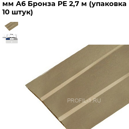
мм А6 Бронза РЕ 2,7 м (упаковка
10 штук)