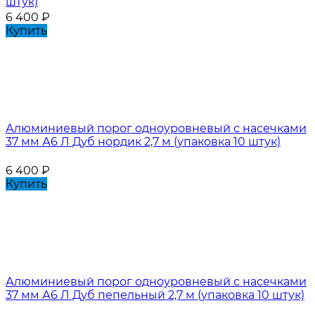
штук)
6 400
₽
Купить
Алюминиевый порог одноуровневый с насечками
37 мм А6 Л Дуб нордик 2,7 м (упаковка 10 штук)
6 400
₽
Купить
Алюминиевый порог одноуровневый с насечками
37 мм А6 Л Дуб пепельный 2,7 м (упаковка 10 штук)