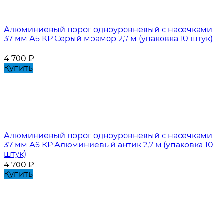
Алюминиевый порог одноуровневый с насечками
37 мм А6 КР Серый мрамор 2,7 м (упаковка 10 штук)
4 700
₽
Купить
Алюминиевый порог одноуровневый с насечками
37 мм А6 КР Алюминиевый антик 2,7 м (упаковка 10
штук)
4 700
₽
Купить