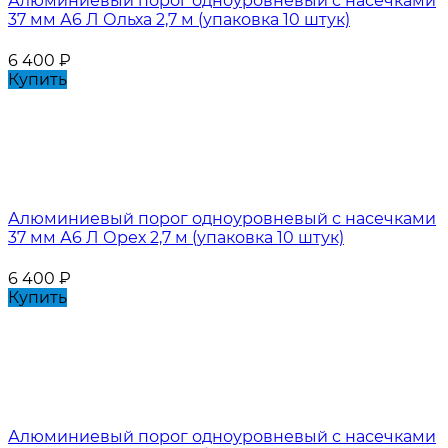
Алюминиевый порог одноуровневый с насечками
37 мм А6 Л Ольха 2,7 м (упаковка 10 штук)
6 400
₽
Купить
Алюминиевый порог одноуровневый с насечками
37 мм А6 Л Орех 2,7 м (упаковка 10 штук)
6 400
₽
Купить
Алюминиевый порог одноуровневый с насечками