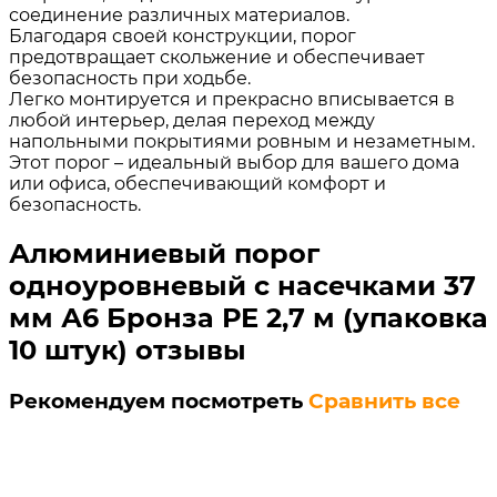
соединение различных материалов.
Благодаря своей конструкции, порог
предотвращает скольжение и обеспечивает
безопасность при ходьбе.
Легко монтируется и прекрасно вписывается в
любой интерьер, делая переход между
напольными покрытиями ровным и незаметным.
Этот порог – идеальный выбор для вашего дома
или офиса, обеспечивающий комфорт и
безопасность.
Алюминиевый порог
одноуровневый с насечками 37
мм А6 Бронза РЕ 2,7 м (упаковка
10 штук) отзывы
Рекомендуем посмотреть
Сравнить все