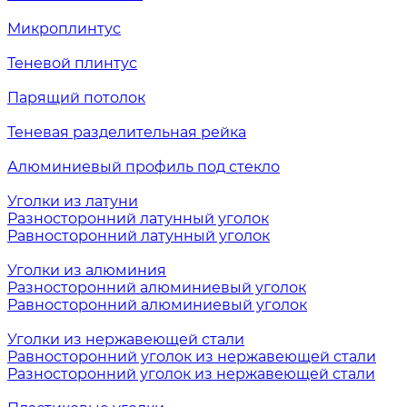
Микроплинтус
Теневой плинтус
Парящий потолок
Теневая разделительная рейка
Алюминиевый профиль под стекло
Уголки из латуни
Разносторонний латунный уголок
Равносторонний латунный уголок
Уголки из алюминия
Разносторонний алюминиевый уголок
Равносторонний алюминиевый уголок
Уголки из нержавеющей стали
Равносторонний уголок из нержавеющей стали
Разносторонний уголок из нержавеющей стали