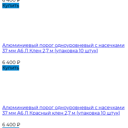
6 400
₽
Купить
Алюминиевый порог одноуровневый с насечками
37 мм А6 Л Клен 2,7 м (упаковка 10 штук)
6 400
₽
Купить
Алюминиевый порог одноуровневый с насечками
37 мм А6 Л Красный клен 2,7 м (упаковка 10 штук)
6 400
₽