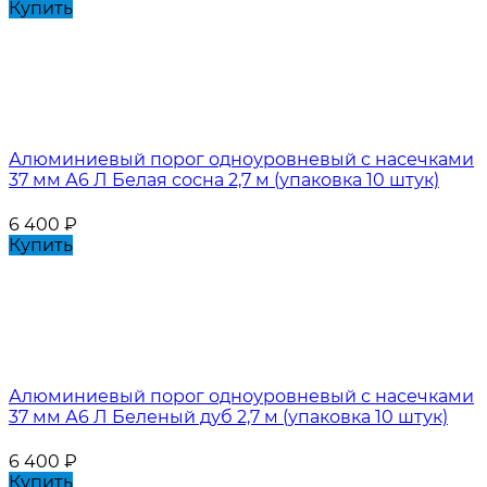
Купить
Алюминиевый порог одноуровневый с насечками
37 мм А6 Л Белая сосна 2,7 м (упаковка 10 штук)
6 400
₽
Купить
Алюминиевый порог одноуровневый с насечками
37 мм А6 Л Беленый дуб 2,7 м (упаковка 10 штук)
6 400
₽
Купить