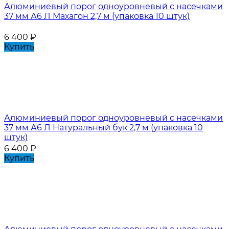
Алюминиевый порог одноуровневый с насечками
37 мм А6 Л Махагон 2,7 м (упаковка 10 штук)
6 400
₽
Купить
Алюминиевый порог одноуровневый с насечками
37 мм А6 Л Натуральный бук 2,7 м (упаковка 10
штук)
6 400
₽
Купить