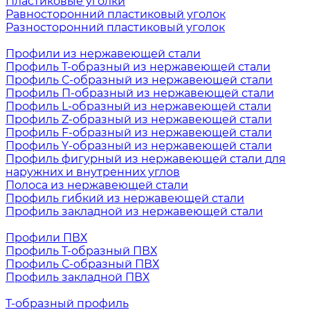
Пластиковые уголки
Равносторонний пластиковый уголок
Разносторонний пластиковый уголок
Профили из нержавеющей стали
Профиль Т-образный из нержавеющей стали
Профиль С-образный из нержавеющей стали
Профиль П-образный из нержавеющей стали
Профиль L-образный из нержавеющей стали
Профиль Z-образный из нержавеющей стали
Профиль F-образный из нержавеющей стали
Профиль Y-образный из нержавеющей стали
Профиль фигурный из нержавеющей стали для
наружних и внутренних углов
Полоса из нержавеющей стали
Профиль гибкий из нержавеющей стали
Профиль закладной из нержавеющей стали
Профили ПВХ
Профиль Т-образный ПВХ
Профиль С-образный ПВХ
Профиль закладной ПВХ
Т-образный профиль