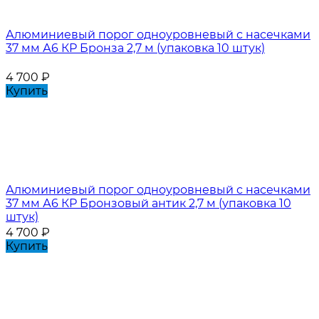
Алюминиевый порог одноуровневый с насечками
37 мм А6 КР Бронза 2,7 м (упаковка 10 штук)
4 700
₽
Купить
Алюминиевый порог одноуровневый с насечками
37 мм А6 КР Бронзовый антик 2,7 м (упаковка 10
штук)
4 700
₽
Купить