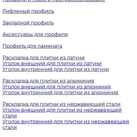
Рифленый профиль
Закладной профиль
Аксессуары для профиля
Профиль для ламината
Раскладка для плитки из латуни
Уголок внешний для плитки из латуни
Уголок внутренний для плитки из латуни
Раскладка для плитки из алюминия
Уголок внешний для плитки из алюминия
Уголок внутренний для плитки из алюминия
Раскладка для плитки из нержавеющей стали
Уголок внешний для плитки из нержавеющей
стали
Уголок внутренний для плитки из нержавеющей
стали