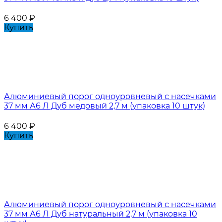
6 400
₽
Купить
Алюминиевый порог одноуровневый с насечками
37 мм А6 Л Дуб медовый 2,7 м (упаковка 10 штук)
6 400
₽
Купить
Алюминиевый порог одноуровневый с насечками
37 мм А6 Л Дуб натуральный 2,7 м (упаковка 10