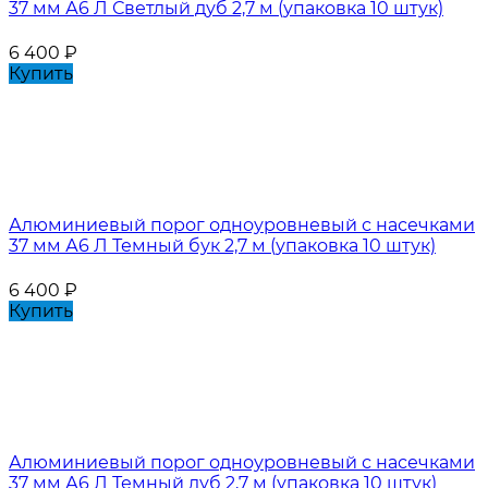
37 мм А6 Л Светлый дуб 2,7 м (упаковка 10 штук)
6 400
₽
Купить
Алюминиевый порог одноуровневый с насечками
37 мм А6 Л Темный бук 2,7 м (упаковка 10 штук)
6 400
₽
Купить
Алюминиевый порог одноуровневый с насечками
37 мм А6 Л Темный дуб 2,7 м (упаковка 10 штук)