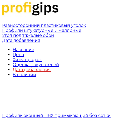
Равносторонний пластиковый уголок
Профили штукатурные и малярные
Угол под тяжелые обои
Дата добавления
Название
Цена
Хиты продаж
Оценка покупателей
Дата добавления
В наличии
Профиль оконный ПВХ примыкающий без сетки