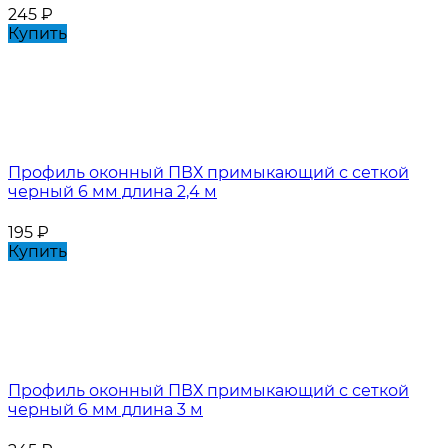
245
₽
Купить
Профиль оконный ПВХ примыкающий с сеткой
черный 6 мм длина 2,4 м
195
₽
Купить
Профиль оконный ПВХ примыкающий с сеткой
черный 6 мм длина 3 м