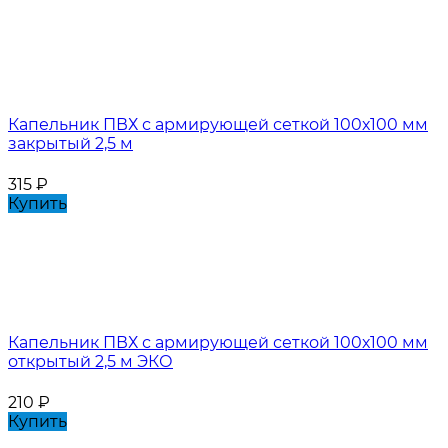
Капельник ПВХ с армирующей сеткой 100х100 мм
закрытый 2,5 м
315
₽
Купить
Капельник ПВХ с армирующей сеткой 100х100 мм
открытый 2,5 м ЭКО
210
₽
Купить