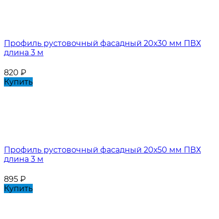
Профиль рустовочный фасадный 20х30 мм ПВХ
длина 3 м
820
₽
Купить
Профиль рустовочный фасадный 20х50 мм ПВХ
длина 3 м
895
₽
Купить