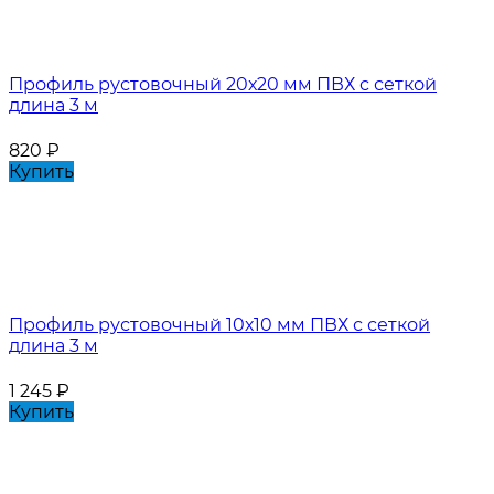
Профиль рустовочный 20х20 мм ПВХ с сеткой
длина 3 м
820
₽
Купить
Профиль рустовочный 10х10 мм ПВХ с сеткой
длина 3 м
1 245
₽
Купить