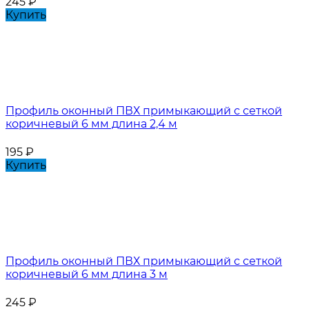
245
₽
Купить
Профиль оконный ПВХ примыкающий с сеткой
коричневый 6 мм длина 2,4 м
195
₽
Купить
Профиль оконный ПВХ примыкающий с сеткой
коричневый 6 мм длина 3 м
245
₽