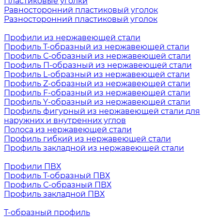
Пластиковые уголки
Равносторонний пластиковый уголок
Разносторонний пластиковый уголок
Профили из нержавеющей стали
Профиль Т-образный из нержавеющей стали
Профиль С-образный из нержавеющей стали
Профиль П-образный из нержавеющей стали
Профиль L-образный из нержавеющей стали
Профиль Z-образный из нержавеющей стали
Профиль F-образный из нержавеющей стали
Профиль Y-образный из нержавеющей стали
Профиль фигурный из нержавеющей стали для
наружних и внутренних углов
Полоса из нержавеющей стали
Профиль гибкий из нержавеющей стали
Профиль закладной из нержавеющей стали
Профили ПВХ
Профиль Т-образный ПВХ
Профиль С-образный ПВХ
Профиль закладной ПВХ
Т-образный профиль