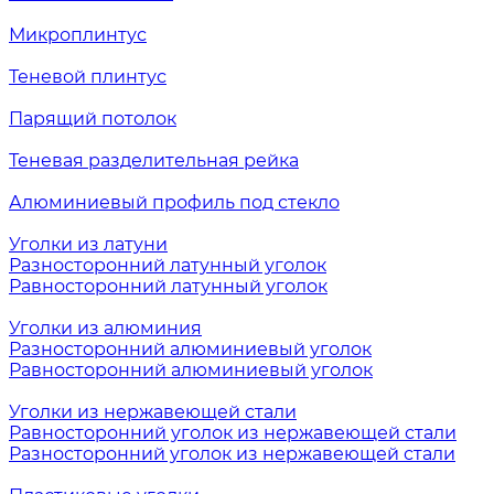
Микроплинтус
Теневой плинтус
Парящий потолок
Теневая разделительная рейка
Алюминиевый профиль под стекло
Уголки из латуни
Разносторонний латунный уголок
Равносторонний латунный уголок
Уголки из алюминия
Разносторонний алюминиевый уголок
Равносторонний алюминиевый уголок
Уголки из нержавеющей стали
Равносторонний уголок из нержавеющей стали
Разносторонний уголок из нержавеющей стали