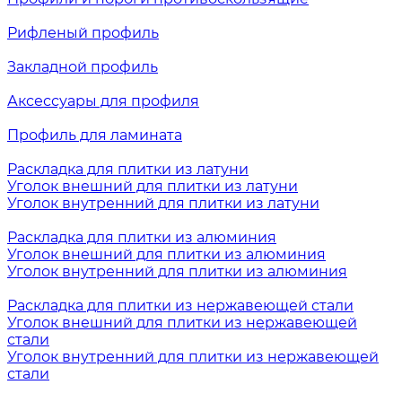
Рифленый профиль
Закладной профиль
Аксессуары для профиля
Профиль для ламината
Раскладка для плитки из латуни
Уголок внешний для плитки из латуни
Уголок внутренний для плитки из латуни
Раскладка для плитки из алюминия
Уголок внешний для плитки из алюминия
Уголок внутренний для плитки из алюминия
Раскладка для плитки из нержавеющей стали
Уголок внешний для плитки из нержавеющей
стали
Уголок внутренний для плитки из нержавеющей
стали