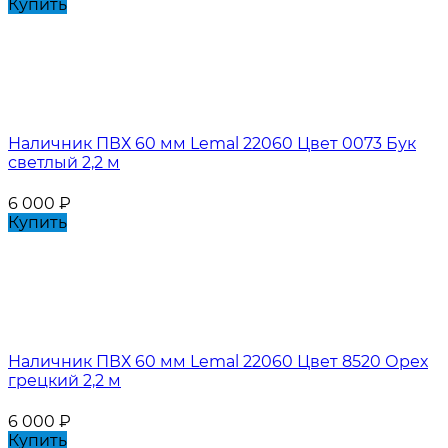
Купить
Наличник ПВХ 60 мм Lemal 22060 Цвет 0073 Бук
светлый 2,2 м
6 000
₽
Купить
Наличник ПВХ 60 мм Lemal 22060 Цвет 8520 Орех
грецкий 2,2 м
6 000
₽
Купить