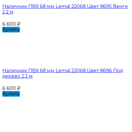
Наличник ПВХ 68 мм Lemal 22068 Цвет 8695 Венге
2,2 м
6 600
₽
Купить
Наличник ПВХ 68 мм Lemal 22068 Цвет 8696 Под
дерево 2,2 м
6 600
₽
Купить