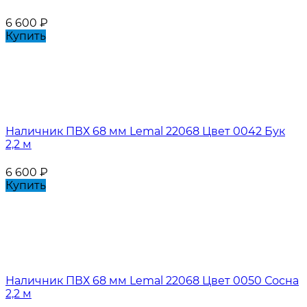
6 600
₽
Купить
Наличник ПВХ 68 мм Lemal 22068 Цвет 0042 Бук
2,2 м
6 600
₽
Купить
Наличник ПВХ 68 мм Lemal 22068 Цвет 0050 Сосна
2,2 м