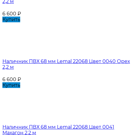
2,2 м
6 600
₽
Купить
Наличник ПВХ 68 мм Lemal 22068 Цвет 0040 Орех
2,2 м
6 600
₽
Купить
Наличник ПВХ 68 мм Lemal 22068 Цвет 0041
Махагон 2,2 м