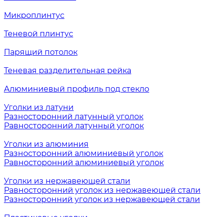
Микроплинтус
Теневой плинтус
Парящий потолок
Теневая разделительная рейка
Алюминиевый профиль под стекло
Уголки из латуни
Разносторонний латунный уголок
Равносторонний латунный уголок
Уголки из алюминия
Разносторонний алюминиевый уголок
Равносторонний алюминиевый уголок
Уголки из нержавеющей стали
Равносторонний уголок из нержавеющей стали
Разносторонний уголок из нержавеющей стали