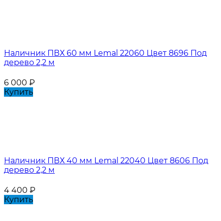
Наличник ПВХ 60 мм Lemal 22060 Цвет 8696 Под
дерево 2,2 м
6 000
₽
Купить
Наличник ПВХ 40 мм Lemal 22040 Цвет 8606 Под
дерево 2,2 м
4 400
₽
Купить