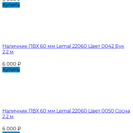
Купить
Наличник ПВХ 60 мм Lemal 22060 Цвет 0042 Бук
2,2 м
6 000
₽
Купить
Наличник ПВХ 60 мм Lemal 22060 Цвет 0050 Сосна
2,2 м
6 000
₽