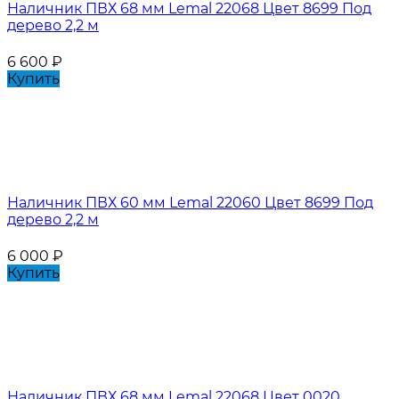
Наличник ПВХ 68 мм Lemal 22068 Цвет 8699 Под
дерево 2,2 м
6 600
₽
Купить
Наличник ПВХ 60 мм Lemal 22060 Цвет 8699 Под
дерево 2,2 м
6 000
₽
Купить
Наличник ПВХ 68 мм Lemal 22068 Цвет 0020