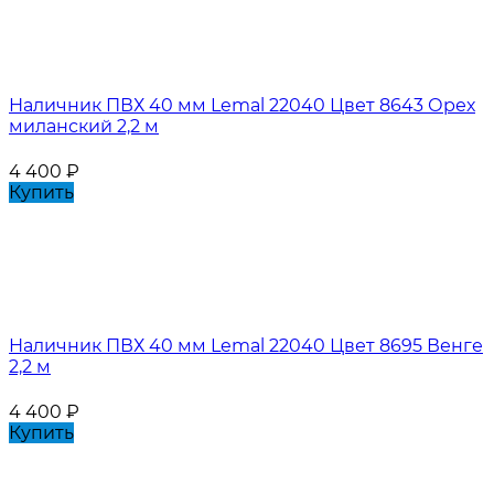
Наличник ПВХ 40 мм Lemal 22040 Цвет 8643 Орех
миланский 2,2 м
4 400
₽
Купить
Наличник ПВХ 40 мм Lemal 22040 Цвет 8695 Венге
2,2 м
4 400
₽
Купить