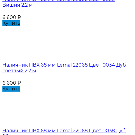
Вишня 2,2 м
6 600
₽
Купить
Наличник ПВХ 68 мм Lemal 22068 Цвет 0034 Дуб
светлый 2,2 м
6 600
₽
Купить
Наличник ПВХ 68 мм Lemal 22068 Цвет 0038 Дуб