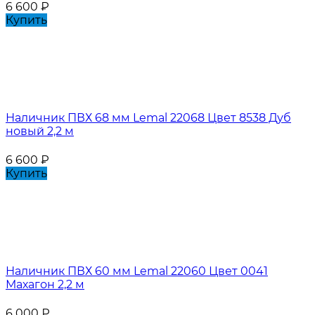
6 600
₽
Купить
Наличник ПВХ 68 мм Lemal 22068 Цвет 8538 Дуб
новый 2,2 м
6 600
₽
Купить
Наличник ПВХ 60 мм Lemal 22060 Цвет 0041
Махагон 2,2 м
6 000
₽