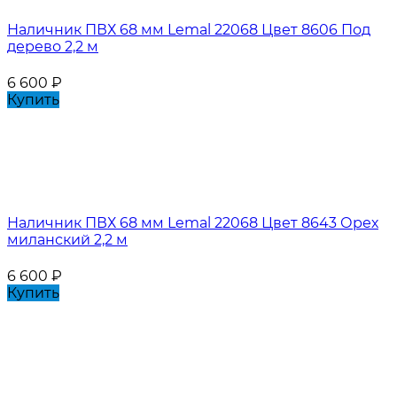
Наличник ПВХ 68 мм Lemal 22068 Цвет 8606 Под
дерево 2,2 м
6 600
₽
Купить
Наличник ПВХ 68 мм Lemal 22068 Цвет 8643 Орех
миланский 2,2 м
6 600
₽
Купить