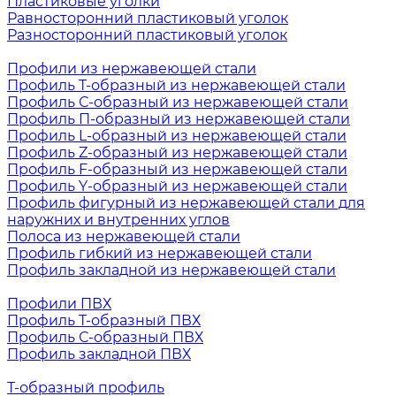
Пластиковые уголки
Равносторонний пластиковый уголок
Разносторонний пластиковый уголок
Профили из нержавеющей стали
Профиль Т-образный из нержавеющей стали
Профиль С-образный из нержавеющей стали
Профиль П-образный из нержавеющей стали
Профиль L-образный из нержавеющей стали
Профиль Z-образный из нержавеющей стали
Профиль F-образный из нержавеющей стали
Профиль Y-образный из нержавеющей стали
Профиль фигурный из нержавеющей стали для
наружних и внутренних углов
Полоса из нержавеющей стали
Профиль гибкий из нержавеющей стали
Профиль закладной из нержавеющей стали
Профили ПВХ
Профиль Т-образный ПВХ
Профиль С-образный ПВХ
Профиль закладной ПВХ
Т-образный профиль