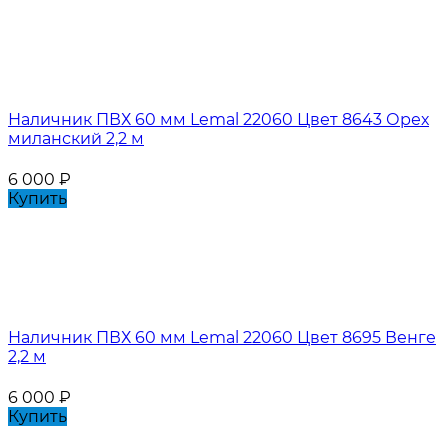
Наличник ПВХ 60 мм Lemal 22060 Цвет 8643 Орех
миланский 2,2 м
6 000
₽
Купить
Наличник ПВХ 60 мм Lemal 22060 Цвет 8695 Венге
2,2 м
6 000
₽
Купить