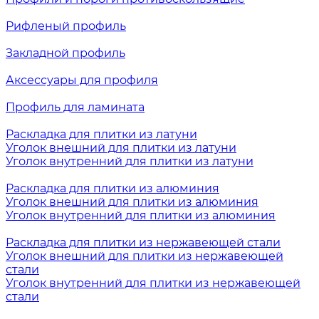
Рифленый профиль
Закладной профиль
Аксессуары для профиля
Профиль для ламината
Раскладка для плитки из латуни
Уголок внешний для плитки из латуни
Уголок внутренний для плитки из латуни
Раскладка для плитки из алюминия
Уголок внешний для плитки из алюминия
Уголок внутренний для плитки из алюминия
Раскладка для плитки из нержавеющей стали
Уголок внешний для плитки из нержавеющей
стали
Уголок внутренний для плитки из нержавеющей
стали