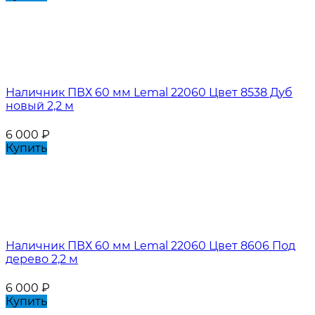
Наличник ПВХ 60 мм Lemal 22060 Цвет 8538 Дуб
новый 2,2 м
6 000
₽
Купить
Наличник ПВХ 60 мм Lemal 22060 Цвет 8606 Под
дерево 2,2 м
6 000
₽
Купить