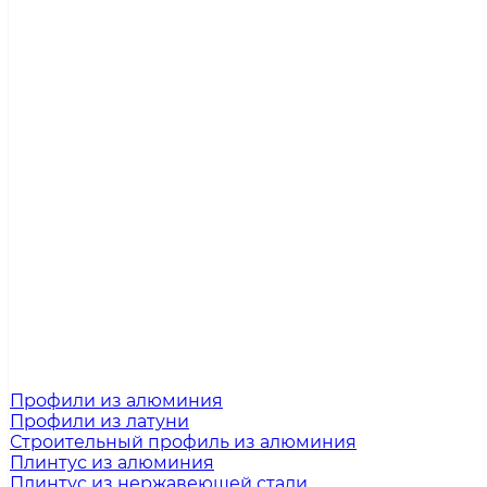
Профили из алюминия
Профили из латуни
Строительный профиль из алюминия
Плинтус из алюминия
Плинтус из нержавеющей стали