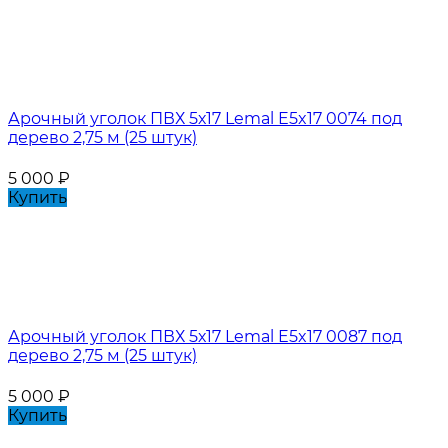
Арочный уголок ПВХ 5х17 Lemal E5x17 0074 под
дерево 2,75 м (25 штук)
5 000
₽
Купить
Арочный уголок ПВХ 5х17 Lemal E5x17 0087 под
дерево 2,75 м (25 штук)
5 000
₽
Купить