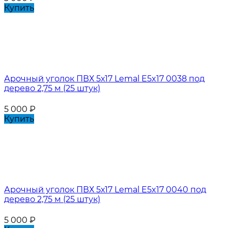
Купить
Арочный уголок ПВХ 5х17 Lemal E5x17 0038 под
дерево 2,75 м (25 штук)
5 000
₽
Купить
Арочный уголок ПВХ 5х17 Lemal E5x17 0040 под
дерево 2,75 м (25 штук)
5 000
₽