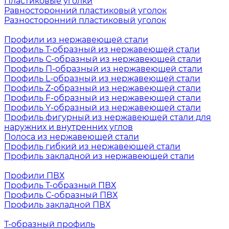
Пластиковые уголки
Равносторонний пластиковый уголок
Разносторонний пластиковый уголок
Профили из нержавеющей стали
Профиль Т-образный из нержавеющей стали
Профиль С-образный из нержавеющей стали
Профиль П-образный из нержавеющей стали
Профиль L-образный из нержавеющей стали
Профиль Z-образный из нержавеющей стали
Профиль F-образный из нержавеющей стали
Профиль Y-образный из нержавеющей стали
Профиль фигурный из нержавеющей стали для
наружних и внутренних углов
Полоса из нержавеющей стали
Профиль гибкий из нержавеющей стали
Профиль закладной из нержавеющей стали
Профили ПВХ
Профиль Т-образный ПВХ
Профиль С-образный ПВХ
Профиль закладной ПВХ
Т-образный профиль