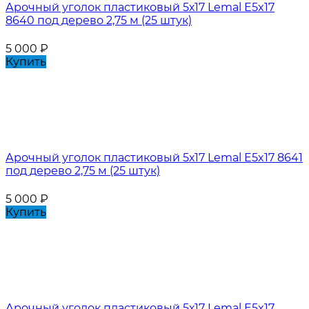
Арочный уголок пластиковый 5х17 Lemal E5x17
8640 под дерево 2,75 м (25 штук)
5 000
₽
Купить
Арочный уголок пластиковый 5х17 Lemal E5x17 8641
под дерево 2,75 м (25 штук)
5 000
₽
Купить
Арочный уголок пластиковый 5х17 Lemal E5x17