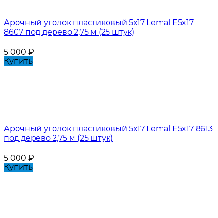
Арочный уголок пластиковый 5х17 Lemal E5x17
8607 под дерево 2,75 м (25 штук)
5 000
₽
Купить
Арочный уголок пластиковый 5х17 Lemal E5x17 8613
под дерево 2,75 м (25 штук)
5 000
₽
Купить