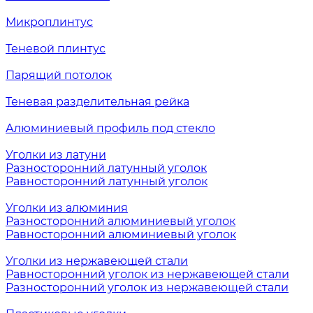
Микроплинтус
Теневой плинтус
Парящий потолок
Теневая разделительная рейка
Алюминиевый профиль под стекло
Уголки из латуни
Разносторонний латунный уголок
Равносторонний латунный уголок
Уголки из алюминия
Разносторонний алюминиевый уголок
Равносторонний алюминиевый уголок
Уголки из нержавеющей стали
Равносторонний уголок из нержавеющей стали
Разносторонний уголок из нержавеющей стали