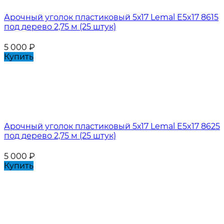
Арочный уголок пластиковый 5х17 Lemal E5x17 8615
под дерево 2,75 м (25 штук)
5 000
₽
Купить
Арочный уголок пластиковый 5х17 Lemal E5x17 8625
под дерево 2,75 м (25 штук)
5 000
₽
Купить