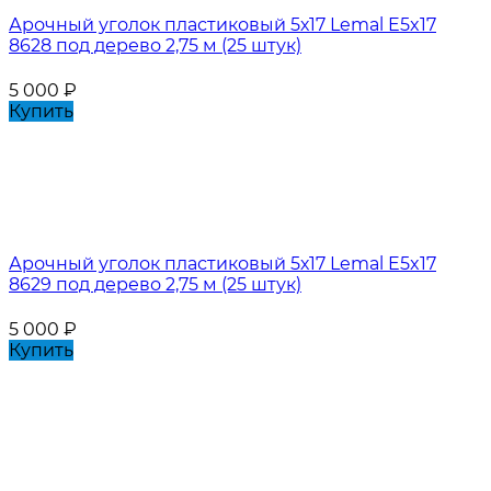
Арочный уголок пластиковый 5х17 Lemal E5x17
8628 под дерево 2,75 м (25 штук)
5 000
₽
Купить
Арочный уголок пластиковый 5х17 Lemal E5x17
8629 под дерево 2,75 м (25 штук)
5 000
₽
Купить