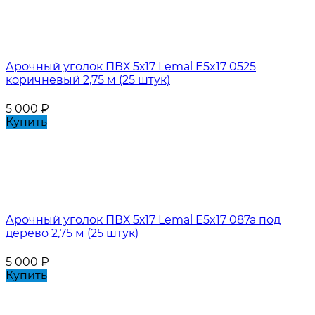
Арочный уголок ПВХ 5х17 Lemal E5x17 0525
коричневый 2,75 м (25 штук)
5 000
₽
Купить
Арочный уголок ПВХ 5х17 Lemal E5x17 087a под
дерево 2,75 м (25 штук)
5 000
₽
Купить