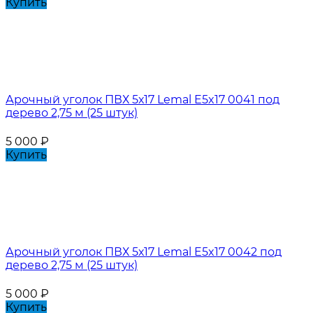
Купить
Арочный уголок ПВХ 5х17 Lemal E5x17 0041 под
дерево 2,75 м (25 штук)
5 000
₽
Купить
Арочный уголок ПВХ 5х17 Lemal E5x17 0042 под
дерево 2,75 м (25 штук)
5 000
₽
Купить