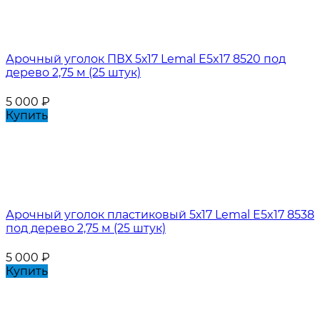
Арочный уголок ПВХ 5х17 Lemal E5x17 8520 под
дерево 2,75 м (25 штук)
5 000
₽
Купить
Арочный уголок пластиковый 5х17 Lemal E5x17 8538
под дерево 2,75 м (25 штук)
5 000
₽
Купить