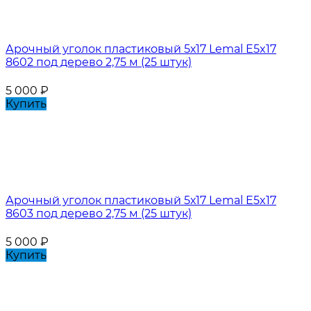
Арочный уголок пластиковый 5х17 Lemal E5x17
8602 под дерево 2,75 м (25 штук)
5 000
₽
Купить
Арочный уголок пластиковый 5х17 Lemal E5x17
8603 под дерево 2,75 м (25 штук)
5 000
₽
Купить