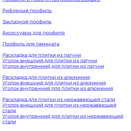
Рифленый профиль
Закладной профиль
Аксессуары для профиля
Профиль для ламината
Раскладка для плитки из латуни
Уголок внешний для плитки из латуни
Уголок внутренний для плитки из латуни
Раскладка для плитки из алюминия
Уголок внешний для плитки из алюминия
Уголок внутренний для плитки из алюминия
Раскладка для плитки из нержавеющей стали
Уголок внешний для плитки из нержавеющей
стали
Уголок внутренний для плитки из нержавеющей
стали