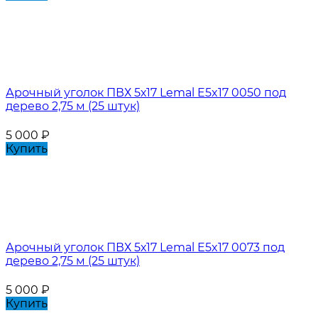
Арочный уголок ПВХ 5х17 Lemal E5x17 0050 под
дерево 2,75 м (25 штук)
5 000
₽
Купить
Арочный уголок ПВХ 5х17 Lemal E5x17 0073 под
дерево 2,75 м (25 штук)
5 000
₽
Купить