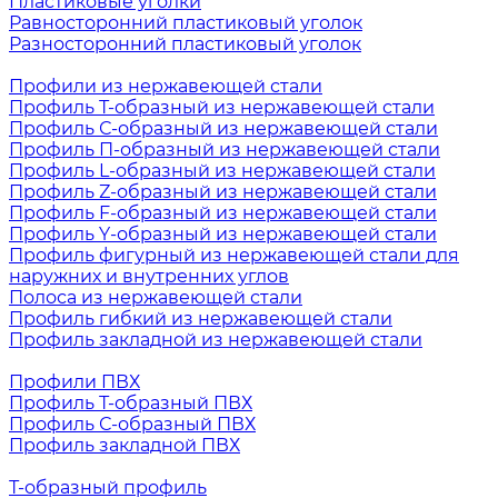
Пластиковые уголки
Равносторонний пластиковый уголок
Разносторонний пластиковый уголок
Профили из нержавеющей стали
Профиль Т-образный из нержавеющей стали
Профиль С-образный из нержавеющей стали
Профиль П-образный из нержавеющей стали
Профиль L-образный из нержавеющей стали
Профиль Z-образный из нержавеющей стали
Профиль F-образный из нержавеющей стали
Профиль Y-образный из нержавеющей стали
Профиль фигурный из нержавеющей стали для
наружних и внутренних углов
Полоса из нержавеющей стали
Профиль гибкий из нержавеющей стали
Профиль закладной из нержавеющей стали
Профили ПВХ
Профиль Т-образный ПВХ
Профиль С-образный ПВХ
Профиль закладной ПВХ
Т-образный профиль