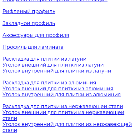
Рифленый профиль
Закладной профиль
Аксессуары для профиля
Профиль для ламината
Раскладка для плитки из латуни
Уголок внешний для плитки из латуни
Уголок внутренний для плитки из латуни
Раскладка для плитки из алюминия
Уголок внешний для плитки из алюминия
Уголок внутренний для плитки из алюминия
Раскладка для плитки из нержавеющей стали
Уголок внешний для плитки из нержавеющей
стали
Уголок внутренний для плитки из нержавеющей
стали