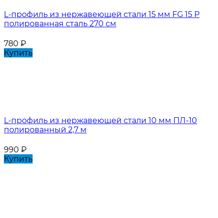
L-профиль из нержавеющей стали 15 мм FG 15 P
полированная сталь 270 см
780
₽
Купить
L-профиль из нержавеющей стали 10 мм ПЛ-10
полированный 2,7 м
990
₽
Купить