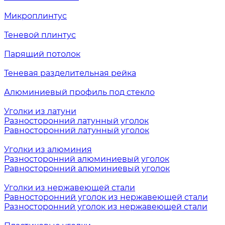
Микроплинтус
Теневой плинтус
Парящий потолок
Теневая разделительная рейка
Алюминиевый профиль под стекло
Уголки из латуни
Разносторонний латунный уголок
Равносторонний латунный уголок
Уголки из алюминия
Разносторонний алюминиевый уголок
Равносторонний алюминиевый уголок
Уголки из нержавеющей стали
Равносторонний уголок из нержавеющей стали
Разносторонний уголок из нержавеющей стали