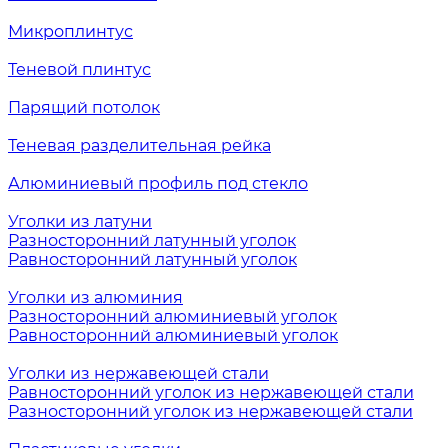
Микроплинтус
Теневой плинтус
Парящий потолок
Теневая разделительная рейка
Алюминиевый профиль под стекло
Уголки из латуни
Разносторонний латунный уголок
Равносторонний латунный уголок
Уголки из алюминия
Разносторонний алюминиевый уголок
Равносторонний алюминиевый уголок
Уголки из нержавеющей стали
Равносторонний уголок из нержавеющей стали
Разносторонний уголок из нержавеющей стали