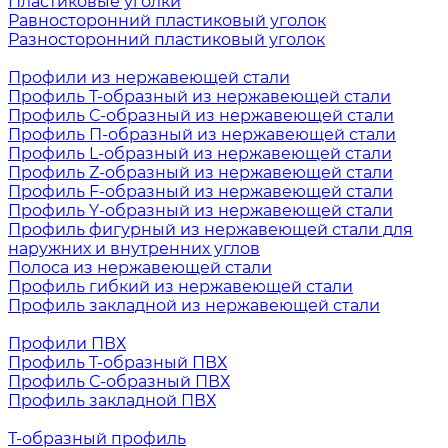
Пластиковые уголки
Равносторонний пластиковый уголок
Разносторонний пластиковый уголок
Профили из нержавеющей стали
Профиль Т-образный из нержавеющей стали
Профиль С-образный из нержавеющей стали
Профиль П-образный из нержавеющей стали
Профиль L-образный из нержавеющей стали
Профиль Z-образный из нержавеющей стали
Профиль F-образный из нержавеющей стали
Профиль Y-образный из нержавеющей стали
Профиль фигурный из нержавеющей стали для
наружних и внутренних углов
Полоса из нержавеющей стали
Профиль гибкий из нержавеющей стали
Профиль закладной из нержавеющей стали
Профили ПВХ
Профиль Т-образный ПВХ
Профиль С-образный ПВХ
Профиль закладной ПВХ
Т-образный профиль