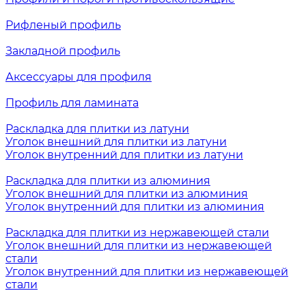
Рифленый профиль
Закладной профиль
Аксессуары для профиля
Профиль для ламината
Раскладка для плитки из латуни
Уголок внешний для плитки из латуни
Уголок внутренний для плитки из латуни
Раскладка для плитки из алюминия
Уголок внешний для плитки из алюминия
Уголок внутренний для плитки из алюминия
Раскладка для плитки из нержавеющей стали
Уголок внешний для плитки из нержавеющей
стали
Уголок внутренний для плитки из нержавеющей
стали