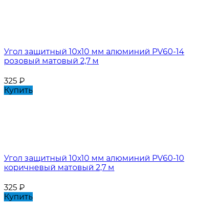
Угол защитный 10х10 мм алюминий PV60-14
розовый матовый 2,7 м
325
₽
Купить
Угол защитный 10х10 мм алюминий PV60-10
коричневый матовый 2,7 м
325
₽
Купить