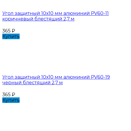
Угол защитный 10х10 мм алюминий PV60-11
коричневый блестящий 2,7 м
365
₽
Купить
Угол защитный 10х10 мм алюминий PV60-19
черный блестящий 2,7 м
365
₽
Купить