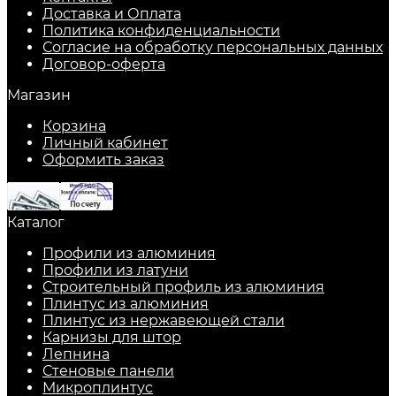
Доставка и Оплата
Политика конфиденциальности
Согласие на обработку персональных данных
Договор-оферта
Магазин
Корзина
Личный кабинет
Оформить заказ
Каталог
Профили из алюминия
Профили из латуни
Строительный профиль из алюминия
Плинтус из алюминия
Плинтус из нержавеющей стали
Карнизы для штор
Лепнина
Стеновые панели
Микроплинтус