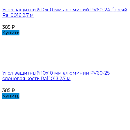
Угол защитный 10х10 мм алюминий PV60-24 белый
Ral 9016 2,7 м
385
₽
Купить
Угол защитный 10х10 мм алюминий PV60-25
слоновая кость Ral 1013 2,7 м
385
₽
Купить