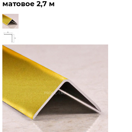
матовое 2,7 м