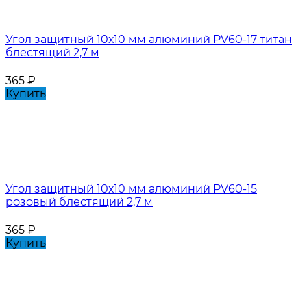
Угол защитный 10х10 мм алюминий PV60-17 титан
блестящий 2,7 м
365
₽
Купить
Угол защитный 10х10 мм алюминий PV60-15
розовый блестящий 2,7 м
365
₽
Купить