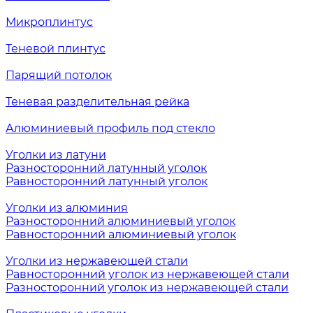
Микроплинтус
Теневой плинтус
Парящий потолок
Теневая разделительная рейка
Алюминиевый профиль под стекло
Уголки из латуни
Разносторонний латунный уголок
Равносторонний латунный уголок
Уголки из алюминия
Разносторонний алюминиевый уголок
Равносторонний алюминиевый уголок
Уголки из нержавеющей стали
Равносторонний уголок из нержавеющей стали
Разносторонний уголок из нержавеющей стали