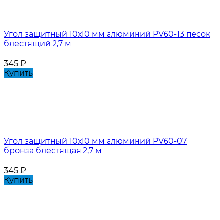
Угол защитный 10х10 мм алюминий PV60-13 песок
блестящий 2,7 м
345
₽
Купить
Угол защитный 10х10 мм алюминий PV60-07
бронза блестящая 2,7 м
345
₽
Купить