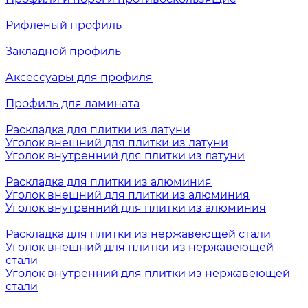
Рифленый профиль
Закладной профиль
Аксессуары для профиля
Профиль для ламината
Раскладка для плитки из латуни
Уголок внешний для плитки из латуни
Уголок внутренний для плитки из латуни
Раскладка для плитки из алюминия
Уголок внешний для плитки из алюминия
Уголок внутренний для плитки из алюминия
Раскладка для плитки из нержавеющей стали
Уголок внешний для плитки из нержавеющей
стали
Уголок внутренний для плитки из нержавеющей
стали