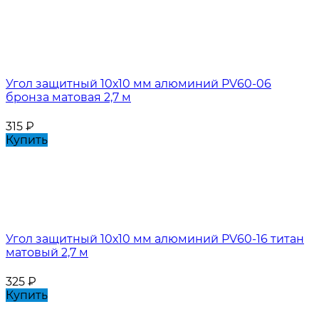
Угол защитный 10х10 мм алюминий PV60-06
бронза матовая 2,7 м
315
₽
Купить
Угол защитный 10х10 мм алюминий PV60-16 титан
матовый 2,7 м
325
₽
Купить