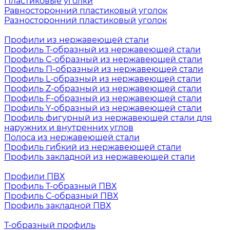
Пластиковые уголки
Равносторонний пластиковый уголок
Разносторонний пластиковый уголок
Профили из нержавеющей стали
Профиль Т-образный из нержавеющей стали
Профиль С-образный из нержавеющей стали
Профиль П-образный из нержавеющей стали
Профиль L-образный из нержавеющей стали
Профиль Z-образный из нержавеющей стали
Профиль F-образный из нержавеющей стали
Профиль Y-образный из нержавеющей стали
Профиль фигурный из нержавеющей стали для
наружних и внутренних углов
Полоса из нержавеющей стали
Профиль гибкий из нержавеющей стали
Профиль закладной из нержавеющей стали
Профили ПВХ
Профиль Т-образный ПВХ
Профиль С-образный ПВХ
Профиль закладной ПВХ
Т-образный профиль