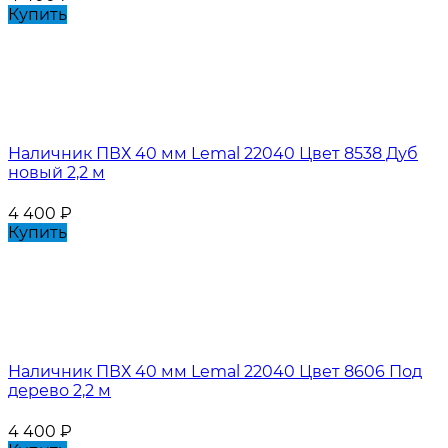
Купить
Наличник ПВХ 40 мм Lemal 22040 Цвет 8538 Дуб
новый 2,2 м
4 400
₽
Купить
Наличник ПВХ 40 мм Lemal 22040 Цвет 8606 Под
дерево 2,2 м
4 400
₽