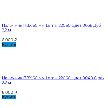
Наличник ПВХ 60 мм Lemal 22060 Цвет 0038 Дуб
2,2 м
6 000
₽
Купить
Наличник ПВХ 60 мм Lemal 22060 Цвет 0040 Орех
2,2 м
6 000
₽
Купить