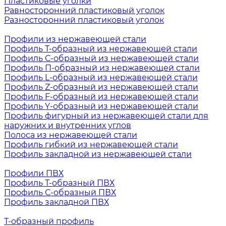
Пластиковые уголки
Равносторонний пластиковый уголок
Разносторонний пластиковый уголок
Профили из нержавеющей стали
Профиль Т-образный из нержавеющей стали
Профиль С-образный из нержавеющей стали
Профиль П-образный из нержавеющей стали
Профиль L-образный из нержавеющей стали
Профиль Z-образный из нержавеющей стали
Профиль F-образный из нержавеющей стали
Профиль Y-образный из нержавеющей стали
Профиль фигурный из нержавеющей стали для
наружних и внутренних углов
Полоса из нержавеющей стали
Профиль гибкий из нержавеющей стали
Профиль закладной из нержавеющей стали
Профили ПВХ
Профиль Т-образный ПВХ
Профиль С-образный ПВХ
Профиль закладной ПВХ
Т-образный профиль