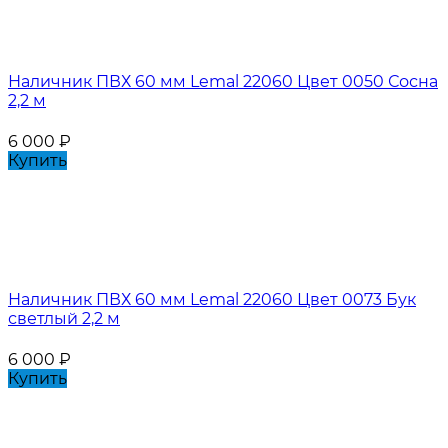
Наличник ПВХ 60 мм Lemal 22060 Цвет 0050 Сосна
2,2 м
6 000
₽
Купить
Наличник ПВХ 60 мм Lemal 22060 Цвет 0073 Бук
светлый 2,2 м
6 000
₽
Купить