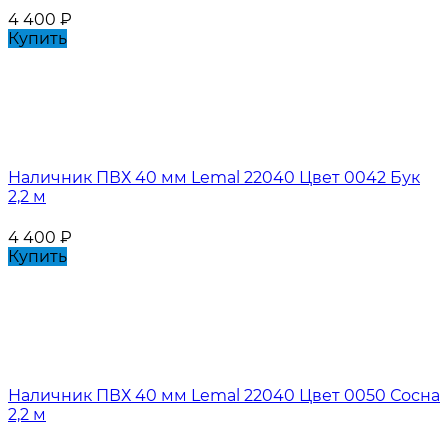
4 400
₽
Купить
Наличник ПВХ 40 мм Lemal 22040 Цвет 0042 Бук
2,2 м
4 400
₽
Купить
Наличник ПВХ 40 мм Lemal 22040 Цвет 0050 Сосна
2,2 м