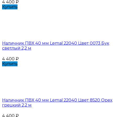
4 400
₽
Купить
Наличник ПВХ 40 мм Lemal 22040 Цвет 0073 Бук
светлый 2,2 м
4 400
₽
Купить
Наличник ПВХ 40 мм Lemal 22040 Цвет 8520 Орех
грецкий 2,2 м
4 400
₽