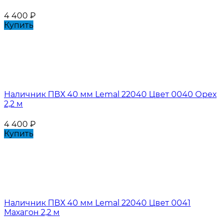
4 400
₽
Купить
Наличник ПВХ 40 мм Lemal 22040 Цвет 0040 Орех
2,2 м
4 400
₽
Купить
Наличник ПВХ 40 мм Lemal 22040 Цвет 0041
Махагон 2,2 м