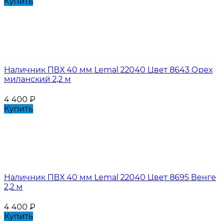
Купить
Наличник ПВХ 40 мм Lemal 22040 Цвет 8643 Орех
миланский 2,2 м
4 400
₽
Купить
Наличник ПВХ 40 мм Lemal 22040 Цвет 8695 Венге
2,2 м
4 400
₽
Купить