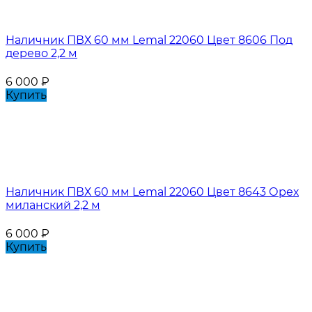
Наличник ПВХ 60 мм Lemal 22060 Цвет 8606 Под
дерево 2,2 м
6 000
₽
Купить
Наличник ПВХ 60 мм Lemal 22060 Цвет 8643 Орех
миланский 2,2 м
6 000
₽
Купить