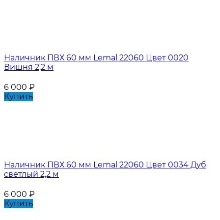
Наличник ПВХ 60 мм Lemal 22060 Цвет 0020
Вишня 2,2 м
6 000
₽
Купить
Наличник ПВХ 60 мм Lemal 22060 Цвет 0034 Дуб
светлый 2,2 м
6 000
₽
Купить