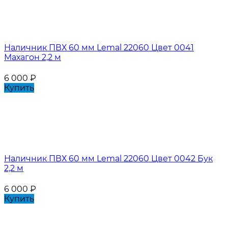
Наличник ПВХ 60 мм Lemal 22060 Цвет 0041
Махагон 2,2 м
6 000
₽
Купить
Наличник ПВХ 60 мм Lemal 22060 Цвет 0042 Бук
2,2 м
6 000
₽
Купить