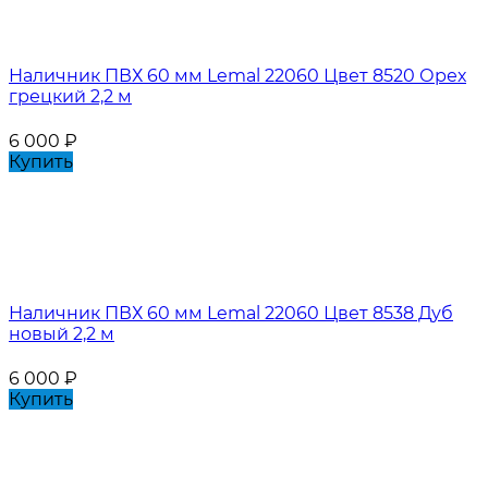
Наличник ПВХ 60 мм Lemal 22060 Цвет 8520 Орех
грецкий 2,2 м
6 000
₽
Купить
Наличник ПВХ 60 мм Lemal 22060 Цвет 8538 Дуб
новый 2,2 м
6 000
₽
Купить