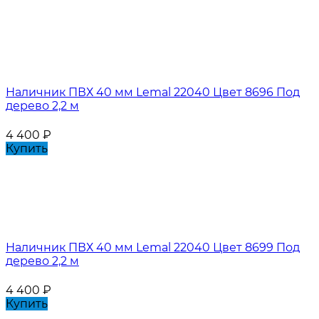
Наличник ПВХ 40 мм Lemal 22040 Цвет 8696 Под
дерево 2,2 м
4 400
₽
Купить
Наличник ПВХ 40 мм Lemal 22040 Цвет 8699 Под
дерево 2,2 м
4 400
₽
Купить