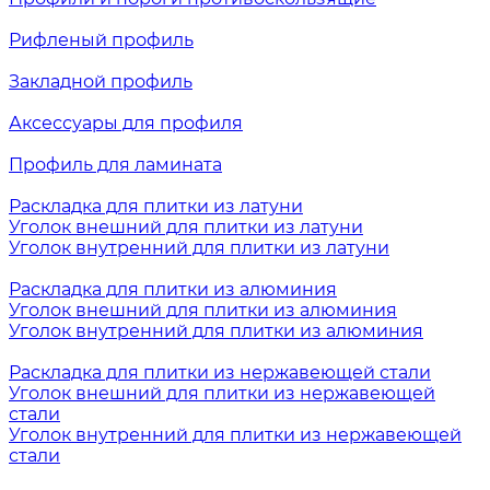
Рифленый профиль
Закладной профиль
Аксессуары для профиля
Профиль для ламината
Раскладка для плитки из латуни
Уголок внешний для плитки из латуни
Уголок внутренний для плитки из латуни
Раскладка для плитки из алюминия
Уголок внешний для плитки из алюминия
Уголок внутренний для плитки из алюминия
Раскладка для плитки из нержавеющей стали
Уголок внешний для плитки из нержавеющей
стали
Уголок внутренний для плитки из нержавеющей
стали