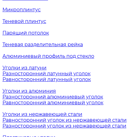
Микроплинтус
Теневой плинтус
Парящий потолок
Теневая разделительная рейка
Алюминиевый профиль под стекло
Уголки из латуни
Разносторонний латунный уголок
Равносторонний латунный уголок
Уголки из алюминия
Разносторонний алюминиевый уголок
Равносторонний алюминиевый уголок
Уголки из нержавеющей стали
Равносторонний уголок из нержавеющей стали
Разносторонний уголок из нержавеющей стали