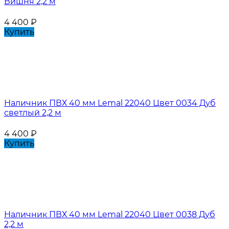
Вишня 2,2 м
4 400
₽
Купить
Наличник ПВХ 40 мм Lemal 22040 Цвет 0034 Дуб
светлый 2,2 м
4 400
₽
Купить
Наличник ПВХ 40 мм Lemal 22040 Цвет 0038 Дуб
2,2 м