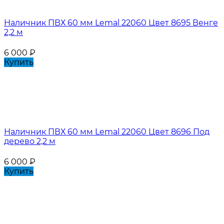
Наличник ПВХ 60 мм Lemal 22060 Цвет 8695 Венге
2,2 м
6 000
₽
Купить
Наличник ПВХ 60 мм Lemal 22060 Цвет 8696 Под
дерево 2,2 м
6 000
₽
Купить