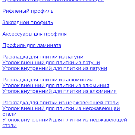
Рифленый профиль
Закладной профиль
Аксессуары для профиля
Профиль для ламината
Раскладка для плитки из латуни
Уголок внешний для плитки из латуни
Уголок внутренний для плитки из латуни
Раскладка для плитки из алюминия
Уголок внешний для плитки из алюминия
Уголок внутренний для плитки из алюминия
Раскладка для плитки из нержавеющей стали
Уголок внешний для плитки из нержавеющей
стали
Уголок внутренний для плитки из нержавеющей
стали