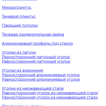
Микроплинтус
Теневой плинтус
Парящий потолок
Теневая разделительная рейка
Алюминиевый профиль под стекло
Уголки из латуни
Разносторонний латунный уголок
Равносторонний латунный уголок
Уголки из алюминия
Разносторонний алюминиевый уголок
Равносторонний алюминиевый уголок
Уголки из нержавеющей стали
Равносторонний уголок из нержавеющей стали
Разносторонний уголок из нержавеющей стали