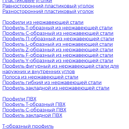
Пластиковые уголки
Равносторонний пластиковый уголок
Разносторонний пластиковый уголок
Профили из нержавеющей стали
Профиль Т-образный из нержавеющей стали
Профиль С-образный из нержавеющей стали
Профиль П-образный из нержавеющей стали
Профиль L-образный из нержавеющей стали
Профиль Z-образный из нержавеющей стали
Профиль F-образный из нержавеющей стали
Профиль Y-образный из нержавеющей стали
Профиль фигурный из нержавеющей стали для
наружних и внутренних углов
Полоса из нержавеющей стали
Профиль гибкий из нержавеющей стали
Профиль закладной из нержавеющей стали
Профили ПВХ
Профиль Т-образный ПВХ
Профиль С-образный ПВХ
Профиль закладной ПВХ
Т-образный профиль