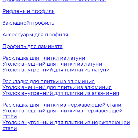
Рифленый профиль
Закладной профиль
Аксессуары для профиля
Профиль для ламината
Раскладка для плитки из латуни
Уголок внешний для плитки из латуни
Уголок внутренний для плитки из латуни
Раскладка для плитки из алюминия
Уголок внешний для плитки из алюминия
Уголок внутренний для плитки из алюминия
Раскладка для плитки из нержавеющей стали
Уголок внешний для плитки из нержавеющей
стали
Уголок внутренний для плитки из нержавеющей
стали