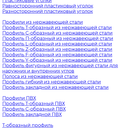
Пластиковые уголки
Равносторонний пластиковый уголок
Разносторонний пластиковый уголок
Профили из нержавеющей стали
Профиль Т-образный из нержавеющей стали
Профиль С-образный из нержавеющей стали
Профиль П-образный из нержавеющей стали
Профиль L-образный из нержавеющей стали
Профиль Z-образный из нержавеющей стали
Профиль F-образный из нержавеющей стали
Профиль Y-образный из нержавеющей стали
Профиль фигурный из нержавеющей стали для
наружних и внутренних углов
Полоса из нержавеющей стали
Профиль гибкий из нержавеющей стали
Профиль закладной из нержавеющей стали
Профили ПВХ
Профиль Т-образный ПВХ
Профиль С-образный ПВХ
Профиль закладной ПВХ
Т-образный профиль