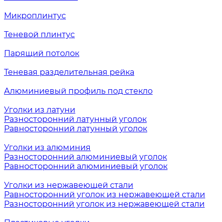
Микроплинтус
Теневой плинтус
Парящий потолок
Теневая разделительная рейка
Алюминиевый профиль под стекло
Уголки из латуни
Разносторонний латунный уголок
Равносторонний латунный уголок
Уголки из алюминия
Разносторонний алюминиевый уголок
Равносторонний алюминиевый уголок
Уголки из нержавеющей стали
Равносторонний уголок из нержавеющей стали
Разносторонний уголок из нержавеющей стали