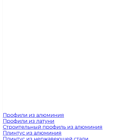
Профили из алюминия
Профили из латуни
Строительный профиль из алюминия
Плинтус из алюминия
Плинтус из нержавеющей стали