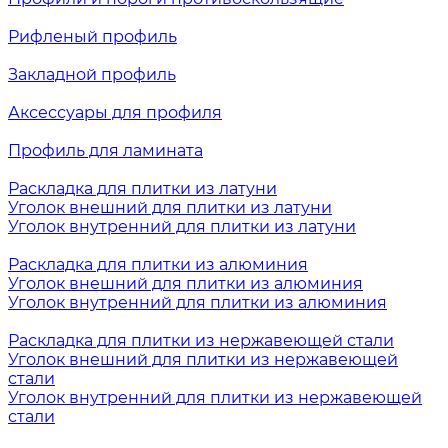
Рифленый профиль
Закладной профиль
Аксессуары для профиля
Профиль для ламината
Раскладка для плитки из латуни
Уголок внешний для плитки из латуни
Уголок внутренний для плитки из латуни
Раскладка для плитки из алюминия
Уголок внешний для плитки из алюминия
Уголок внутренний для плитки из алюминия
Раскладка для плитки из нержавеющей стали
Уголок внешний для плитки из нержавеющей
стали
Уголок внутренний для плитки из нержавеющей
стали