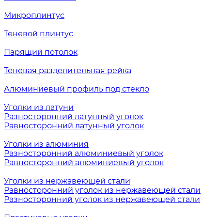
Микроплинтус
Теневой плинтус
Парящий потолок
Теневая разделительная рейка
Алюминиевый профиль под стекло
Уголки из латуни
Разносторонний латунный уголок
Равносторонний латунный уголок
Уголки из алюминия
Разносторонний алюминиевый уголок
Равносторонний алюминиевый уголок
Уголки из нержавеющей стали
Равносторонний уголок из нержавеющей стали
Разносторонний уголок из нержавеющей стали