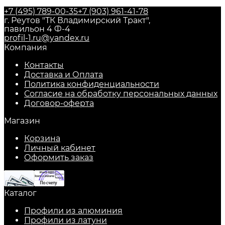
+7 (495) 789-00-35
+7 (903) 961-41-78
г. Реутов "ТК Владимирский Тракт",
павильон 4 Ф-4
profil-1.ru@yandex.ru
Компания
Контакты
Доставка и Оплата
Политика конфиденциальности
Согласие на обработку персональных данных
Договор-оферта
Магазин
Корзина
Личный кабинет
Оформить заказ
Каталог
Профили из алюминия
Профили из латуни