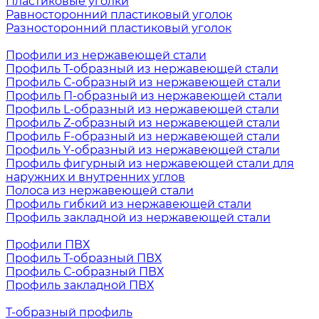
Пластиковые уголки
Равносторонний пластиковый уголок
Разносторонний пластиковый уголок
Профили из нержавеющей стали
Профиль Т-образный из нержавеющей стали
Профиль С-образный из нержавеющей стали
Профиль П-образный из нержавеющей стали
Профиль L-образный из нержавеющей стали
Профиль Z-образный из нержавеющей стали
Профиль F-образный из нержавеющей стали
Профиль Y-образный из нержавеющей стали
Профиль фигурный из нержавеющей стали для
наружних и внутренних углов
Полоса из нержавеющей стали
Профиль гибкий из нержавеющей стали
Профиль закладной из нержавеющей стали
Профили ПВХ
Профиль Т-образный ПВХ
Профиль С-образный ПВХ
Профиль закладной ПВХ
Т-образный профиль