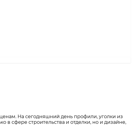
енам. На сегодняшний день профили, уголки из
 в сфере строительства и отделки, но и дизайне,