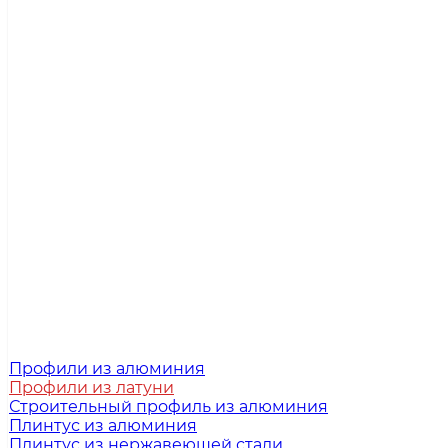
Профили из алюминия
Профили из латуни
Строительный профиль из алюминия
Плинтус из алюминия
Плинтус из нержавеющей стали