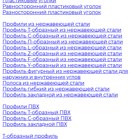
Пластиковые уголки
Равносторонний пластиковый уголок
Разносторонний пластиковый уголок
Профили из нержавеющей стали
Профиль Т-образный из нержавеющей стали
Профиль С-образный из нержавеющей стали
Профиль П-образный из нержавеющей стали
Профиль L-образный из нержавеющей стали
Профиль Z-образный из нержавеющей стали
Профиль F-образный из нержавеющей стали
Профиль Y-образный из нержавеющей стали
Профиль фигурный из нержавеющей стали для
наружних и внутренних углов
Полоса из нержавеющей стали
Профиль гибкий из нержавеющей стали
Профиль закладной из нержавеющей стали
Профили ПВХ
Профиль Т-образный ПВХ
Профиль С-образный ПВХ
Профиль закладной ПВХ
Т-образный профиль