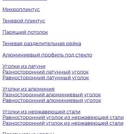
Микроплинтус
Теневой плинтус
Парящий потолок
Теневая разделительная рейка
Алюминиевый профиль под стекло
Уголки из латуни
Разносторонний латунный уголок
Равносторонний латунный уголок
Уголки из алюминия
Разносторонний алюминиевый уголок
Равносторонний алюминиевый уголок
Уголки из нержавеющей стали
Равносторонний уголок из нержавеющей стали
Разносторонний уголок из нержавеющей стали