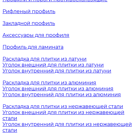
Рифленый профиль
Закладной профиль
Аксессуары для профиля
Профиль для ламината
Раскладка для плитки из латуни
Уголок внешний для плитки из латуни
Уголок внутренний для плитки из латуни
Раскладка для плитки из алюминия
Уголок внешний для плитки из алюминия
Уголок внутренний для плитки из алюминия
Раскладка для плитки из нержавеющей стали
Уголок внешний для плитки из нержавеющей
стали
Уголок внутренний для плитки из нержавеющей
стали