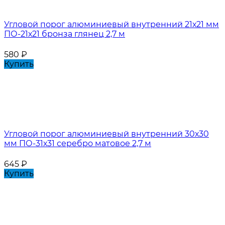
Угловой порог алюминиевый внутренний 21х21 мм
ПО-21х21 бронза глянец 2,7 м
580
₽
Купить
Угловой порог алюминиевый внутренний 30х30
мм ПО-31х31 серебро матовое 2,7 м
645
₽
Купить