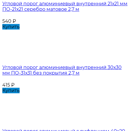
Угловой порог алюминиевый внутренний 21х21 мм
ПО-21х21 серебро матовое 2,7 м
540
₽
Купить
Угловой порог алюминиевый внутренний 30х30
мм ПО-31х31 без покрытия 2,7 м
415
₽
Купить