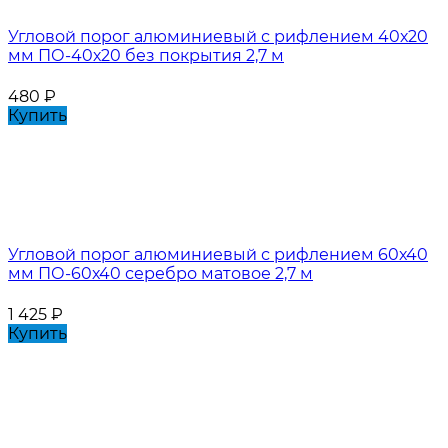
Угловой порог алюминиевый с рифлением 40х20
мм ПО-40х20 без покрытия 2,7 м
480
₽
Купить
Угловой порог алюминиевый с рифлением 60х40
мм ПО-60х40 серебро матовое 2,7 м
1 425
₽
Купить