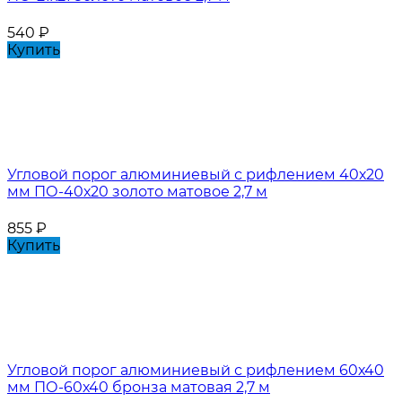
540
₽
Купить
Угловой порог алюминиевый с рифлением 40х20
мм ПО-40х20 золото матовое 2,7 м
855
₽
Купить
Угловой порог алюминиевый с рифлением 60х40
мм ПО-60х40 бронза матовая 2,7 м