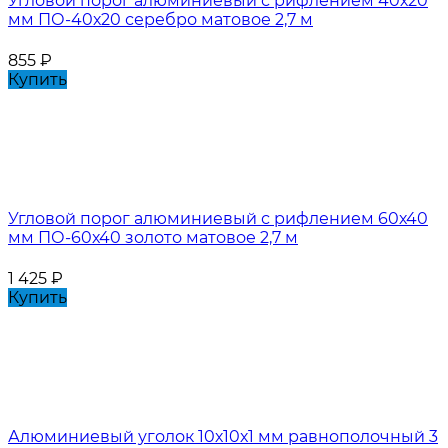
Угловой порог алюминиевый с рифлением 40х20
мм ПО-40х20 серебро матовое 2,7 м
855
₽
Купить
Угловой порог алюминиевый с рифлением 60х40
мм ПО-60х40 золото матовое 2,7 м
1 425
₽
Купить
Алюминиевый уголок 10х10х1 мм равнополочный 3