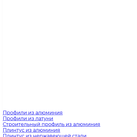
Профили из алюминия
Профили из латуни
Строительный профиль из алюминия
Плинтус из алюминия
Плинтус из нержавеющей стали