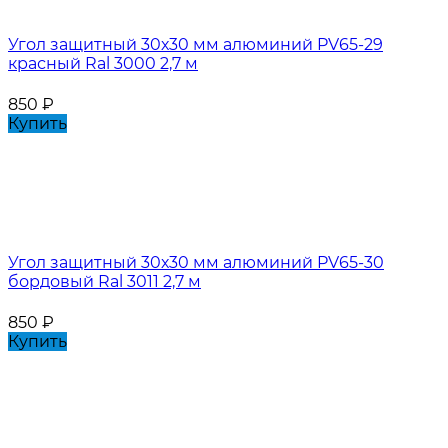
Угол защитный 30х30 мм алюминий PV65-29
красный Ral 3000 2,7 м
850
₽
Купить
Угол защитный 30х30 мм алюминий PV65-30
бордовый Ral 3011 2,7 м
850
₽
Купить