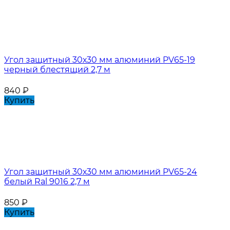
Угол защитный 30х30 мм алюминий PV65-19
черный блестящий 2,7 м
840
₽
Купить
Угол защитный 30х30 мм алюминий PV65-24
белый Ral 9016 2,7 м
850
₽
Купить