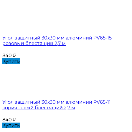
Угол защитный 30х30 мм алюминий PV65-15
розовый блестящий 2,7 м
840
₽
Купить
Угол защитный 30х30 мм алюминий PV65-11
коричневый блестящий 2,7 м
840
₽
Купить