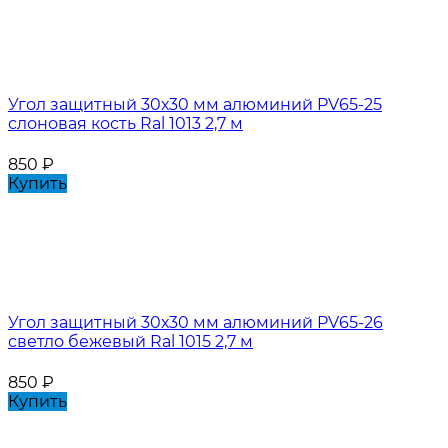
Угол защитный 30х30 мм алюминий PV65-25
слоновая кость Ral 1013 2,7 м
850
₽
Купить
Угол защитный 30х30 мм алюминий PV65-26
светло бежевый Ral 1015 2,7 м
850
₽
Купить