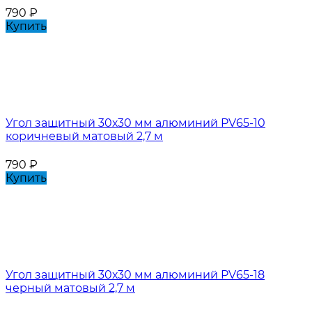
790
₽
Купить
Угол защитный 30х30 мм алюминий PV65-10
коричневый матовый 2,7 м
790
₽
Купить
Угол защитный 30х30 мм алюминий PV65-18
черный матовый 2,7 м