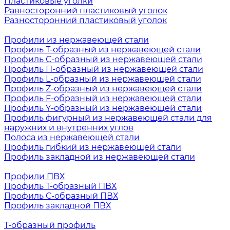
Пластиковые уголки
Равносторонний пластиковый уголок
Разносторонний пластиковый уголок
Профили из нержавеющей стали
Профиль Т-образный из нержавеющей стали
Профиль С-образный из нержавеющей стали
Профиль П-образный из нержавеющей стали
Профиль L-образный из нержавеющей стали
Профиль Z-образный из нержавеющей стали
Профиль F-образный из нержавеющей стали
Профиль Y-образный из нержавеющей стали
Профиль фигурный из нержавеющей стали для
наружних и внутренних углов
Полоса из нержавеющей стали
Профиль гибкий из нержавеющей стали
Профиль закладной из нержавеющей стали
Профили ПВХ
Профиль Т-образный ПВХ
Профиль С-образный ПВХ
Профиль закладной ПВХ
Т-образный профиль