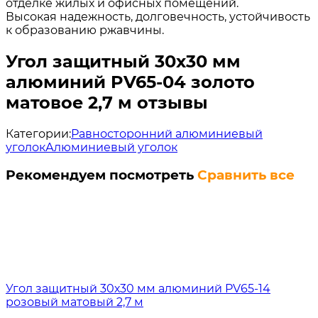
отделке жилых и офисных помещений.
Высокая надежность, долговечность, устойчивость
к образованию ржавчины.
Угол защитный 30х30 мм
алюминий PV65-04 золото
матовое 2,7 м отзывы
Категории:
Равносторонний алюминиевый
уголок
Алюминиевый уголок
Рекомендуем посмотреть
Сравнить все
Угол защитный 30х30 мм алюминий PV65-14
розовый матовый 2,7 м