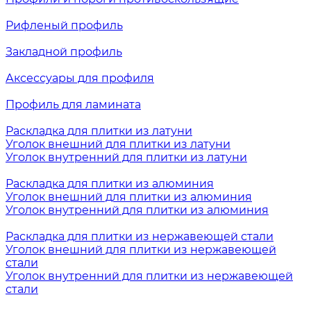
Рифленый профиль
Закладной профиль
Аксессуары для профиля
Профиль для ламината
Раскладка для плитки из латуни
Уголок внешний для плитки из латуни
Уголок внутренний для плитки из латуни
Раскладка для плитки из алюминия
Уголок внешний для плитки из алюминия
Уголок внутренний для плитки из алюминия
Раскладка для плитки из нержавеющей стали
Уголок внешний для плитки из нержавеющей
стали
Уголок внутренний для плитки из нержавеющей
стали