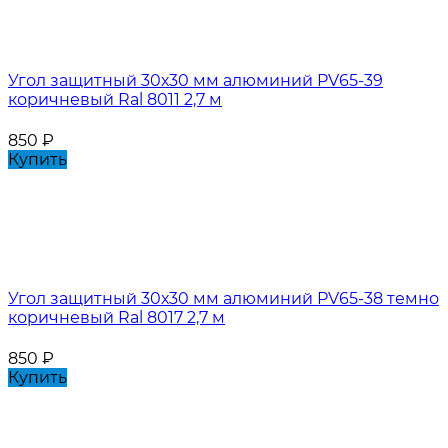
Угол защитный 30х30 мм алюминий PV65-39
коричневый Ral 8011 2,7 м
850
₽
Купить
Угол защитный 30х30 мм алюминий PV65-38 темно
коричневый Ral 8017 2,7 м
850
₽
Купить