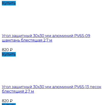
Купить
Угол защитный 30х30 мм алюминий PV65-09
шампань блестящая 2,7 м
820
₽
Купить
Угол защитный 30х30 мм алюминий PV65-13 песок
блестящий 2,7 м
820
₽