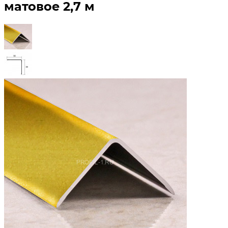
матовое 2,7 м