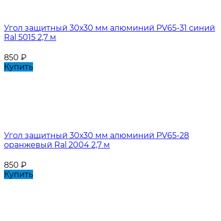
Угол защитный 30х30 мм алюминий PV65-31 синий
Ral 5015 2,7 м
850
₽
Купить
Угол защитный 30х30 мм алюминий PV65-28
оранжевый Ral 2004 2,7 м
850
₽
Купить