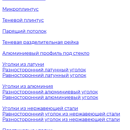
Микроплинтус
Теневой плинтус
Парящий потолок
Теневая разделительная рейка
Алюминиевый профиль под стекло
Уголки из латуни
Разносторонний латунный уголок
Равносторонний латунный уголок
Уголки из алюминия
Разносторонний алюминиевый уголок
Равносторонний алюминиевый уголок
Уголки из нержавеющей стали
Равносторонний уголок из нержавеющей стали
Разносторонний уголок из нержавеющей стали