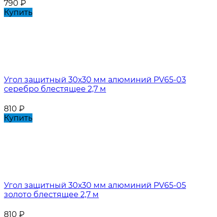
790
₽
Купить
Угол защитный 30х30 мм алюминий PV65-03
серебро блестящее 2,7 м
810
₽
Купить
Угол защитный 30х30 мм алюминий PV65-05
золото блестящее 2,7 м
810
₽