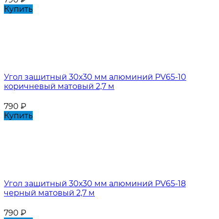
Купить
Угол защитный 30х30 мм алюминий PV65-10
коричневый матовый 2,7 м
790
₽
Купить
Угол защитный 30х30 мм алюминий PV65-18
черный матовый 2,7 м
790
₽