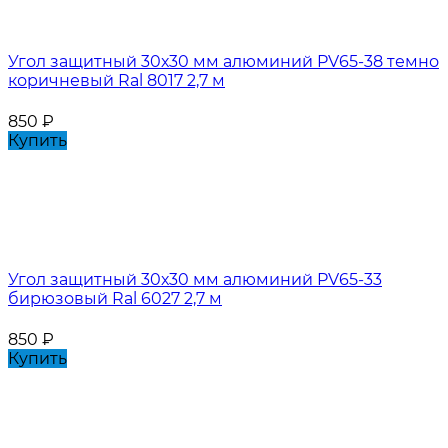
Угол защитный 30х30 мм алюминий PV65-38 темно
коричневый Ral 8017 2,7 м
850
₽
Купить
Угол защитный 30х30 мм алюминий PV65-33
бирюзовый Ral 6027 2,7 м
850
₽
Купить