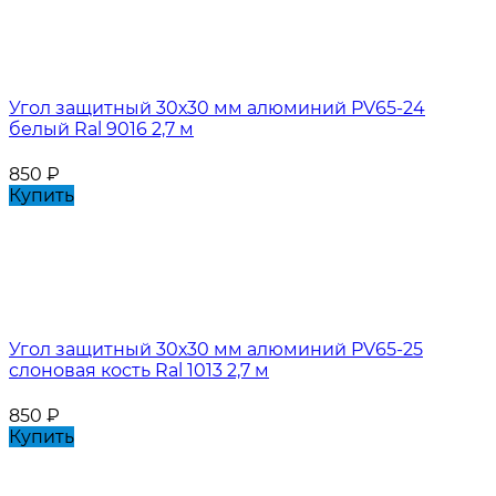
Угол защитный 30х30 мм алюминий PV65-24
белый Ral 9016 2,7 м
850
₽
Купить
Угол защитный 30х30 мм алюминий PV65-25
слоновая кость Ral 1013 2,7 м
850
₽
Купить