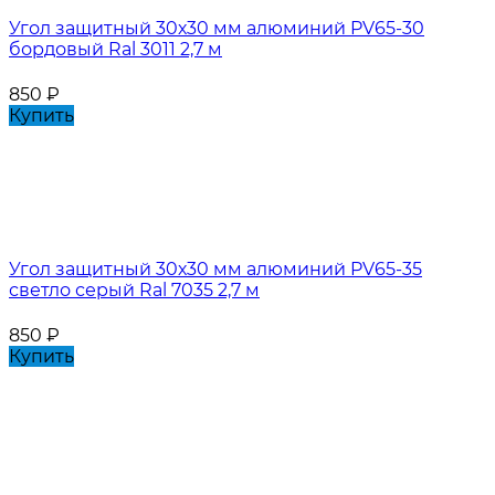
Угол защитный 30х30 мм алюминий PV65-30
бордовый Ral 3011 2,7 м
850
₽
Купить
Угол защитный 30х30 мм алюминий PV65-35
светло серый Ral 7035 2,7 м
850
₽
Купить