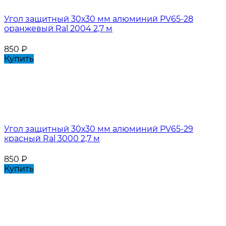
Угол защитный 30х30 мм алюминий PV65-28
оранжевый Ral 2004 2,7 м
850
₽
Купить
Угол защитный 30х30 мм алюминий PV65-29
красный Ral 3000 2,7 м
850
₽
Купить