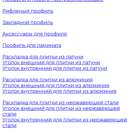
Рифленый профиль
Закладной профиль
Аксессуары для профиля
Профиль для ламината
Раскладка для плитки из латуни
Уголок внешний для плитки из латуни
Уголок внутренний для плитки из латуни
Раскладка для плитки из алюминия
Уголок внешний для плитки из алюминия
Уголок внутренний для плитки из алюминия
Раскладка для плитки из нержавеющей стали
Уголок внешний для плитки из нержавеющей
стали
Уголок внутренний для плитки из нержавеющей
стали