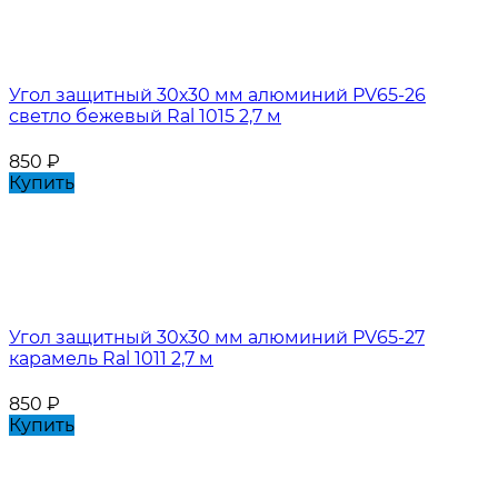
Угол защитный 30х30 мм алюминий PV65-26
светло бежевый Ral 1015 2,7 м
850
₽
Купить
Угол защитный 30х30 мм алюминий PV65-27
карамель Ral 1011 2,7 м
850
₽
Купить