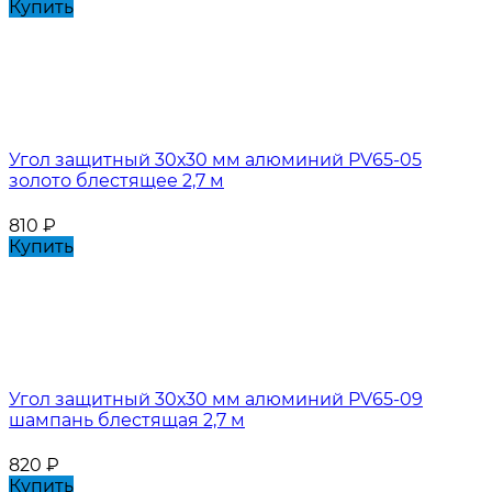
Купить
Угол защитный 30х30 мм алюминий PV65-05
золото блестящее 2,7 м
810
₽
Купить
Угол защитный 30х30 мм алюминий PV65-09
шампань блестящая 2,7 м
820
₽
Купить