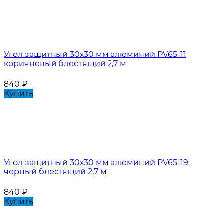
Угол защитный 30х30 мм алюминий PV65-11
коричневый блестящий 2,7 м
840
₽
Купить
Угол защитный 30х30 мм алюминий PV65-19
черный блестящий 2,7 м
840
₽
Купить