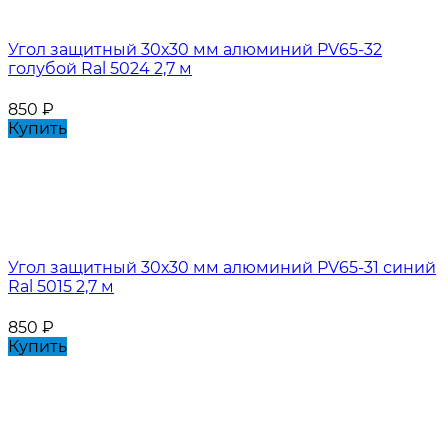
Угол защитный 30х30 мм алюминий PV65-32
голубой Ral 5024 2,7 м
850
₽
Купить
Угол защитный 30х30 мм алюминий PV65-31 синий
Ral 5015 2,7 м
850
₽
Купить