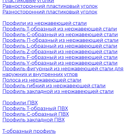
Пластиковые уголки
Равносторонний пластиковый уголок
Разносторонний пластиковый уголок
Профили из нержавеющей стали
Профиль Т-образный из нержавеющей стали
Профиль С-образный из нержавеющей стали
Профиль П-образный из нержавеющей стали
Профиль L-образный из нержавеющей стали
Профиль Z-образный из нержавеющей стали
Профиль F-образный из нержавеющей стали
Профиль Y-образный из нержавеющей стали
Профиль фигурный из нержавеющей стали для
наружних и внутренних углов
Полоса из нержавеющей стали
Профиль гибкий из нержавеющей стали
Профиль закладной из нержавеющей стали
Профили ПВХ
Профиль Т-образный ПВХ
Профиль С-образный ПВХ
Профиль закладной ПВХ
Т-образный профиль