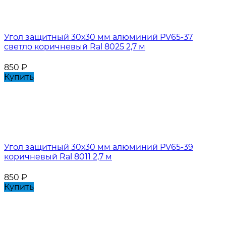
Угол защитный 30х30 мм алюминий PV65-37
светло коричневый Ral 8025 2,7 м
850
₽
Купить
Угол защитный 30х30 мм алюминий PV65-39
коричневый Ral 8011 2,7 м
850
₽
Купить