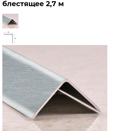
блестящее 2,7 м