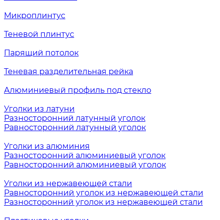
Микроплинтус
Теневой плинтус
Парящий потолок
Теневая разделительная рейка
Алюминиевый профиль под стекло
Уголки из латуни
Разносторонний латунный уголок
Равносторонний латунный уголок
Уголки из алюминия
Разносторонний алюминиевый уголок
Равносторонний алюминиевый уголок
Уголки из нержавеющей стали
Равносторонний уголок из нержавеющей стали
Разносторонний уголок из нержавеющей стали