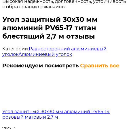
Высокая надежность, долговечность, устойчивость
к образованию ржавчины.
Угол защитный 30х30 мм
алюминий PV65-17 титан
блестящий 2,7 м отзывы
Категории:
Равносторонний алюминиевый
уголок
Алюминиевый уголок
Рекомендуем посмотреть
Сравнить все
Угол защитный 30х30 мм алюминий PV65-14
розовый матовый 2,7 м
790
₽