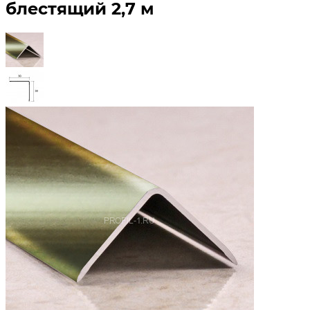
блестящий 2,7 м