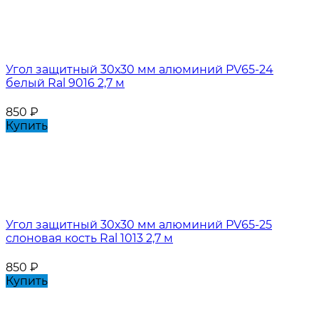
Угол защитный 30х30 мм алюминий PV65-24
белый Ral 9016 2,7 м
850
₽
Купить
Угол защитный 30х30 мм алюминий PV65-25
слоновая кость Ral 1013 2,7 м
850
₽
Купить