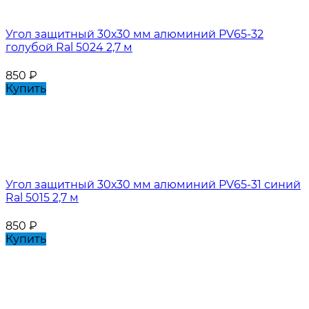
Угол защитный 30х30 мм алюминий PV65-32
голубой Ral 5024 2,7 м
850
₽
Купить
Угол защитный 30х30 мм алюминий PV65-31 синий
Ral 5015 2,7 м
850
₽
Купить