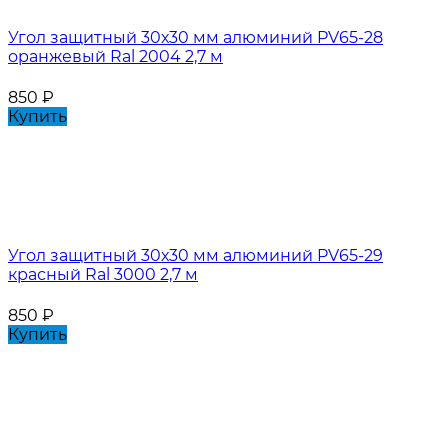
Угол защитный 30х30 мм алюминий PV65-28
оранжевый Ral 2004 2,7 м
850
₽
Купить
Угол защитный 30х30 мм алюминий PV65-29
красный Ral 3000 2,7 м
850
₽
Купить