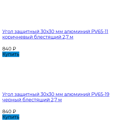
Угол защитный 30х30 мм алюминий PV65-11
коричневый блестящий 2,7 м
840
₽
Купить
Угол защитный 30х30 мм алюминий PV65-19
черный блестящий 2,7 м
840
₽
Купить