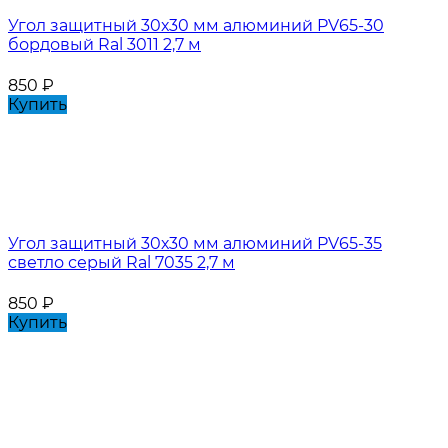
Угол защитный 30х30 мм алюминий PV65-30
бордовый Ral 3011 2,7 м
850
₽
Купить
Угол защитный 30х30 мм алюминий PV65-35
светло серый Ral 7035 2,7 м
850
₽
Купить