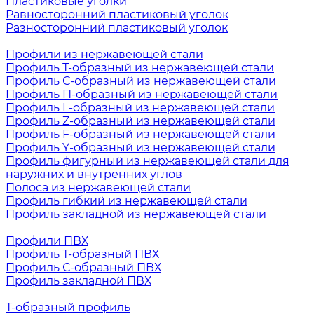
Пластиковые уголки
Равносторонний пластиковый уголок
Разносторонний пластиковый уголок
Профили из нержавеющей стали
Профиль Т-образный из нержавеющей стали
Профиль С-образный из нержавеющей стали
Профиль П-образный из нержавеющей стали
Профиль L-образный из нержавеющей стали
Профиль Z-образный из нержавеющей стали
Профиль F-образный из нержавеющей стали
Профиль Y-образный из нержавеющей стали
Профиль фигурный из нержавеющей стали для
наружних и внутренних углов
Полоса из нержавеющей стали
Профиль гибкий из нержавеющей стали
Профиль закладной из нержавеющей стали
Профили ПВХ
Профиль Т-образный ПВХ
Профиль С-образный ПВХ
Профиль закладной ПВХ
Т-образный профиль