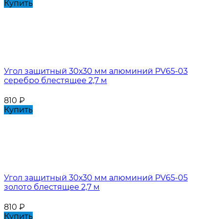
Купить
Угол защитный 30х30 мм алюминий PV65-03
серебро блестящее 2,7 м
810
₽
Купить
Угол защитный 30х30 мм алюминий PV65-05
золото блестящее 2,7 м
810
₽
Купить