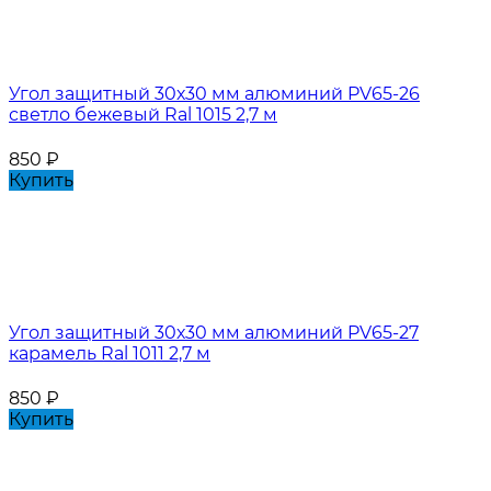
Угол защитный 30х30 мм алюминий PV65-26
светло бежевый Ral 1015 2,7 м
850
₽
Купить
Угол защитный 30х30 мм алюминий PV65-27
карамель Ral 1011 2,7 м
850
₽
Купить