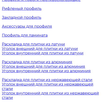
Рифленый профиль
Закладной профиль
Аксессуары для профиля
Профиль для ламината
Раскладка для плитки из латуни
Уголок внешний для плитки из латуни
Уголок внутренний для плитки из латуни
Раскладка для плитки из алюминия
Уголок внешний для плитки из алюминия
Уголок внутренний для плитки из алюминия
Раскладка для плитки из нержавеющей стали
Уголок внешний для плитки из нержавеющей
стали
Уголок внутренний для плитки из нержавеющей
стали