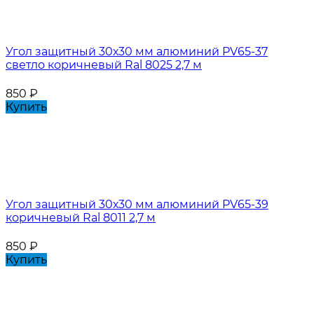
Угол защитный 30х30 мм алюминий PV65-37
светло коричневый Ral 8025 2,7 м
850
₽
Купить
Угол защитный 30х30 мм алюминий PV65-39
коричневый Ral 8011 2,7 м
850
₽
Купить