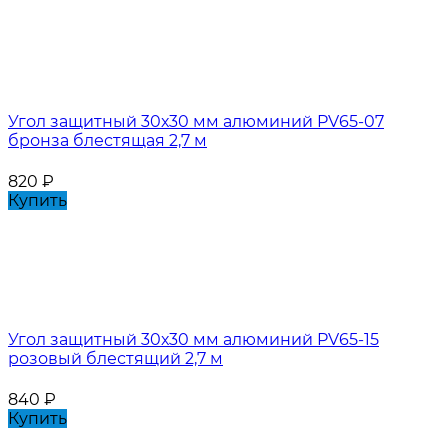
Угол защитный 30х30 мм алюминий PV65-07
бронза блестящая 2,7 м
820
₽
Купить
Угол защитный 30х30 мм алюминий PV65-15
розовый блестящий 2,7 м
840
₽
Купить