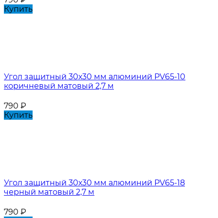
Купить
Угол защитный 30х30 мм алюминий PV65-10
коричневый матовый 2,7 м
790
₽
Купить
Угол защитный 30х30 мм алюминий PV65-18
черный матовый 2,7 м
790
₽