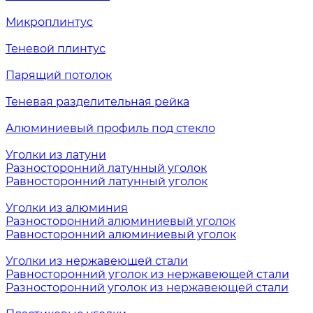
Микроплинтус
Теневой плинтус
Парящий потолок
Теневая разделительная рейка
Алюминиевый профиль под стекло
Уголки из латуни
Разносторонний латунный уголок
Равносторонний латунный уголок
Уголки из алюминия
Разносторонний алюминиевый уголок
Равносторонний алюминиевый уголок
Уголки из нержавеющей стали
Равносторонний уголок из нержавеющей стали
Разносторонний уголок из нержавеющей стали