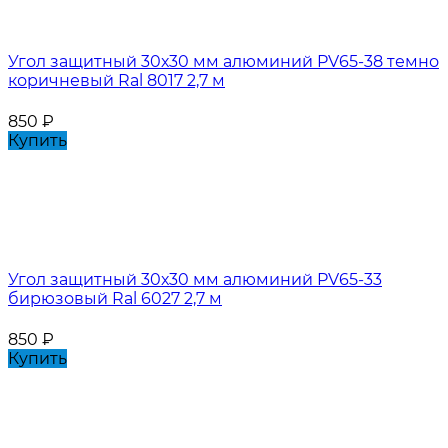
Угол защитный 30х30 мм алюминий PV65-38 темно
коричневый Ral 8017 2,7 м
850
₽
Купить
Угол защитный 30х30 мм алюминий PV65-33
бирюзовый Ral 6027 2,7 м
850
₽
Купить