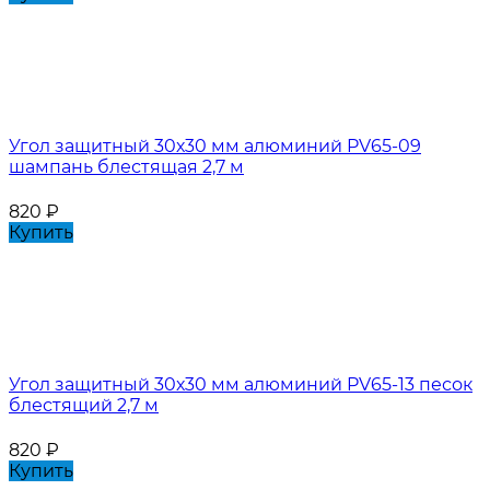
Угол защитный 30х30 мм алюминий PV65-09
шампань блестящая 2,7 м
820
₽
Купить
Угол защитный 30х30 мм алюминий PV65-13 песок
блестящий 2,7 м
820
₽
Купить