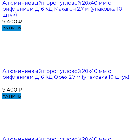
Алюминиевый порог угловой 20х40 мм с
рифлением Д16 КД Махагон 2,7 м (упаковка 10
штук)
9 400
₽
Купить
Алюминиевый порог угловой 20х40 мм с
рифлением Д16 КД Орех 2,7 м (упаковка 10 штук)
9 400
₽
Купить
Алюминиевый порог угловой 20х40 мм с