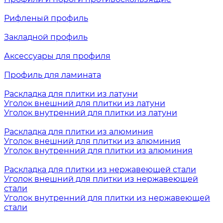
Рифленый профиль
Закладной профиль
Аксессуары для профиля
Профиль для ламината
Раскладка для плитки из латуни
Уголок внешний для плитки из латуни
Уголок внутренний для плитки из латуни
Раскладка для плитки из алюминия
Уголок внешний для плитки из алюминия
Уголок внутренний для плитки из алюминия
Раскладка для плитки из нержавеющей стали
Уголок внешний для плитки из нержавеющей
стали
Уголок внутренний для плитки из нержавеющей
стали