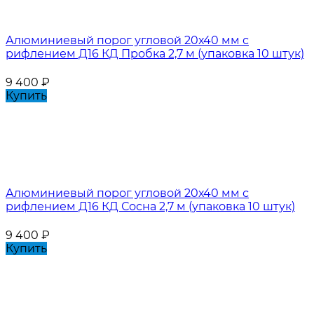
Алюминиевый порог угловой 20х40 мм с
рифлением Д16 КД Пробка 2,7 м (упаковка 10 штук)
9 400
₽
Купить
Алюминиевый порог угловой 20х40 мм с
рифлением Д16 КД Сосна 2,7 м (упаковка 10 штук)
9 400
₽
Купить