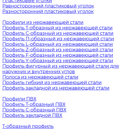
Пластиковые уголки
Равносторонний пластиковый уголок
Разносторонний пластиковый уголок
Профили из нержавеющей стали
Профиль Т-образный из нержавеющей стали
Профиль С-образный из нержавеющей стали
Профиль П-образный из нержавеющей стали
Профиль L-образный из нержавеющей стали
Профиль Z-образный из нержавеющей стали
Профиль F-образный из нержавеющей стали
Профиль Y-образный из нержавеющей стали
Профиль фигурный из нержавеющей стали для
наружних и внутренних углов
Полоса из нержавеющей стали
Профиль гибкий из нержавеющей стали
Профиль закладной из нержавеющей стали
Профили ПВХ
Профиль Т-образный ПВХ
Профиль С-образный ПВХ
Профиль закладной ПВХ
Т-образный профиль