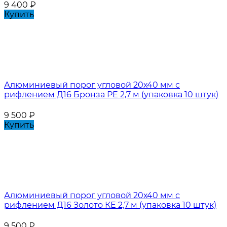
9 400
₽
Купить
Алюминиевый порог угловой 20х40 мм с
рифлением Д16 Бронза РЕ 2,7 м (упаковка 10 штук)
9 500
₽
Купить
Алюминиевый порог угловой 20х40 мм с
рифлением Д16 Золото КЕ 2,7 м (упаковка 10 штук)
9 500
₽