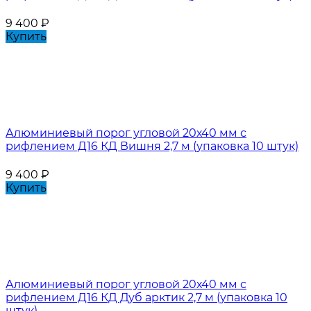
9 400
₽
Купить
Алюминиевый порог угловой 20х40 мм с
рифлением Д16 КД Вишня 2,7 м (упаковка 10 штук)
9 400
₽
Купить
Алюминиевый порог угловой 20х40 мм с
рифлением Д16 КД Дуб арктик 2,7 м (упаковка 10
штук)