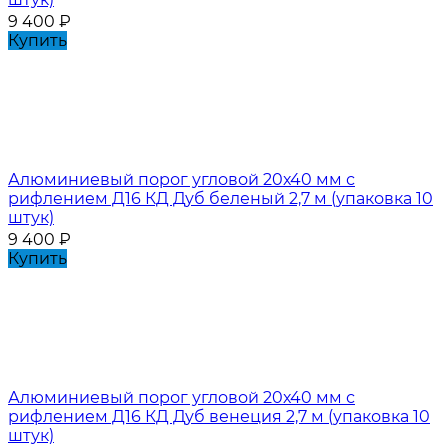
9 400
₽
Купить
Алюминиевый порог угловой 20х40 мм с
рифлением Д16 КД Дуб беленый 2,7 м (упаковка 10
штук)
9 400
₽
Купить
Алюминиевый порог угловой 20х40 мм с
рифлением Д16 КД Дуб венеция 2,7 м (упаковка 10
штук)