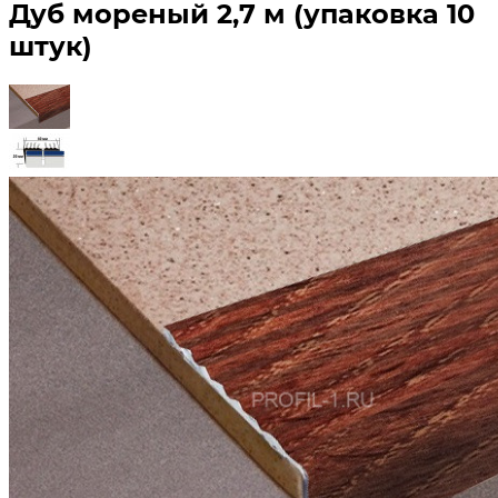
Дуб мореный 2,7 м (упаковка 10
штук)