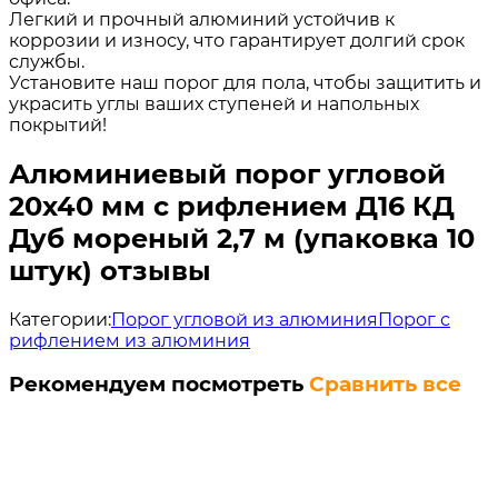
Легкий и прочный алюминий устойчив к
коррозии и износу, что гарантирует долгий срок
службы.
Установите наш порог для пола, чтобы защитить и
украсить углы ваших ступеней и напольных
покрытий!
Алюминиевый порог угловой
20х40 мм с рифлением Д16 КД
Дуб мореный 2,7 м (упаковка 10
штук) отзывы
Категории:
Порог угловой из алюминия
Порог с
рифлением из алюминия
Рекомендуем посмотреть
Сравнить все