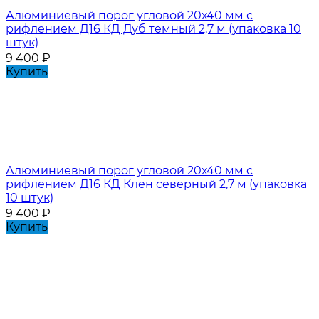
Алюминиевый порог угловой 20х40 мм с
рифлением Д16 КД Дуб темный 2,7 м (упаковка 10
штук)
9 400
₽
Купить
Алюминиевый порог угловой 20х40 мм с
рифлением Д16 КД Клен северный 2,7 м (упаковка
10 штук)
9 400
₽
Купить