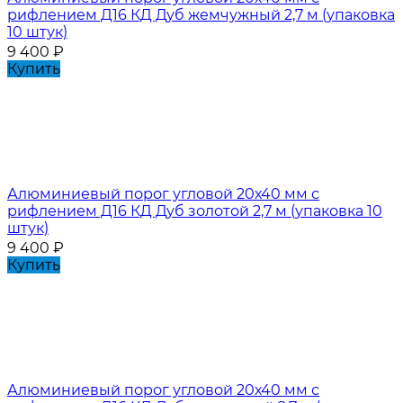
рифлением Д16 КД Дуб жемчужный 2,7 м (упаковка
10 штук)
9 400
₽
Купить
Алюминиевый порог угловой 20х40 мм с
рифлением Д16 КД Дуб золотой 2,7 м (упаковка 10
штук)
9 400
₽
Купить
Алюминиевый порог угловой 20х40 мм с