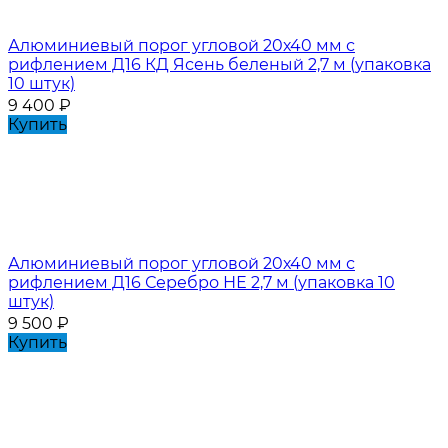
Алюминиевый порог угловой 20х40 мм с
рифлением Д16 КД Ясень беленый 2,7 м (упаковка
10 штук)
9 400
₽
Купить
Алюминиевый порог угловой 20х40 мм с
рифлением Д16 Серебро НЕ 2,7 м (упаковка 10
штук)
9 500
₽
Купить