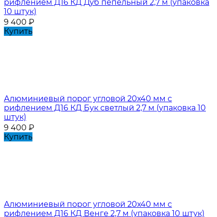
рифлением Д16 КД Дуб пепельный 2,7 м (упаковка
10 штук)
9 400
₽
Купить
Алюминиевый порог угловой 20х40 мм с
рифлением Д16 КД Бук светлый 2,7 м (упаковка 10
штук)
9 400
₽
Купить
Алюминиевый порог угловой 20х40 мм с
рифлением Д16 КД Венге 2,7 м (упаковка 10 штук)