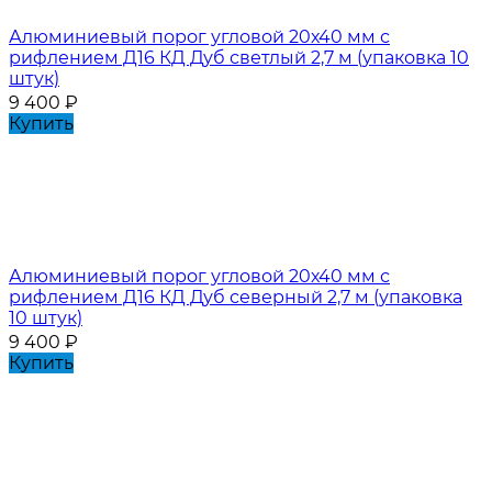
Алюминиевый порог угловой 20х40 мм с
рифлением Д16 КД Дуб светлый 2,7 м (упаковка 10
штук)
9 400
₽
Купить
Алюминиевый порог угловой 20х40 мм с
рифлением Д16 КД Дуб северный 2,7 м (упаковка
10 штук)
9 400
₽
Купить