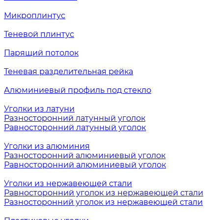
Микроплинтус
Теневой плинтус
Парящий потолок
Теневая разделительная рейка
Алюминиевый профиль под стекло
Уголки из латуни
Разносторонний латунный уголок
Равносторонний латунный уголок
Уголки из алюминия
Разносторонний алюминиевый уголок
Равносторонний алюминиевый уголок
Уголки из нержавеющей стали
Равносторонний уголок из нержавеющей стали
Разносторонний уголок из нержавеющей стали