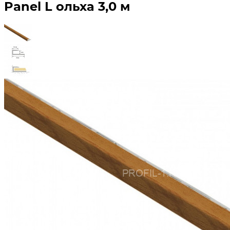
Panel L ольха 3,0 м