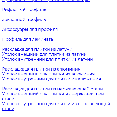
Рифленый профиль
Закладной профиль
Аксессуары для профиля
Профиль для ламината
Раскладка для плитки из латуни
Уголок внешний для плитки из латуни
Уголок внутренний для плитки из латуни
Раскладка для плитки из алюминия
Уголок внешний для плитки из алюминия
Уголок внутренний для плитки из алюминия
Раскладка для плитки из нержавеющей стали
Уголок внешний для плитки из нержавеющей
стали
Уголок внутренний для плитки из нержавеющей
стали