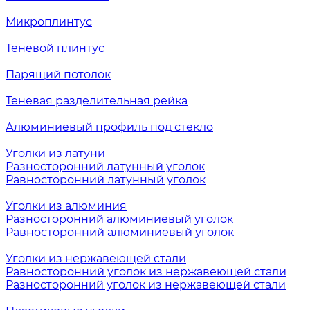
Микроплинтус
Теневой плинтус
Парящий потолок
Теневая разделительная рейка
Алюминиевый профиль под стекло
Уголки из латуни
Разносторонний латунный уголок
Равносторонний латунный уголок
Уголки из алюминия
Разносторонний алюминиевый уголок
Равносторонний алюминиевый уголок
Уголки из нержавеющей стали
Равносторонний уголок из нержавеющей стали
Разносторонний уголок из нержавеющей стали