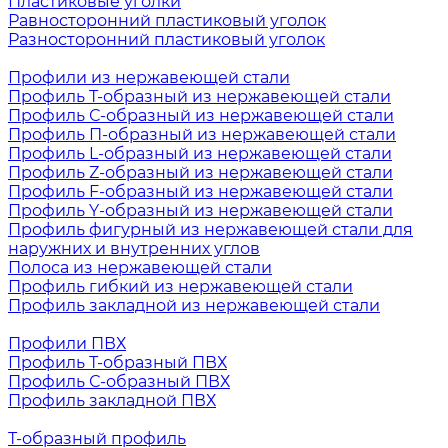
Пластиковые уголки
Равносторонний пластиковый уголок
Разносторонний пластиковый уголок
Профили из нержавеющей стали
Профиль Т-образный из нержавеющей стали
Профиль С-образный из нержавеющей стали
Профиль П-образный из нержавеющей стали
Профиль L-образный из нержавеющей стали
Профиль Z-образный из нержавеющей стали
Профиль F-образный из нержавеющей стали
Профиль Y-образный из нержавеющей стали
Профиль фигурный из нержавеющей стали для
наружних и внутренних углов
Полоса из нержавеющей стали
Профиль гибкий из нержавеющей стали
Профиль закладной из нержавеющей стали
Профили ПВХ
Профиль Т-образный ПВХ
Профиль С-образный ПВХ
Профиль закладной ПВХ
Т-образный профиль