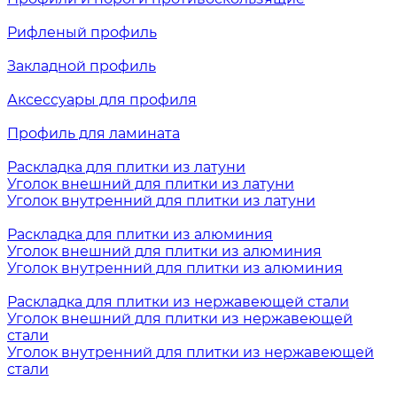
Рифленый профиль
Закладной профиль
Аксессуары для профиля
Профиль для ламината
Раскладка для плитки из латуни
Уголок внешний для плитки из латуни
Уголок внутренний для плитки из латуни
Раскладка для плитки из алюминия
Уголок внешний для плитки из алюминия
Уголок внутренний для плитки из алюминия
Раскладка для плитки из нержавеющей стали
Уголок внешний для плитки из нержавеющей
стали
Уголок внутренний для плитки из нержавеющей
стали