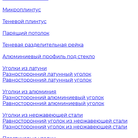
Микроплинтус
Теневой плинтус
Парящий потолок
Теневая разделительная рейка
Алюминиевый профиль под стекло
Уголки из латуни
Разносторонний латунный уголок
Равносторонний латунный уголок
Уголки из алюминия
Разносторонний алюминиевый уголок
Равносторонний алюминиевый уголок
Уголки из нержавеющей стали
Равносторонний уголок из нержавеющей стали
Разносторонний уголок из нержавеющей стали