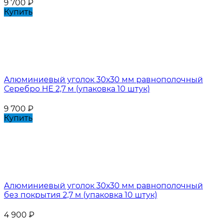
9 700
₽
Купить
Алюминиевый уголок 30х30 мм равнополочный
Серебро НЕ 2,7 м (упаковка 10 штук)
9 700
₽
Купить
Алюминиевый уголок 30х30 мм равнополочный
без покрытия 2,7 м (упаковка 10 штук)
4 900
₽