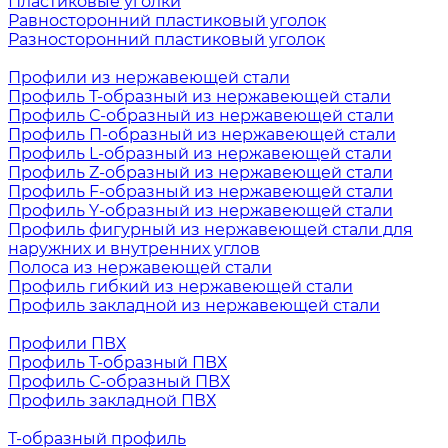
Пластиковые уголки
Равносторонний пластиковый уголок
Разносторонний пластиковый уголок
Профили из нержавеющей стали
Профиль Т-образный из нержавеющей стали
Профиль С-образный из нержавеющей стали
Профиль П-образный из нержавеющей стали
Профиль L-образный из нержавеющей стали
Профиль Z-образный из нержавеющей стали
Профиль F-образный из нержавеющей стали
Профиль Y-образный из нержавеющей стали
Профиль фигурный из нержавеющей стали для
наружних и внутренних углов
Полоса из нержавеющей стали
Профиль гибкий из нержавеющей стали
Профиль закладной из нержавеющей стали
Профили ПВХ
Профиль Т-образный ПВХ
Профиль С-образный ПВХ
Профиль закладной ПВХ
Т-образный профиль