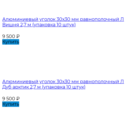
Алюминиевый уголок 30х30 мм равнополочный Л
Вишня 2,7 м (упаковка 10 штук)
9 500
₽
Купить
Алюминиевый уголок 30х30 мм равнополочный Л
Дуб арктик 2,7 м (упаковка 10 штук)
9 500
₽
Купить