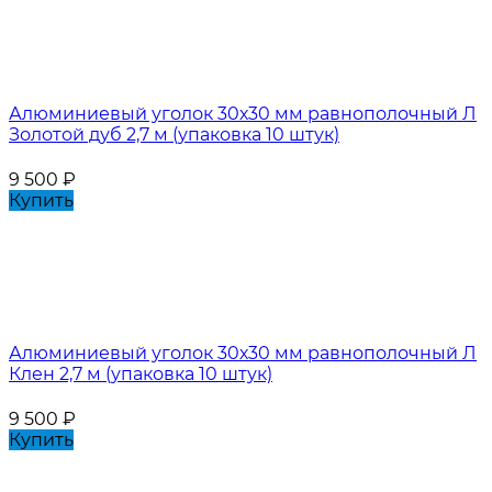
Алюминиевый уголок 30х30 мм равнополочный Л
Золотой дуб 2,7 м (упаковка 10 штук)
9 500
₽
Купить
Алюминиевый уголок 30х30 мм равнополочный Л
Клен 2,7 м (упаковка 10 штук)
9 500
₽
Купить