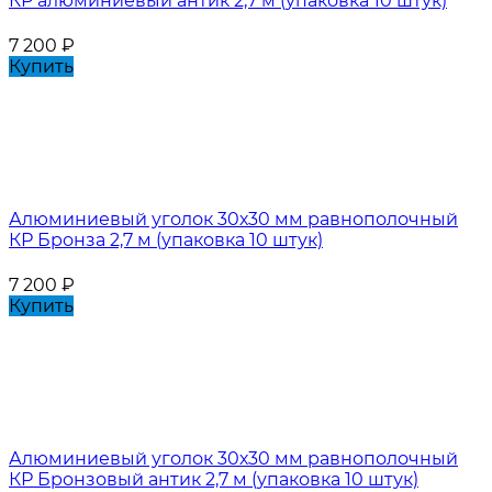
КР алюминиевый антик 2,7 м (упаковка 10 штук)
7 200
₽
Купить
Алюминиевый уголок 30х30 мм равнополочный
КР Бронза 2,7 м (упаковка 10 штук)
7 200
₽
Купить
Алюминиевый уголок 30х30 мм равнополочный
КР Бронзовый антик 2,7 м (упаковка 10 штук)