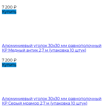
7 200
₽
Купить
Алюминиевый уголок 30х30 мм равнополочный
КР Медный антик 2,7 м (упаковка 10 штук)
7 200
₽
Купить
Алюминиевый уголок 30х30 мм равнополочный
КР Серый мрамор 2,7 м (упаковка 10 штук)