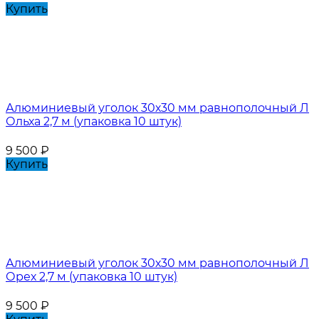
Купить
Алюминиевый уголок 30х30 мм равнополочный Л
Ольха 2,7 м (упаковка 10 штук)
9 500
₽
Купить
Алюминиевый уголок 30х30 мм равнополочный Л
Орех 2,7 м (упаковка 10 штук)
9 500
₽