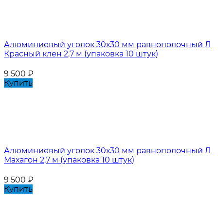
Алюминиевый уголок 30х30 мм равнополочный Л
Красный клен 2,7 м (упаковка 10 штук)
9 500
₽
Купить
Алюминиевый уголок 30х30 мм равнополочный Л
Махагон 2,7 м (упаковка 10 штук)
9 500
₽
Купить