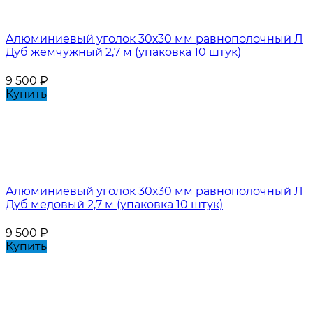
Алюминиевый уголок 30х30 мм равнополочный Л
Дуб жемчужный 2,7 м (упаковка 10 штук)
9 500
₽
Купить
Алюминиевый уголок 30х30 мм равнополочный Л
Дуб медовый 2,7 м (упаковка 10 штук)
9 500
₽
Купить