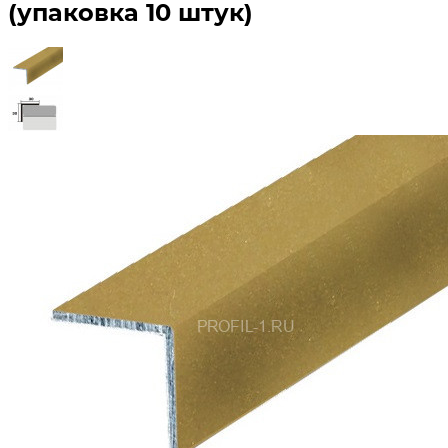
(упаковка 10 штук)