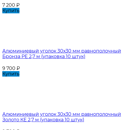
7 200
₽
Купить
Алюминиевый уголок 30х30 мм равнополочный
Бронза РЕ 2,7 м (упаковка 10 штук)
9 700
₽
Купить
Алюминиевый уголок 30х30 мм равнополочный
Золото КЕ 2,7 м (упаковка 10 штук)