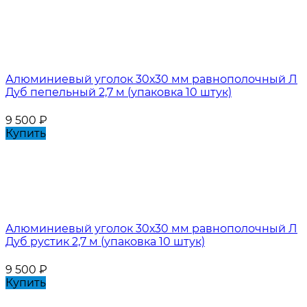
Алюминиевый уголок 30х30 мм равнополочный Л
Дуб пепельный 2,7 м (упаковка 10 штук)
9 500
₽
Купить
Алюминиевый уголок 30х30 мм равнополочный Л
Дуб рустик 2,7 м (упаковка 10 штук)
9 500
₽
Купить