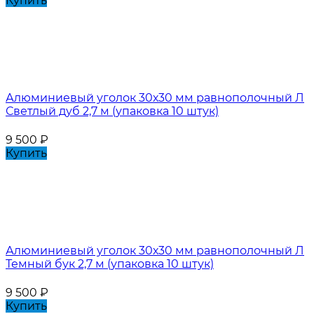
Купить
Алюминиевый уголок 30х30 мм равнополочный Л
Светлый дуб 2,7 м (упаковка 10 штук)
9 500
₽
Купить
Алюминиевый уголок 30х30 мм равнополочный Л
Темный бук 2,7 м (упаковка 10 штук)
9 500
₽
Купить