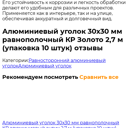
Его устойчивость к коррозии и легкость обработки
делают его удобным для различных проектов.
Применяется как в интерьере, так и на улице,
обеспечивая аккуратный и долговечный вид.
Алюминиевый уголок 30х30 мм
равнополочный КР Золото 2,7 м
(упаковка 10 штук) отзывы
Категории:
Равносторонний алюминиевый
уголок
Алюминиевый уголок
Рекомендуем посмотреть
Сравнить все
Алюминиевый уголок 30х30 мм равнополочный