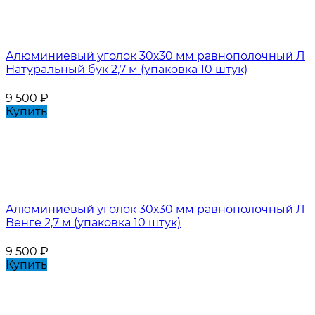
Алюминиевый уголок 30х30 мм равнополочный Л
Натуральный бук 2,7 м (упаковка 10 штук)
9 500
₽
Купить
Алюминиевый уголок 30х30 мм равнополочный Л
Венге 2,7 м (упаковка 10 штук)
9 500
₽
Купить