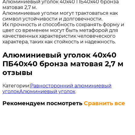
Алюминиевый уголок 40х40 ПБ40х40 бронза
матовая 2,7 м.
Алюминиевые уголки могут трактоваться как
символ устойчивости и долговечности.
Их прочность и способность сохранять форму и
цвет со временем могут быть метафорой для
качественных характеристик человеческого
характера, таких как стойкость и надежность.
Алюминиевый уголок 40х40
ПБ40х40 бронза матовая 2,7 м
отзывы
Категории:
Равносторонний алюминиевый
уголок
Алюминиевый уголок
Рекомендуем посмотреть
Сравнить все