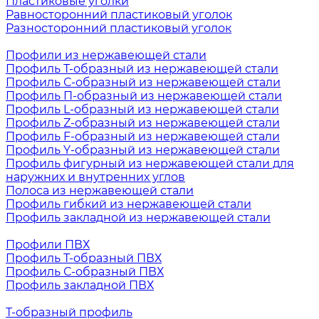
Пластиковые уголки
Равносторонний пластиковый уголок
Разносторонний пластиковый уголок
Профили из нержавеющей стали
Профиль Т-образный из нержавеющей стали
Профиль С-образный из нержавеющей стали
Профиль П-образный из нержавеющей стали
Профиль L-образный из нержавеющей стали
Профиль Z-образный из нержавеющей стали
Профиль F-образный из нержавеющей стали
Профиль Y-образный из нержавеющей стали
Профиль фигурный из нержавеющей стали для
наружних и внутренних углов
Полоса из нержавеющей стали
Профиль гибкий из нержавеющей стали
Профиль закладной из нержавеющей стали
Профили ПВХ
Профиль Т-образный ПВХ
Профиль С-образный ПВХ
Профиль закладной ПВХ
Т-образный профиль