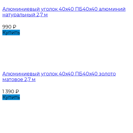
Алюминиевый уголок 40х40 ПБ40х40 алюминий
натуральный 2,7 м
990
₽
Купить
Алюминиевый уголок 40х40 ПБ40х40 золото
матовое 2,7 м
1 390
₽
Купить