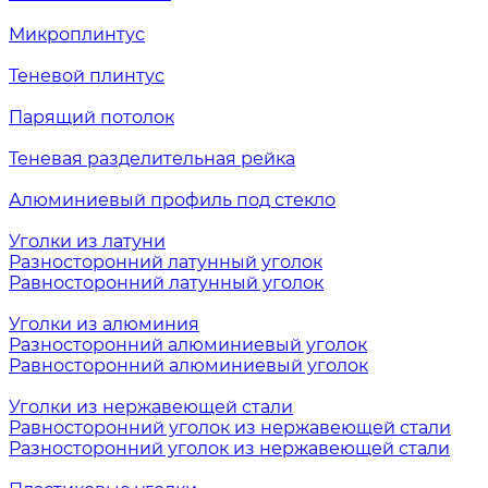
Микроплинтус
Теневой плинтус
Парящий потолок
Теневая разделительная рейка
Алюминиевый профиль под стекло
Уголки из латуни
Разносторонний латунный уголок
Равносторонний латунный уголок
Уголки из алюминия
Разносторонний алюминиевый уголок
Равносторонний алюминиевый уголок
Уголки из нержавеющей стали
Равносторонний уголок из нержавеющей стали
Разносторонний уголок из нержавеющей стали