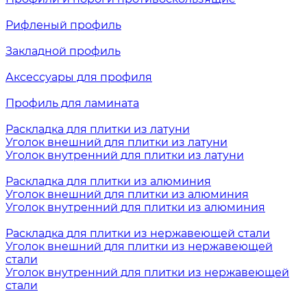
Рифленый профиль
Закладной профиль
Аксессуары для профиля
Профиль для ламината
Раскладка для плитки из латуни
Уголок внешний для плитки из латуни
Уголок внутренний для плитки из латуни
Раскладка для плитки из алюминия
Уголок внешний для плитки из алюминия
Уголок внутренний для плитки из алюминия
Раскладка для плитки из нержавеющей стали
Уголок внешний для плитки из нержавеющей
стали
Уголок внутренний для плитки из нержавеющей
стали