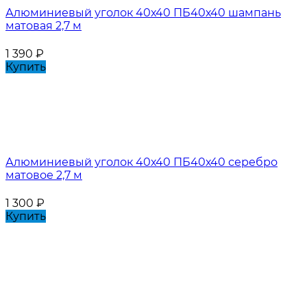
Алюминиевый уголок 40х40 ПБ40х40 шампань
матовая 2,7 м
1 390
₽
Купить
Алюминиевый уголок 40х40 ПБ40х40 серебро
матовое 2,7 м
1 300
₽
Купить