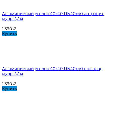
Алюминиевый уголок 40х40 ПБ40х40 антрацит
муар 2,7 м
1 390
₽
Купить
Алюминиевый уголок 40х40 ПБ40х40 шоколад
муар 2,7 м
1 390
₽
Купить