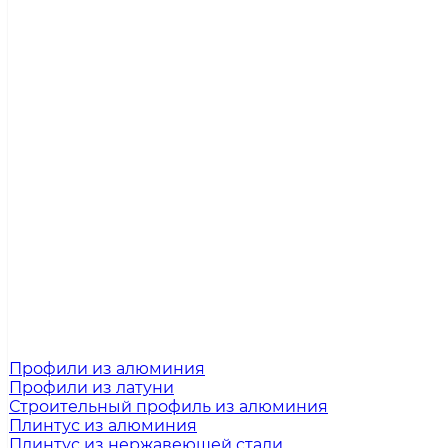
Профили из алюминия
Профили из латуни
Строительный профиль из алюминия
Плинтус из алюминия
Плинтус из нержавеющей стали