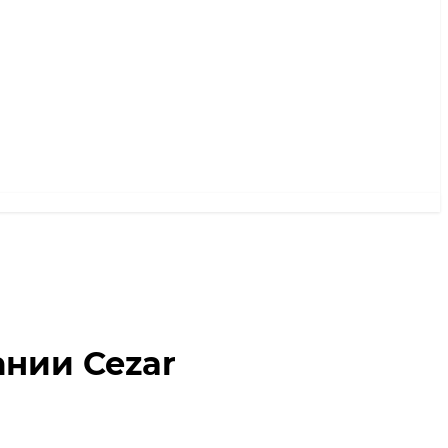
ании Cezar