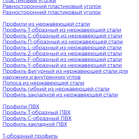
Пластиковые уголки
Равносторонний пластиковый уголок
Разносторонний пластиковый уголок
Профили из нержавеющей стали
Профиль Т-образный из нержавеющей стали
Профиль С-образный из нержавеющей стали
Профиль П-образный из нержавеющей стали
Профиль L-образный из нержавеющей стали
Профиль Z-образный из нержавеющей стали
Профиль F-образный из нержавеющей стали
Профиль Y-образный из нержавеющей стали
Профиль фигурный из нержавеющей стали для
наружних и внутренних углов
Полоса из нержавеющей стали
Профиль гибкий из нержавеющей стали
Профиль закладной из нержавеющей стали
Профили ПВХ
Профиль Т-образный ПВХ
Профиль С-образный ПВХ
Профиль закладной ПВХ
Т-образный профиль