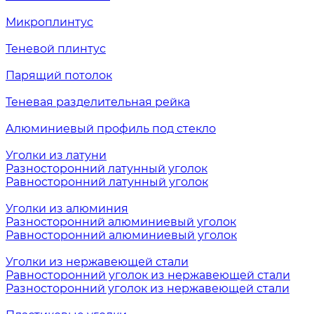
Микроплинтус
Теневой плинтус
Парящий потолок
Теневая разделительная рейка
Алюминиевый профиль под стекло
Уголки из латуни
Разносторонний латунный уголок
Равносторонний латунный уголок
Уголки из алюминия
Разносторонний алюминиевый уголок
Равносторонний алюминиевый уголок
Уголки из нержавеющей стали
Равносторонний уголок из нержавеющей стали
Разносторонний уголок из нержавеющей стали