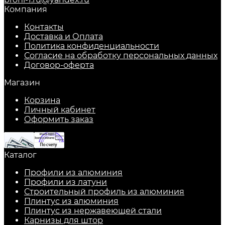
Компания
Контакты
Доставка и Оплата
Политика конфиденциальности
Согласие на обработку персональных данных
Договор-оферта
Магазин
Корзина
Личный кабинет
Оформить заказ
Каталог
Профили из алюминия
Профили из латуни
Строительный профиль из алюминия
Плинтус из алюминия
Плинтус из нержавеющей стали
Карнизы для штор