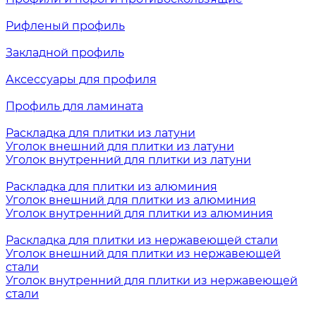
Рифленый профиль
Закладной профиль
Аксессуары для профиля
Профиль для ламината
Раскладка для плитки из латуни
Уголок внешний для плитки из латуни
Уголок внутренний для плитки из латуни
Раскладка для плитки из алюминия
Уголок внешний для плитки из алюминия
Уголок внутренний для плитки из алюминия
Раскладка для плитки из нержавеющей стали
Уголок внешний для плитки из нержавеющей
стали
Уголок внутренний для плитки из нержавеющей
стали