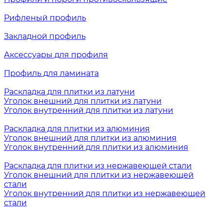
Рифленый профиль
Закладной профиль
Аксессуары для профиля
Профиль для ламината
Раскладка для плитки из латуни
Уголок внешний для плитки из латуни
Уголок внутренний для плитки из латуни
Раскладка для плитки из алюминия
Уголок внешний для плитки из алюминия
Уголок внутренний для плитки из алюминия
Раскладка для плитки из нержавеющей стали
Уголок внешний для плитки из нержавеющей
стали
Уголок внутренний для плитки из нержавеющей
стали