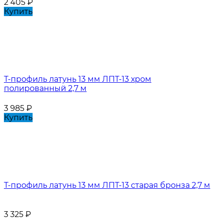
2 405
₽
Купить
Т-профиль латунь 13 мм ЛПТ-13 хром
полированный 2,7 м
3 985
₽
Купить
Т-профиль латунь 13 мм ЛПТ-13 старая бронза 2,7 м
3 325
₽