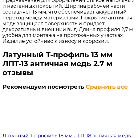
предназначен для оформления стыков напольных
и настенных покрытий. Ширина рабочей части
составляет 13 мм, что обеспечивает аккуратный
переход между материалами. Покрытие античная
медь защищает поверхность и придаёт
декоративный внешний вид. Длина профиля 2,7 м
удобна для монтажа на протяжённых участках.
Изделие устойчиво к износу и коррозии.
Латунный Т-профиль 13 мм
ЛПТ-13 античная медь 2.7 м
отзывы
Рекомендуем посмотреть
Сравнить все
Латунный Т-профиль 18 мм ЛПТ-18 античная медь