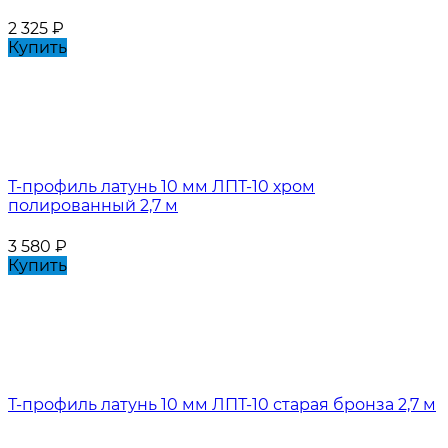
2 325
₽
Купить
Т-профиль латунь 10 мм ЛПТ-10 хром
полированный 2,7 м
3 580
₽
Купить
Т-профиль латунь 10 мм ЛПТ-10 старая бронза 2,7 м