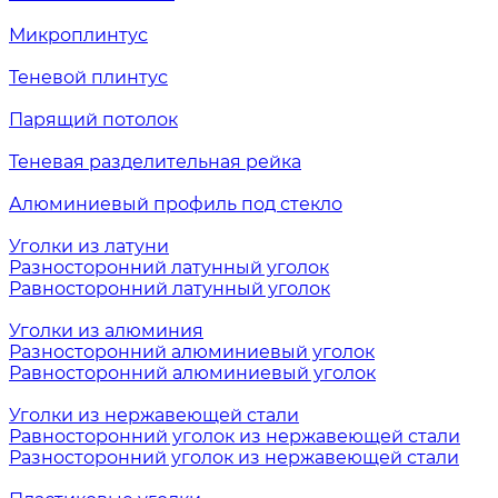
Микроплинтус
Теневой плинтус
Парящий потолок
Теневая разделительная рейка
Алюминиевый профиль под стекло
Уголки из латуни
Разносторонний латунный уголок
Равносторонний латунный уголок
Уголки из алюминия
Разносторонний алюминиевый уголок
Равносторонний алюминиевый уголок
Уголки из нержавеющей стали
Равносторонний уголок из нержавеющей стали
Разносторонний уголок из нержавеющей стали