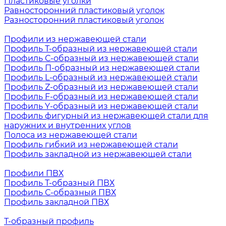
Пластиковые уголки
Равносторонний пластиковый уголок
Разносторонний пластиковый уголок
Профили из нержавеющей стали
Профиль Т-образный из нержавеющей стали
Профиль С-образный из нержавеющей стали
Профиль П-образный из нержавеющей стали
Профиль L-образный из нержавеющей стали
Профиль Z-образный из нержавеющей стали
Профиль F-образный из нержавеющей стали
Профиль Y-образный из нержавеющей стали
Профиль фигурный из нержавеющей стали для
наружних и внутренних углов
Полоса из нержавеющей стали
Профиль гибкий из нержавеющей стали
Профиль закладной из нержавеющей стали
Профили ПВХ
Профиль Т-образный ПВХ
Профиль С-образный ПВХ
Профиль закладной ПВХ
Т-образный профиль