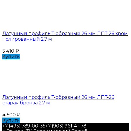
Латунный профиль Т-образный 26 мм ЛПТ-26 хром
полированный 2,7 м
5 410
₽
Купить
Латунный профиль Т-образный 26 мм ЛПТ-26
старая бронза 2,7 м
4 500
₽
Купить
+7 (495) 789-00-35
+7 (903) 961-41-78