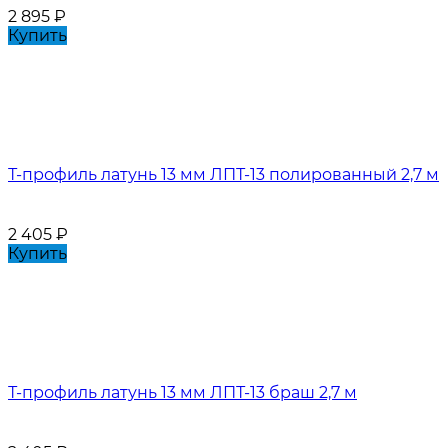
2 895
₽
Купить
Т-профиль латунь 13 мм ЛПТ-13 полированный 2,7 м
2 405
₽
Купить
Т-профиль латунь 13 мм ЛПТ-13 браш 2,7 м