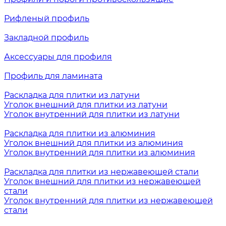
Рифленый профиль
Закладной профиль
Аксессуары для профиля
Профиль для ламината
Раскладка для плитки из латуни
Уголок внешний для плитки из латуни
Уголок внутренний для плитки из латуни
Раскладка для плитки из алюминия
Уголок внешний для плитки из алюминия
Уголок внутренний для плитки из алюминия
Раскладка для плитки из нержавеющей стали
Уголок внешний для плитки из нержавеющей
стали
Уголок внутренний для плитки из нержавеющей
стали