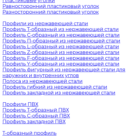
Пластиковые уголки
Равносторонний пластиковый уголок
Разносторонний пластиковый уголок
Профили из нержавеющей стали
Профиль Т-образный из нержавеющей стали
Профиль С-образный из нержавеющей стали
Профиль П-образный из нержавеющей стали
Профиль L-образный из нержавеющей стали
Профиль Z-образный из нержавеющей стали
Профиль F-образный из нержавеющей стали
Профиль Y-образный из нержавеющей стали
Профиль фигурный из нержавеющей стали для
наружних и внутренних углов
Полоса из нержавеющей стали
Профиль гибкий из нержавеющей стали
Профиль закладной из нержавеющей стали
Профили ПВХ
Профиль Т-образный ПВХ
Профиль С-образный ПВХ
Профиль закладной ПВХ
Т-образный профиль