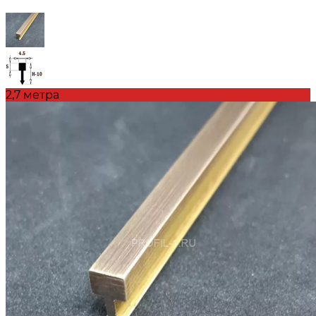
2,7 метра