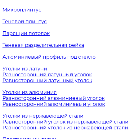
Микроплинтус
Теневой плинтус
Парящий потолок
Теневая разделительная рейка
Алюминиевый профиль под стекло
Уголки из латуни
Разносторонний латунный уголок
Равносторонний латунный уголок
Уголки из алюминия
Разносторонний алюминиевый уголок
Равносторонний алюминиевый уголок
Уголки из нержавеющей стали
Равносторонний уголок из нержавеющей стали
Разносторонний уголок из нержавеющей стали