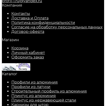
profil-1.ru@yandex.ru
Компания
Контакты
Доставка и Оплата
Политика конфиденциальности
Согласие на обработку персональных данных
Договор-оферта
Магазин
Корзина
Личный кабинет
Оформить заказ
Каталог
Профили из алюминия
Профили из латуни
Строительный профиль из алюминия
Плинтус из алюминия
Плинтус из нержавеющей стали
Карнизы для штор