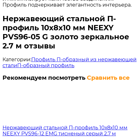
Профиль подчеркивает элегантность интерьера.
Нержавеющий стальной П-
профиль 10х8х10 мм NEEXY
PVS96-05 G золото зеркальное
2.7 м отзывы
Категории:
Профиль П-образный из нержавеющей
стали
П-образный профиль
Рекомендуем посмотреть
Сравнить все
Нержавеющий стальной П-профиль 10х8х10 мм
NEEXY PVS96-12 EMG тисненый серый 2.7 м