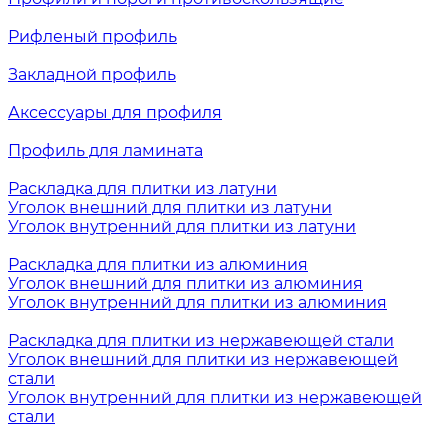
Рифленый профиль
Закладной профиль
Аксессуары для профиля
Профиль для ламината
Раскладка для плитки из латуни
Уголок внешний для плитки из латуни
Уголок внутренний для плитки из латуни
Раскладка для плитки из алюминия
Уголок внешний для плитки из алюминия
Уголок внутренний для плитки из алюминия
Раскладка для плитки из нержавеющей стали
Уголок внешний для плитки из нержавеющей
стали
Уголок внутренний для плитки из нержавеющей
стали