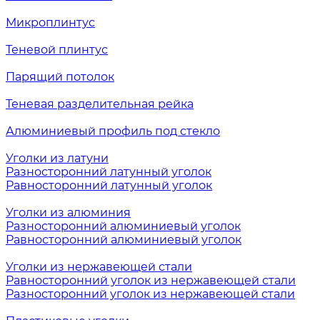
Микроплинтус
Теневой плинтус
Парящий потолок
Теневая разделительная рейка
Алюминиевый профиль под стекло
Уголки из латуни
Разносторонний латунный уголок
Равносторонний латунный уголок
Уголки из алюминия
Разносторонний алюминиевый уголок
Равносторонний алюминиевый уголок
Уголки из нержавеющей стали
Равносторонний уголок из нержавеющей стали
Разносторонний уголок из нержавеющей стали