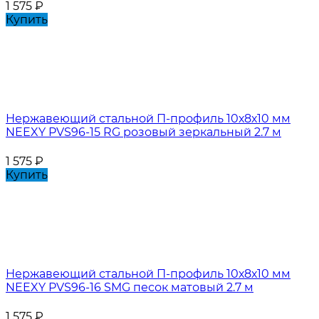
1 575
₽
Купить
Нержавеющий стальной П-профиль 10х8х10 мм
NEEXY PVS96-15 RG розовый зеркальный 2.7 м
1 575
₽
Купить
Нержавеющий стальной П-профиль 10х8х10 мм
NEEXY PVS96-16 SMG песок матовый 2.7 м
1 575
₽