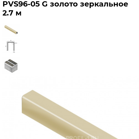
PVS96-05 G золото зеркальное
2.7 м