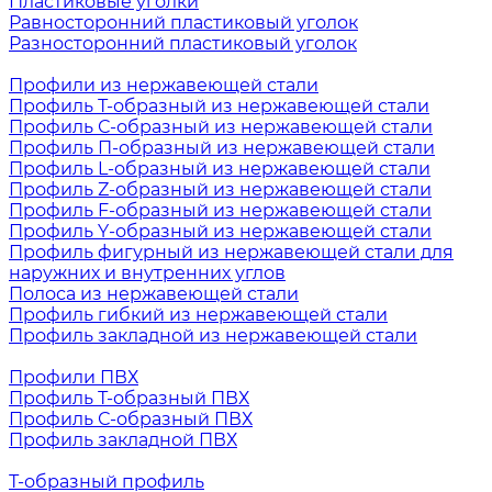
Пластиковые уголки
Равносторонний пластиковый уголок
Разносторонний пластиковый уголок
Профили из нержавеющей стали
Профиль Т-образный из нержавеющей стали
Профиль С-образный из нержавеющей стали
Профиль П-образный из нержавеющей стали
Профиль L-образный из нержавеющей стали
Профиль Z-образный из нержавеющей стали
Профиль F-образный из нержавеющей стали
Профиль Y-образный из нержавеющей стали
Профиль фигурный из нержавеющей стали для
наружних и внутренних углов
Полоса из нержавеющей стали
Профиль гибкий из нержавеющей стали
Профиль закладной из нержавеющей стали
Профили ПВХ
Профиль Т-образный ПВХ
Профиль С-образный ПВХ
Профиль закладной ПВХ
Т-образный профиль