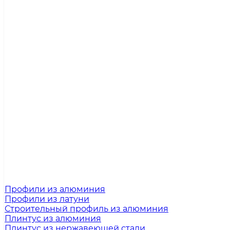
Профили из алюминия
Профили из латуни
Строительный профиль из алюминия
Плинтус из алюминия
Плинтус из нержавеющей стали