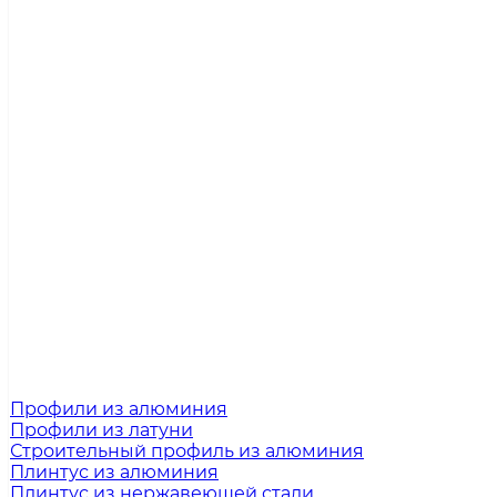
Профили из алюминия
Профили из латуни
Строительный профиль из алюминия
Плинтус из алюминия
Плинтус из нержавеющей стали