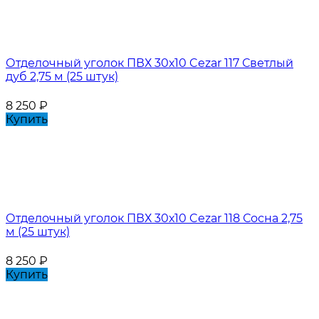
Отделочный уголок ПВХ 30х10 Cezar 117 Светлый
дуб 2,75 м (25 штук)
8 250
₽
Купить
Отделочный уголок ПВХ 30х10 Cezar 118 Сосна 2,75
м (25 штук)
8 250
₽
Купить