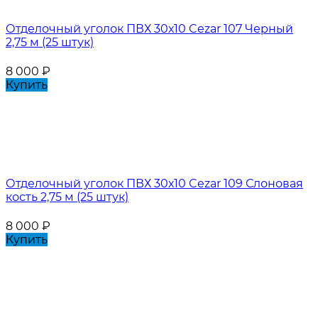
Отделочный уголок ПВХ 30х10 Cezar 107 Черный
2,75 м (25 штук)
8 000
₽
Купить
Отделочный уголок ПВХ 30х10 Cezar 109 Слоновая
кость 2,75 м (25 штук)
8 000
₽
Купить