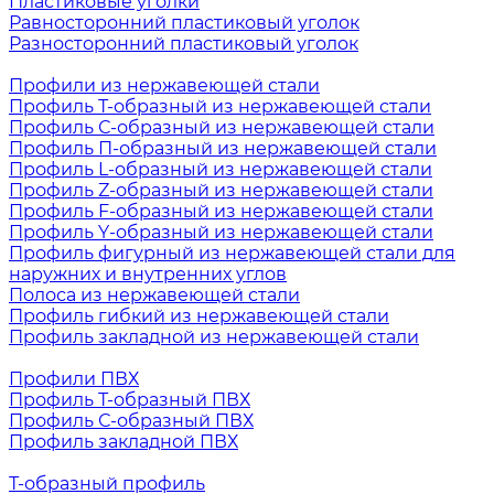
Пластиковые уголки
Равносторонний пластиковый уголок
Разносторонний пластиковый уголок
Профили из нержавеющей стали
Профиль Т-образный из нержавеющей стали
Профиль С-образный из нержавеющей стали
Профиль П-образный из нержавеющей стали
Профиль L-образный из нержавеющей стали
Профиль Z-образный из нержавеющей стали
Профиль F-образный из нержавеющей стали
Профиль Y-образный из нержавеющей стали
Профиль фигурный из нержавеющей стали для
наружних и внутренних углов
Полоса из нержавеющей стали
Профиль гибкий из нержавеющей стали
Профиль закладной из нержавеющей стали
Профили ПВХ
Профиль Т-образный ПВХ
Профиль С-образный ПВХ
Профиль закладной ПВХ
Т-образный профиль