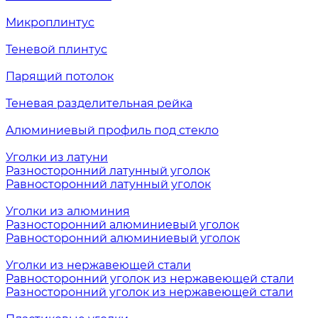
Микроплинтус
Теневой плинтус
Парящий потолок
Теневая разделительная рейка
Алюминиевый профиль под стекло
Уголки из латуни
Разносторонний латунный уголок
Равносторонний латунный уголок
Уголки из алюминия
Разносторонний алюминиевый уголок
Равносторонний алюминиевый уголок
Уголки из нержавеющей стали
Равносторонний уголок из нержавеющей стали
Разносторонний уголок из нержавеющей стали