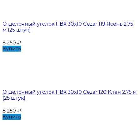
Отделочный уголок ПВХ 30х10 Cezar 119 Яcень 2,75
м (25 штук)
8 250
₽
Купить
Отделочный уголок ПВХ 30х10 Cezar 120 Клен 2,75 м
(25 штук)
8 250
₽
Купить