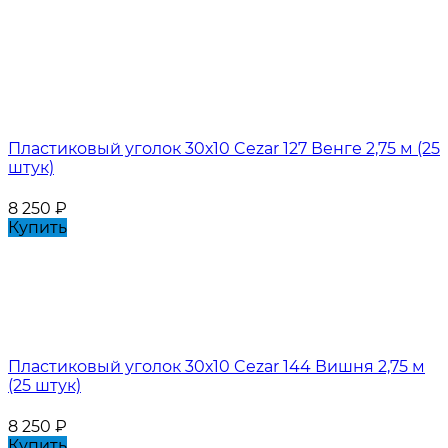
Пластиковый уголок 30х10 Cezar 127 Венге 2,75 м (25
штук)
8 250
₽
Купить
Пластиковый уголок 30х10 Cezar 144 Вишня 2,75 м
(25 штук)
8 250
₽
Купить