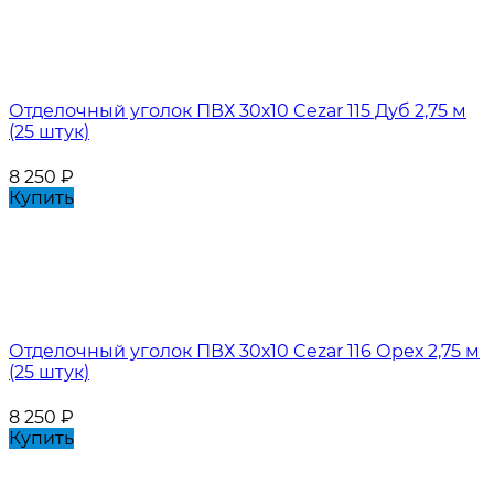
Отделочный уголок ПВХ 30х10 Cezar 115 Дуб 2,75 м
(25 штук)
8 250
₽
Купить
Отделочный уголок ПВХ 30х10 Cezar 116 Орех 2,75 м
(25 штук)
8 250
₽
Купить