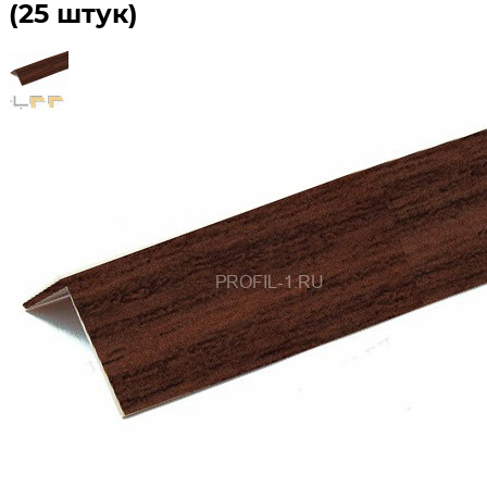
(25 штук)