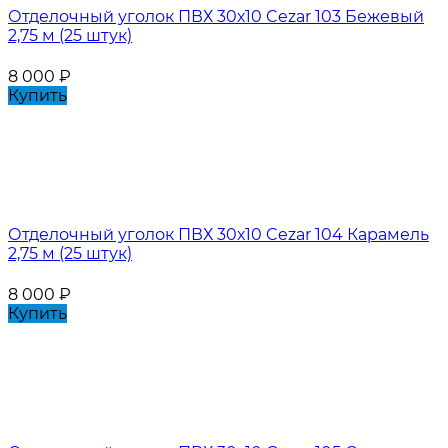
Отделочный уголок ПВХ 30х10 Cezar 103 Бежевый
2,75 м (25 штук)
8 000
₽
Купить
Отделочный уголок ПВХ 30х10 Cezar 104 Карамель
2,75 м (25 штук)
8 000
₽
Купить