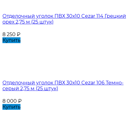
Отделочный уголок ПВХ 30х10 Cezar 114 Грецкий
орех 2,75 м (25 штук)
8 250
₽
Купить
Отделочный уголок ПВХ 30х10 Cezar 106 Teмнo-
серый 2,75 м (25 штук)
8 000
₽
Купить