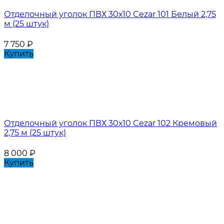
Отделочный уголок ПВХ 30х10 Cezar 101 Белый 2,75
м (25 штук)
7 750
₽
Купить
Отделочный уголок ПВХ 30х10 Cezar 102 Кремовый
2,75 м (25 штук)
8 000
₽
Купить