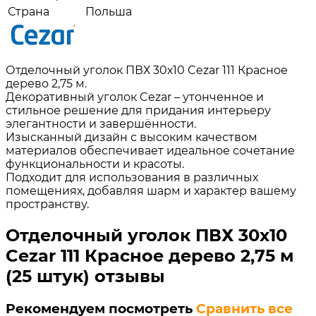
Страна
Польша
Отделочный уголок ПВХ 30х10 Cezar 111 Красное
дерево 2,75 м.
Декоративный уголок Cezar – утонченное и
стильное решение для придания интерьеру
элегантности и завершённости.
Изысканный дизайн с высоким качеством
материалов обеспечивает идеальное сочетание
функциональности и красоты.
Подходит для использования в различных
помещениях, добавляя шарм и характер вашему
пространству.
Отделочный уголок ПВХ 30х10
Cezar 111 Красное дерево 2,75 м
(25 штук) отзывы
Рекомендуем посмотреть
Сравнить все