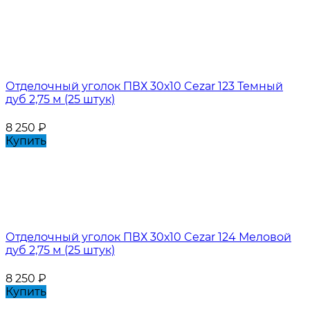
Отделочный уголок ПВХ 30х10 Cezar 123 Темный
дуб 2,75 м (25 штук)
8 250
₽
Купить
Отделочный уголок ПВХ 30х10 Cezar 124 Меловой
дуб 2,75 м (25 штук)
8 250
₽
Купить