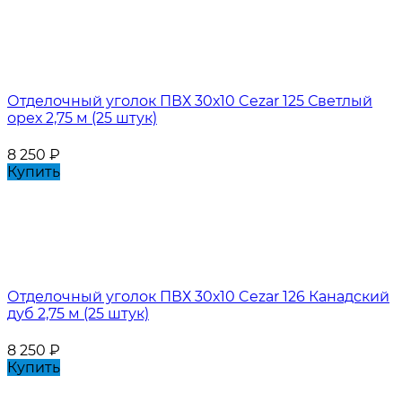
Отделочный уголок ПВХ 30х10 Cezar 125 Светлый
орех 2,75 м (25 штук)
8 250
₽
Купить
Отделочный уголок ПВХ 30х10 Cezar 126 Канадский
дуб 2,75 м (25 штук)
8 250
₽
Купить