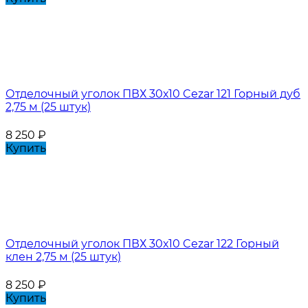
Отделочный уголок ПВХ 30х10 Cezar 121 Горный дуб
2,75 м (25 штук)
8 250
₽
Купить
Отделочный уголок ПВХ 30х10 Cezar 122 Горный
клен 2,75 м (25 штук)
8 250
₽
Купить