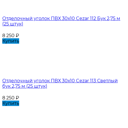
Отделочный уголок ПВХ 30х10 Cezar 112 Бук 2,75 м
(25 штук)
8 250
₽
Купить
Отделочный уголок ПВХ 30х10 Cezar 113 Светлый
бук 2,75 м (25 штук)
8 250
₽
Купить