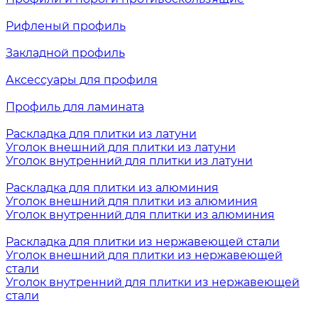
Рифленый профиль
Закладной профиль
Аксессуары для профиля
Профиль для ламината
Раскладка для плитки из латуни
Уголок внешний для плитки из латуни
Уголок внутренний для плитки из латуни
Раскладка для плитки из алюминия
Уголок внешний для плитки из алюминия
Уголок внутренний для плитки из алюминия
Раскладка для плитки из нержавеющей стали
Уголок внешний для плитки из нержавеющей
стали
Уголок внутренний для плитки из нержавеющей
стали