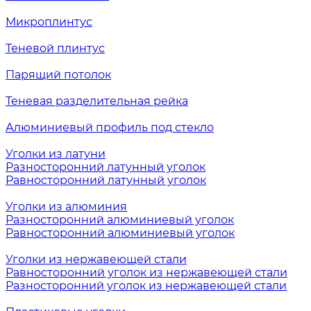
Микроплинтус
Теневой плинтус
Парящий потолок
Теневая разделительная рейка
Алюминиевый профиль под стекло
Уголки из латуни
Разносторонний латунный уголок
Равносторонний латунный уголок
Уголки из алюминия
Разносторонний алюминиевый уголок
Равносторонний алюминиевый уголок
Уголки из нержавеющей стали
Равносторонний уголок из нержавеющей стали
Разносторонний уголок из нержавеющей стали