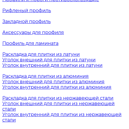
Рифленый профиль
Закладной профиль
Аксессуары для профиля
Профиль для ламината
Раскладка для плитки из латуни
Уголок внешний для плитки из латуни
Уголок внутренний для плитки из латуни
Раскладка для плитки из алюминия
Уголок внешний для плитки из алюминия
Уголок внутренний для плитки из алюминия
Раскладка для плитки из нержавеющей стали
Уголок внешний для плитки из нержавеющей
стали
Уголок внутренний для плитки из нержавеющей
стали