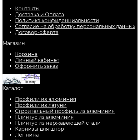
Контакты
Доставка и Оплата
Политика конфиденциальности
Согласие на обработку персональных данных
Договор-оферта
Магазин
Корзина
Личный кабинет
Оформить заказ
Каталог
Профили из алюминия
Профили из латуни
Строительный профиль из алюминия
Плинтус из алюминия
Плинтус из нержавеющей стали
Карнизы для штор
Лепнина