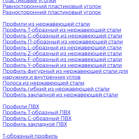
Пластиковые уголки
Равносторонний пластиковый уголок
Разносторонний пластиковый уголок
Профили из нержавеющей стали
Профиль Т-образный из нержавеющей стали
Профиль С-образный из нержавеющей стали
Профиль П-образный из нержавеющей стали
Профиль L-образный из нержавеющей стали
Профиль Z-образный из нержавеющей стали
Профиль F-образный из нержавеющей стали
Профиль Y-образный из нержавеющей стали
Профиль фигурный из нержавеющей стали для
наружних и внутренних углов
Полоса из нержавеющей стали
Профиль гибкий из нержавеющей стали
Профиль закладной из нержавеющей стали
Профили ПВХ
Профиль Т-образный ПВХ
Профиль С-образный ПВХ
Профиль закладной ПВХ
Т-образный профиль