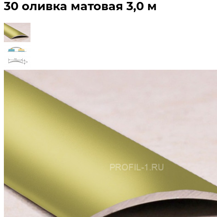
30 оливка матовая 3,0 м