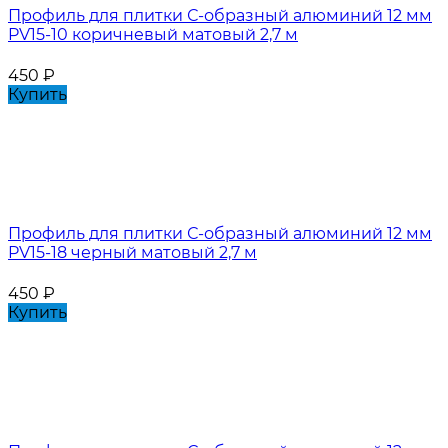
Профиль для плитки С-образный алюминий 12 мм
PV15-10 коричневый матовый 2,7 м
450
₽
Купить
Профиль для плитки С-образный алюминий 12 мм
PV15-18 черный матовый 2,7 м
450
₽
Купить