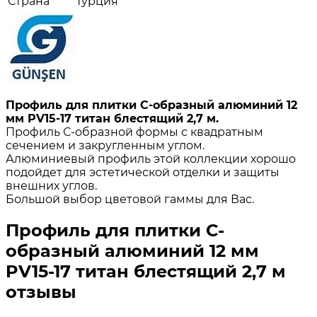
Страна
Турция
Профиль для плитки С-образный алюминий 12
мм PV15-17 титан блестящий 2,7 м.
Профиль С-образной формы с квадратным
сечением и закругленным углом.
Алюминиевый профиль этой коллекции хорошо
подойдет для эстетической отделки и защиты
внешних углов.
Большой выбор цветовой гаммы для Вас.
Профиль для плитки С-
образный алюминий 12 мм
PV15-17 титан блестящий 2,7 м
отзывы