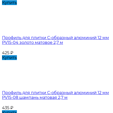
Купить
Профиль для плитки С-образный алюминий 12 мм
PV15-04 золото матовое 2,7 м
425
₽
Купить
Профиль для плитки С-образный алюминий 12 мм
PV15-08 шампань матовая 2,7 м
435
₽
Купить