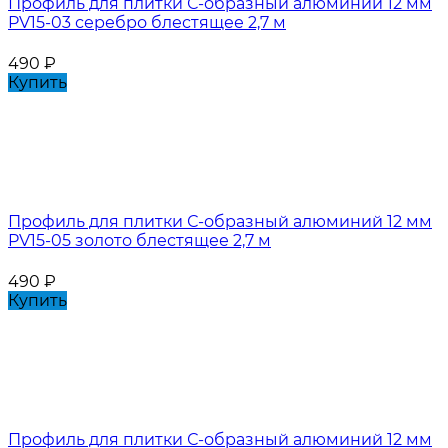
Профиль для плитки С-образный алюминий 12 мм
PV15-03 серебро блестящее 2,7 м
490
₽
Купить
Профиль для плитки С-образный алюминий 12 мм
PV15-05 золото блестящее 2,7 м
490
₽
Купить
Профиль для плитки С-образный алюминий 12 мм