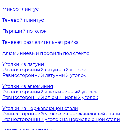
Микроплинтус
Теневой плинтус
Парящий потолок
Теневая разделительная рейка
Алюминиевый профиль под стекло
Уголки из латуни
Разносторонний латунный уголок
Равносторонний латунный уголок
Уголки из алюминия
Разносторонний алюминиевый уголок
Равносторонний алюминиевый уголок
Уголки из нержавеющей стали
Равносторонний уголок из нержавеющей стали
Разносторонний уголок из нержавеющей стали