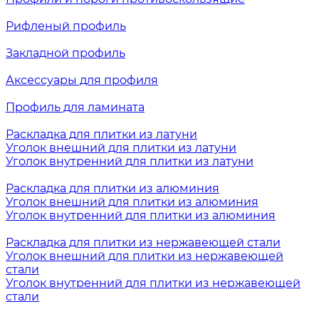
Рифленый профиль
Закладной профиль
Аксессуары для профиля
Профиль для ламината
Раскладка для плитки из латуни
Уголок внешний для плитки из латуни
Уголок внутренний для плитки из латуни
Раскладка для плитки из алюминия
Уголок внешний для плитки из алюминия
Уголок внутренний для плитки из алюминия
Раскладка для плитки из нержавеющей стали
Уголок внешний для плитки из нержавеющей
стали
Уголок внутренний для плитки из нержавеющей
стали