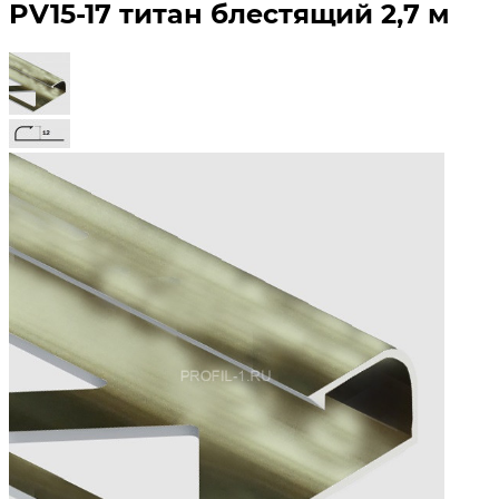
PV15-17 титан блестящий 2,7 м