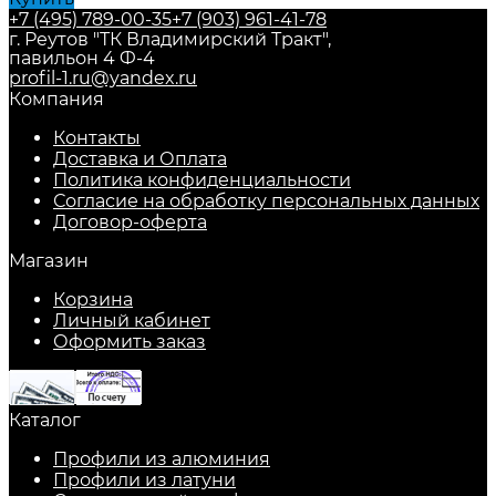
+7 (495) 789-00-35
+7 (903) 961-41-78
г. Реутов "ТК Владимирский Тракт",
павильон 4 Ф-4
profil-1.ru@yandex.ru
Компания
Контакты
Доставка и Оплата
Политика конфиденциальности
Согласие на обработку персональных данных
Договор-оферта
Магазин
Корзина
Личный кабинет
Оформить заказ
Каталог
Профили из алюминия
Профили из латуни