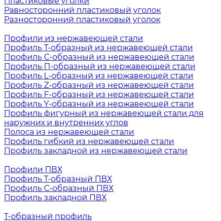
Пластиковые уголки
Равносторонний пластиковый уголок
Разносторонний пластиковый уголок
Профили из нержавеющей стали
Профиль Т-образный из нержавеющей стали
Профиль С-образный из нержавеющей стали
Профиль П-образный из нержавеющей стали
Профиль L-образный из нержавеющей стали
Профиль Z-образный из нержавеющей стали
Профиль F-образный из нержавеющей стали
Профиль Y-образный из нержавеющей стали
Профиль фигурный из нержавеющей стали для
наружних и внутренних углов
Полоса из нержавеющей стали
Профиль гибкий из нержавеющей стали
Профиль закладной из нержавеющей стали
Профили ПВХ
Профиль Т-образный ПВХ
Профиль С-образный ПВХ
Профиль закладной ПВХ
Т-образный профиль