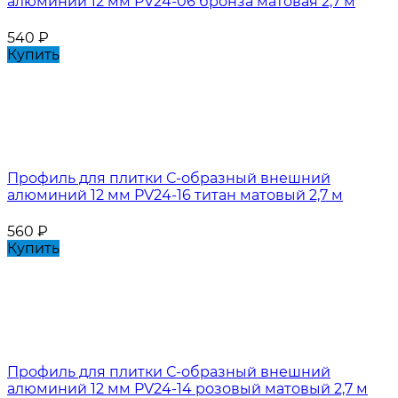
алюминий 12 мм PV24-06 бронза матовая 2,7 м
540
₽
Купить
Профиль для плитки С-образный внешний
алюминий 12 мм PV24-16 титан матовый 2,7 м
560
₽
Купить
Профиль для плитки С-образный внешний
алюминий 12 мм PV24-14 розовый матовый 2,7 м