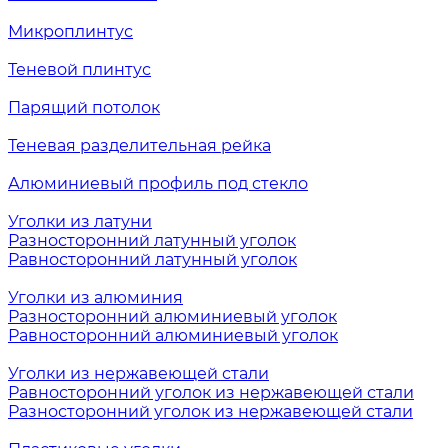
Микроплинтус
Теневой плинтус
Парящий потолок
Теневая разделительная рейка
Алюминиевый профиль под стекло
Уголки из латуни
Разносторонний латунный уголок
Равносторонний латунный уголок
Уголки из алюминия
Разносторонний алюминиевый уголок
Равносторонний алюминиевый уголок
Уголки из нержавеющей стали
Равносторонний уголок из нержавеющей стали
Разносторонний уголок из нержавеющей стали