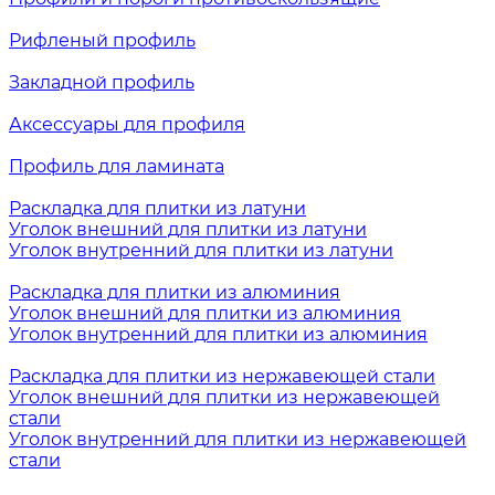
Рифленый профиль
Закладной профиль
Аксессуары для профиля
Профиль для ламината
Раскладка для плитки из латуни
Уголок внешний для плитки из латуни
Уголок внутренний для плитки из латуни
Раскладка для плитки из алюминия
Уголок внешний для плитки из алюминия
Уголок внутренний для плитки из алюминия
Раскладка для плитки из нержавеющей стали
Уголок внешний для плитки из нержавеющей
стали
Уголок внутренний для плитки из нержавеющей
стали