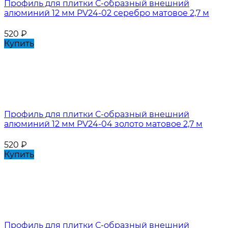
Профиль для плитки С-образный внешний
алюминий 12 мм PV24-02 серебро матовое 2,7 м
520
₽
Купить
Профиль для плитки С-образный внешний
алюминий 12 мм PV24-04 золото матовое 2,7 м
520
₽
Купить
Профиль для плитки С-образный внешний