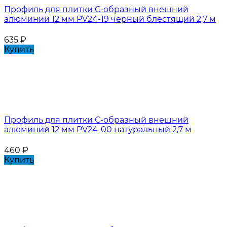
Профиль для плитки С-образный внешний
алюминий 12 мм PV24-19 черный блестящий 2,7 м
635
₽
Купить
Профиль для плитки С-образный внешний
алюминий 12 мм PV24-00 натуральный 2,7 м
460
₽
Купить