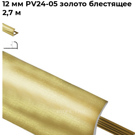
12 мм PV24-05 золото блестящее
2,7 м