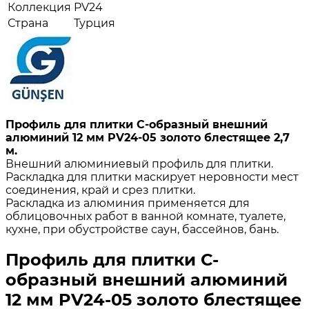
Коллекция
PV24
Страна
Турция
Профиль для плитки С-образный внешний
алюминий 12 мм PV24-05 золото блестящее 2,7
м.
Внешний алюминиевый профиль для плитки.
Раскладка для плитки маскирует неровности мест
соединения, край и срез плитки.
Раскладка из алюминия применяется для
облицовочных работ в ванной комнате, туалете,
кухне, при обустройстве саун, бассейнов, бань.
Профиль для плитки С-
образный внешний алюминий
12 мм PV24-05 золото блестящее