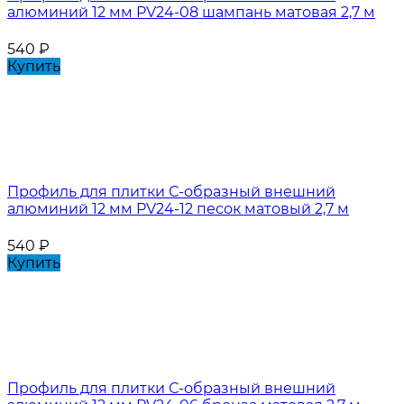
алюминий 12 мм PV24-08 шампань матовая 2,7 м
540
₽
Купить
Профиль для плитки С-образный внешний
алюминий 12 мм PV24-12 песок матовый 2,7 м
540
₽
Купить
Профиль для плитки С-образный внешний