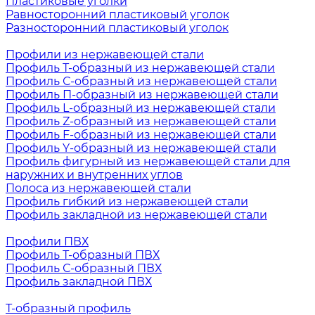
Пластиковые уголки
Равносторонний пластиковый уголок
Разносторонний пластиковый уголок
Профили из нержавеющей стали
Профиль Т-образный из нержавеющей стали
Профиль С-образный из нержавеющей стали
Профиль П-образный из нержавеющей стали
Профиль L-образный из нержавеющей стали
Профиль Z-образный из нержавеющей стали
Профиль F-образный из нержавеющей стали
Профиль Y-образный из нержавеющей стали
Профиль фигурный из нержавеющей стали для
наружних и внутренних углов
Полоса из нержавеющей стали
Профиль гибкий из нержавеющей стали
Профиль закладной из нержавеющей стали
Профили ПВХ
Профиль Т-образный ПВХ
Профиль С-образный ПВХ
Профиль закладной ПВХ
Т-образный профиль