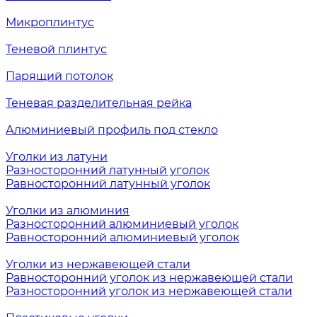
Микроплинтус
Теневой плинтус
Парящий потолок
Теневая разделительная рейка
Алюминиевый профиль под стекло
Уголки из латуни
Разносторонний латунный уголок
Равносторонний латунный уголок
Уголки из алюминия
Разносторонний алюминиевый уголок
Равносторонний алюминиевый уголок
Уголки из нержавеющей стали
Равносторонний уголок из нержавеющей стали
Разносторонний уголок из нержавеющей стали