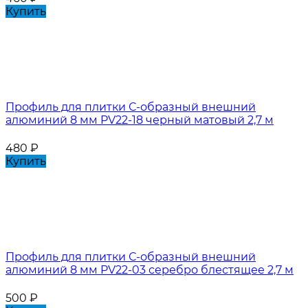
Купить
Профиль для плитки С-образный внешний
алюминий 8 мм PV22-18 черный матовый 2,7 м
480
₽
Купить
Профиль для плитки С-образный внешний
алюминий 8 мм PV22-03 серебро блестящее 2,7 м
500
₽