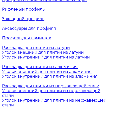
Рифленый профиль
Закладной профиль
Аксессуары для профиля
Профиль для ламината
Раскладка для плитки из латуни
Уголок внешний для плитки из латуни
Уголок внутренний для плитки из латуни
Раскладка для плитки из алюминия
Уголок внешний для плитки из алюминия
Уголок внутренний для плитки из алюминия
Раскладка для плитки из нержавеющей стали
Уголок внешний для плитки из нержавеющей
стали
Уголок внутренний для плитки из нержавеющей
стали