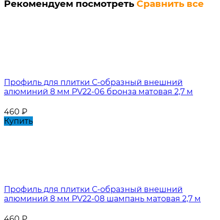
Рекомендуем посмотреть
Сравнить все
Профиль для плитки С-образный внешний
алюминий 8 мм PV22-06 бронза матовая 2,7 м
460
₽
Купить
Профиль для плитки С-образный внешний
алюминий 8 мм PV22-08 шампань матовая 2,7 м
460
₽