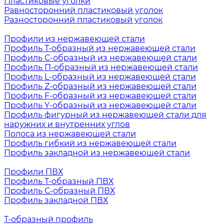
Пластиковые уголки
Равносторонний пластиковый уголок
Разносторонний пластиковый уголок
Профили из нержавеющей стали
Профиль Т-образный из нержавеющей стали
Профиль С-образный из нержавеющей стали
Профиль П-образный из нержавеющей стали
Профиль L-образный из нержавеющей стали
Профиль Z-образный из нержавеющей стали
Профиль F-образный из нержавеющей стали
Профиль Y-образный из нержавеющей стали
Профиль фигурный из нержавеющей стали для
наружних и внутренних углов
Полоса из нержавеющей стали
Профиль гибкий из нержавеющей стали
Профиль закладной из нержавеющей стали
Профили ПВХ
Профиль Т-образный ПВХ
Профиль С-образный ПВХ
Профиль закладной ПВХ
Т-образный профиль