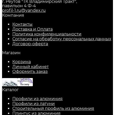
г. Реутов "ТК Владимирский Тракт",
павильон 4 Ф-4
profil-1.ru@yandex.ru
Компания
Контакты
Доставка и Оплата
Политика конфиденциальности
Согласие на обработку персональных данных
Договор-оферта
Магазин
Корзина
Личный кабинет
Оформить заказ
Каталог
Профили из алюминия
Профили из латуни
Строительный профиль из алюминия
Плинтус из алюминия