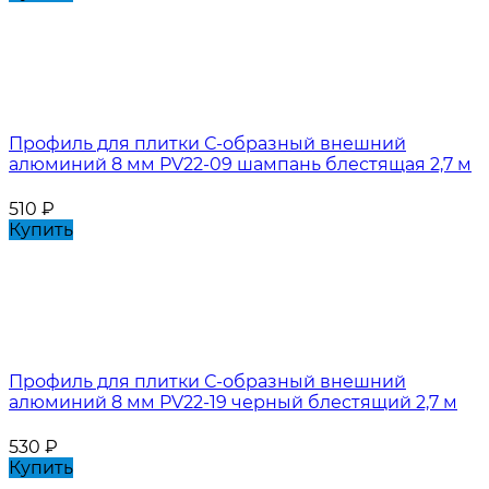
Профиль для плитки С-образный внешний
алюминий 8 мм PV22-09 шампань блестящая 2,7 м
510
₽
Купить
Профиль для плитки С-образный внешний
алюминий 8 мм PV22-19 черный блестящий 2,7 м
530
₽
Купить