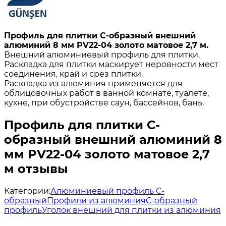
Профиль для плитки С-образный внешний
алюминий 8 мм PV22-04 золото матовое 2,7 м.
Внешний алюминиевый профиль для плитки.
Раскладка для плитки маскирует неровности мест
соединения, край и срез плитки.
Раскладка из алюминия применяется для
облицовочных работ в ванной комнате, туалете,
кухне, при обустройстве саун, бассейнов, бань.
Профиль для плитки С-
образный внешний алюминий 8
мм PV22-04 золото матовое 2,7
м отзывы
Категории:
Алюминиевый профиль С-
образный
Профили из алюминия
С-образный
профиль
Уголок внешний для плитки из алюминия