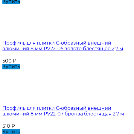
Купить
Профиль для плитки С-образный внешний
алюминий 8 мм PV22-05 золото блестящее 2,7 м
500
₽
Купить
Профиль для плитки С-образный внешний
алюминий 8 мм PV22-07 бронза блестящая 2,7 м
510
₽
Купить