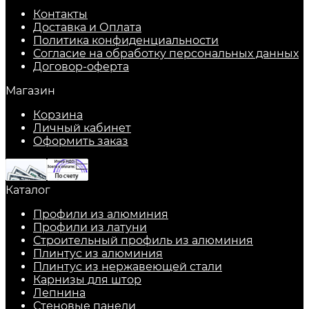
Контакты
Доставка и Оплата
Политика конфиденциальности
Согласие на обработку персональных данных
Договор-оферта
Магазин
Корзина
Личный кабинет
Оформить заказ
Каталог
Профили из алюминия
Профили из латуни
Строительный профиль из алюминия
Плинтус из алюминия
Плинтус из нержавеющей стали
Карнизы для штор
Лепнина
Стеновые панели