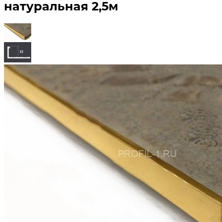
натуральная 2,5м