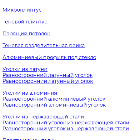
Микроплинтус
Теневой плинтус
Парящий потолок
Теневая разделительная рейка
Алюминиевый профиль под стекло
Уголки из латуни
Разносторонний латунный уголок
Равносторонний латунный уголок
Уголки из алюминия
Разносторонний алюминиевый уголок
Равносторонний алюминиевый уголок
Уголки из нержавеющей стали
Равносторонний уголок из нержавеющей стали
Разносторонний уголок из нержавеющей стали