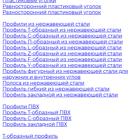
Пластиковые уголки
Равносторонний пластиковый уголок
Разносторонний пластиковый уголок
Профили из нержавеющей стали
Профиль Т-образный из нержавеющей стали
Профиль С-образный из нержавеющей стали
Профиль П-образный из нержавеющей стали
Профиль L-образный из нержавеющей стали
Профиль Z-образный из нержавеющей стали
Профиль F-образный из нержавеющей стали
Профиль Y-образный из нержавеющей стали
Профиль фигурный из нержавеющей стали для
наружних и внутренних углов
Полоса из нержавеющей стали
Профиль гибкий из нержавеющей стали
Профиль закладной из нержавеющей стали
Профили ПВХ
Профиль Т-образный ПВХ
Профиль С-образный ПВХ
Профиль закладной ПВХ
Т-образный профиль