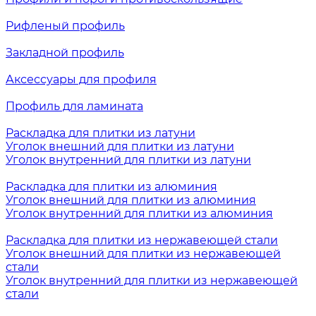
Рифленый профиль
Закладной профиль
Аксессуары для профиля
Профиль для ламината
Раскладка для плитки из латуни
Уголок внешний для плитки из латуни
Уголок внутренний для плитки из латуни
Раскладка для плитки из алюминия
Уголок внешний для плитки из алюминия
Уголок внутренний для плитки из алюминия
Раскладка для плитки из нержавеющей стали
Уголок внешний для плитки из нержавеющей
стали
Уголок внутренний для плитки из нержавеющей
стали