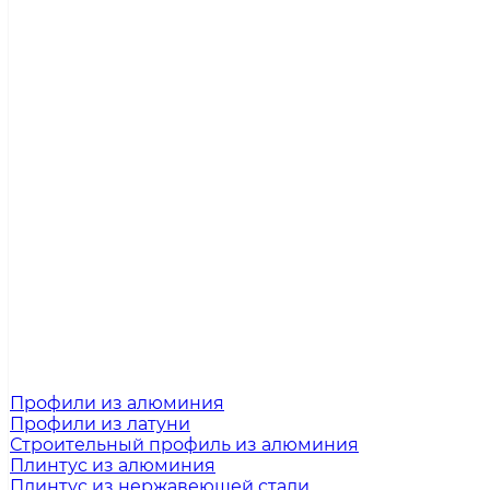
Профили из алюминия
Профили из латуни
Строительный профиль из алюминия
Плинтус из алюминия
Плинтус из нержавеющей стали