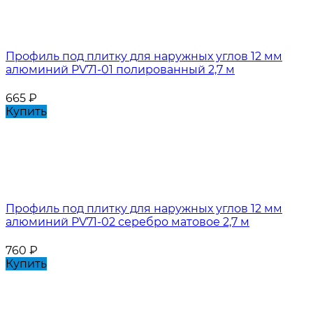
Профиль под плитку для наружных углов 12 мм
алюминий PV71-01 полированный 2,7 м
665
₽
Купить
Профиль под плитку для наружных углов 12 мм
алюминий PV71-02 серебро матовое 2,7 м
760
₽
Купить