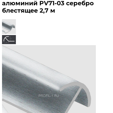
алюминий PV71-03 серебро
блестящее 2,7 м