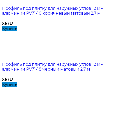
Профиль под плитку для наружных углов 12 мм
алюминий PV71-10 коричневый матовый 2,7 м
810
₽
Купить
Профиль под плитку для наружных углов 12 мм
алюминий PV71-18 черный матовый 2,7 м
810
₽
Купить