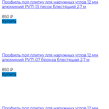
Профиль под плитку для наружных углов 12 мм
алюминий PV71-13 песок блестящий 2,7 м
850
₽
Купить
Профиль под плитку для наружных углов 12 мм
алюминий PV71-07 бронза блестящая 2,7 м
850
₽
Купить
Профиль под плитку для наружных углов 12 мм