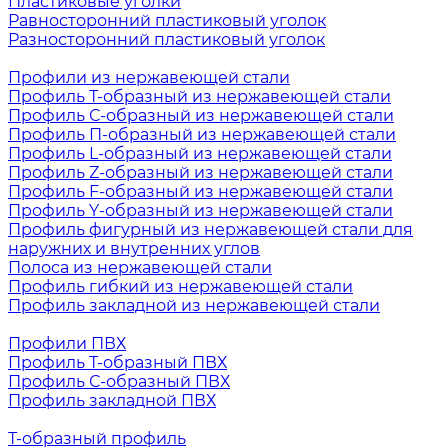
Пластиковые уголки
Равносторонний пластиковый уголок
Разносторонний пластиковый уголок
Профили из нержавеющей стали
Профиль Т-образный из нержавеющей стали
Профиль С-образный из нержавеющей стали
Профиль П-образный из нержавеющей стали
Профиль L-образный из нержавеющей стали
Профиль Z-образный из нержавеющей стали
Профиль F-образный из нержавеющей стали
Профиль Y-образный из нержавеющей стали
Профиль фигурный из нержавеющей стали для
наружних и внутренних углов
Полоса из нержавеющей стали
Профиль гибкий из нержавеющей стали
Профиль закладной из нержавеющей стали
Профили ПВХ
Профиль Т-образный ПВХ
Профиль С-образный ПВХ
Профиль закладной ПВХ
Т-образный профиль