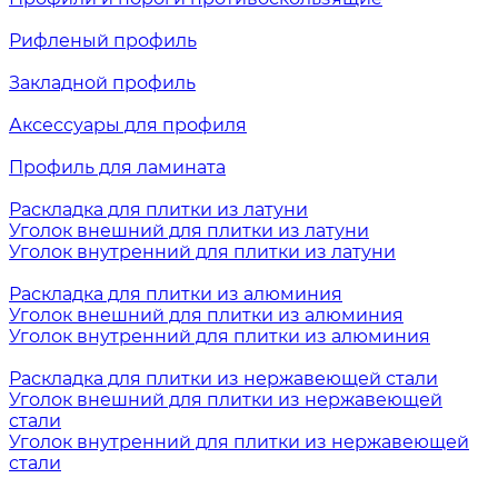
Рифленый профиль
Закладной профиль
Аксессуары для профиля
Профиль для ламината
Раскладка для плитки из латуни
Уголок внешний для плитки из латуни
Уголок внутренний для плитки из латуни
Раскладка для плитки из алюминия
Уголок внешний для плитки из алюминия
Уголок внутренний для плитки из алюминия
Раскладка для плитки из нержавеющей стали
Уголок внешний для плитки из нержавеющей
стали
Уголок внутренний для плитки из нержавеющей
стали