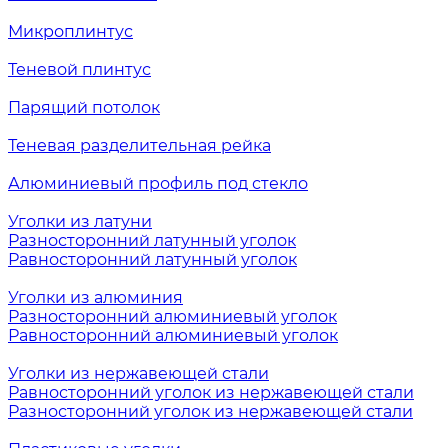
Микроплинтус
Теневой плинтус
Парящий потолок
Теневая разделительная рейка
Алюминиевый профиль под стекло
Уголки из латуни
Разносторонний латунный уголок
Равносторонний латунный уголок
Уголки из алюминия
Разносторонний алюминиевый уголок
Равносторонний алюминиевый уголок
Уголки из нержавеющей стали
Равносторонний уголок из нержавеющей стали
Разносторонний уголок из нержавеющей стали