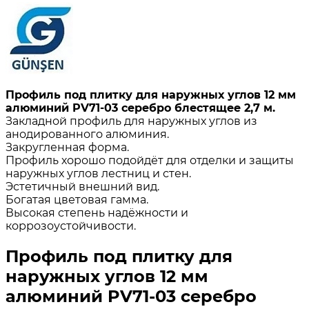
Профиль под плитку для наружных углов 12 мм
алюминий PV71-03 серебро блестящее 2,7 м.
Закладной профиль для наружных углов из
анодированного алюминия.
Закругленная форма.
Профиль хорошо подойдёт для отделки и защиты
наружных углов лестниц и стен.
Эстетичный внешний вид.
Богатая цветовая гамма.
Высокая степень надёжности и
коррозоустойчивости.
Профиль под плитку для
наружных углов 12 мм
алюминий PV71-03 серебро