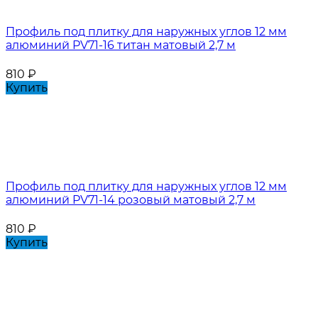
Профиль под плитку для наружных углов 12 мм
алюминий PV71-16 титан матовый 2,7 м
810
₽
Купить
Профиль под плитку для наружных углов 12 мм
алюминий PV71-14 розовый матовый 2,7 м
810
₽
Купить