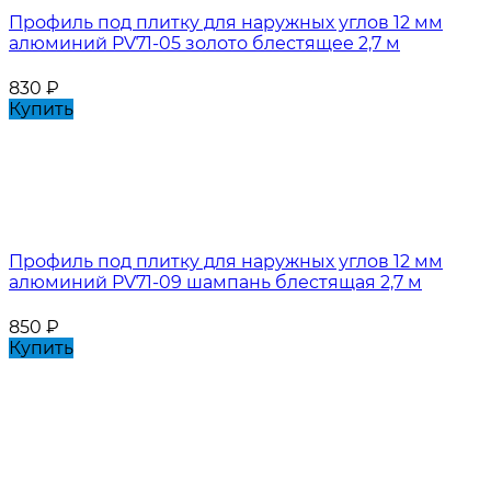
Профиль под плитку для наружных углов 12 мм
алюминий PV71-05 золото блестящее 2,7 м
830
₽
Купить
Профиль под плитку для наружных углов 12 мм
алюминий PV71-09 шампань блестящая 2,7 м
850
₽
Купить