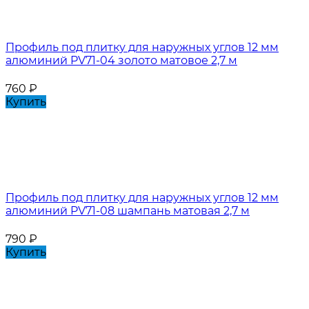
Профиль под плитку для наружных углов 12 мм
алюминий PV71-04 золото матовое 2,7 м
760
₽
Купить
Профиль под плитку для наружных углов 12 мм
алюминий PV71-08 шампань матовая 2,7 м
790
₽
Купить