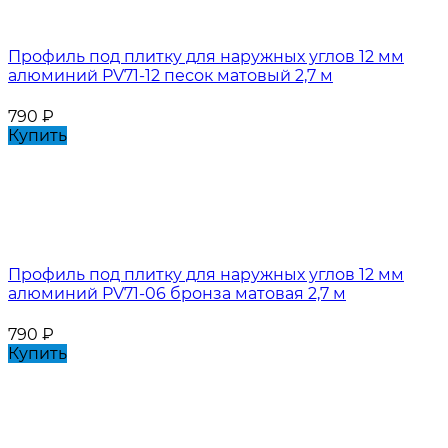
Профиль под плитку для наружных углов 12 мм
алюминий PV71-12 песок матовый 2,7 м
790
₽
Купить
Профиль под плитку для наружных углов 12 мм
алюминий PV71-06 бронза матовая 2,7 м
790
₽
Купить