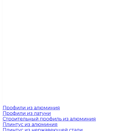
Профили из алюминия
Профили из латуни
Строительный профиль из алюминия
Плинтус из алюминия
Плинтус из нержавеющей стали