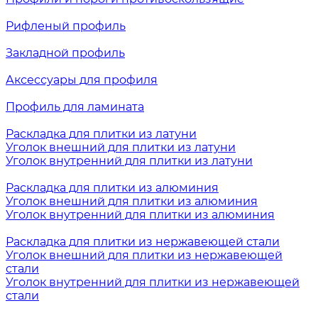
Рифленый профиль
Закладной профиль
Аксессуары для профиля
Профиль для ламината
Раскладка для плитки из латуни
Уголок внешний для плитки из латуни
Уголок внутренний для плитки из латуни
Раскладка для плитки из алюминия
Уголок внешний для плитки из алюминия
Уголок внутренний для плитки из алюминия
Раскладка для плитки из нержавеющей стали
Уголок внешний для плитки из нержавеющей
стали
Уголок внутренний для плитки из нержавеющей
стали