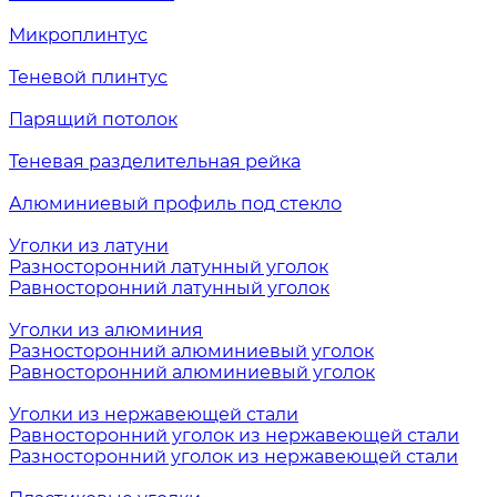
Микроплинтус
Теневой плинтус
Парящий потолок
Теневая разделительная рейка
Алюминиевый профиль под стекло
Уголки из латуни
Разносторонний латунный уголок
Равносторонний латунный уголок
Уголки из алюминия
Разносторонний алюминиевый уголок
Равносторонний алюминиевый уголок
Уголки из нержавеющей стали
Равносторонний уголок из нержавеющей стали
Разносторонний уголок из нержавеющей стали