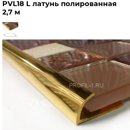
PVL18 L латунь полированная
2,7 м