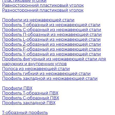
Пластиковые уголки
Равносторонний пластиковый уголок
Разносторонний пластиковый уголок
Профили из нержавеющей стали
Профиль Т-образный из нержавеющей стали
Профиль С-образный из нержавеющей стали
Профиль П-образный из нержавеющей стали
Профиль L-образный из нержавеющей стали
Профиль Z-образный из нержавеющей стали
Профиль F-образный из нержавеющей стали
Профиль Y-образный из нержавеющей стали
Профиль фигурный из нержавеющей стали для
наружних и внутренних углов
Полоса из нержавеющей стали
Профиль гибкий из нержавеющей стали
Профиль закладной из нержавеющей стали
Профили ПВХ
Профиль Т-образный ПВХ
Профиль С-образный ПВХ
Профиль закладной ПВХ
Т-образный профиль