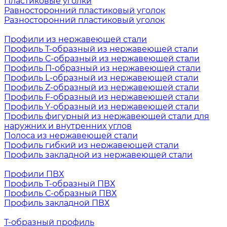
Пластиковые уголки
Равносторонний пластиковый уголок
Разносторонний пластиковый уголок
Профили из нержавеющей стали
Профиль Т-образный из нержавеющей стали
Профиль С-образный из нержавеющей стали
Профиль П-образный из нержавеющей стали
Профиль L-образный из нержавеющей стали
Профиль Z-образный из нержавеющей стали
Профиль F-образный из нержавеющей стали
Профиль Y-образный из нержавеющей стали
Профиль фигурный из нержавеющей стали для
наружних и внутренних углов
Полоса из нержавеющей стали
Профиль гибкий из нержавеющей стали
Профиль закладной из нержавеющей стали
Профили ПВХ
Профиль Т-образный ПВХ
Профиль С-образный ПВХ
Профиль закладной ПВХ
Т-образный профиль