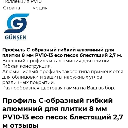
Коллекция
PV10
Страна
Турция
Профиль С-образный гибкий алюминий для
плитки 8 мм PV10-13 eco песок блестящий 2,7 м.
Внешний профиль из алюминия для плитки.
Гибкая конструкция.
Алюминиевый профиль такого типа применяется
для облицовки и защиты наружных углов
различных покрытий.
Разнообразная цветовая гамма на Ваш выбор.
Профиль С-образный гибкий
алюминий для плитки 8 мм
PV10-13 eco песок блестящий 2,7
м отзывы