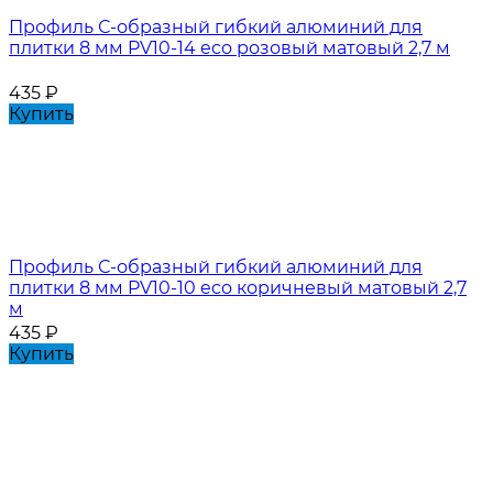
Профиль С-образный гибкий алюминий для
плитки 8 мм PV10-14 eco розовый матовый 2,7 м
435
₽
Купить
Профиль С-образный гибкий алюминий для
плитки 8 мм PV10-10 eco коричневый матовый 2,7
м
435
₽
Купить