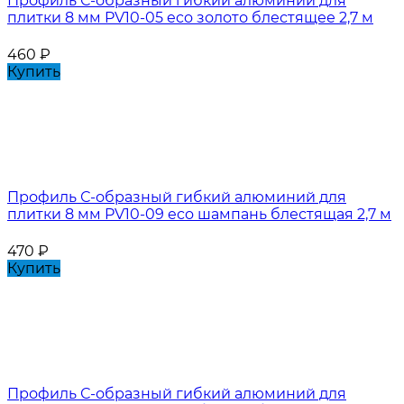
Профиль С-образный гибкий алюминий для
плитки 8 мм PV10-05 eco золото блестящее 2,7 м
460
₽
Купить
Профиль С-образный гибкий алюминий для
плитки 8 мм PV10-09 eco шампань блестящая 2,7 м
470
₽
Купить
Профиль С-образный гибкий алюминий для