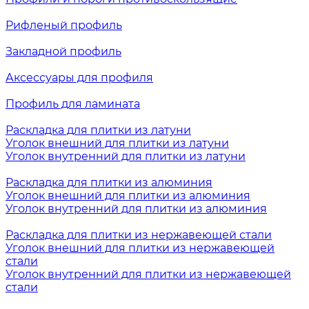
Рифленый профиль
Закладной профиль
Аксессуары для профиля
Профиль для ламината
Раскладка для плитки из латуни
Уголок внешний для плитки из латуни
Уголок внутренний для плитки из латуни
Раскладка для плитки из алюминия
Уголок внешний для плитки из алюминия
Уголок внутренний для плитки из алюминия
Раскладка для плитки из нержавеющей стали
Уголок внешний для плитки из нержавеющей
стали
Уголок внутренний для плитки из нержавеющей
стали