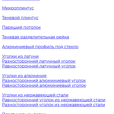
Микроплинтус
Теневой плинтус
Парящий потолок
Теневая разделительная рейка
Алюминиевый профиль под стекло
Уголки из латуни
Разносторонний латунный уголок
Равносторонний латунный уголок
Уголки из алюминия
Разносторонний алюминиевый уголок
Равносторонний алюминиевый уголок
Уголки из нержавеющей стали
Равносторонний уголок из нержавеющей стали
Разносторонний уголок из нержавеющей стали