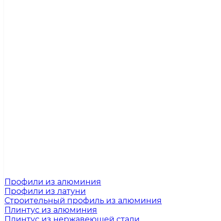
Профили из алюминия
Профили из латуни
Строительный профиль из алюминия
Плинтус из алюминия
Плинтус из нержавеющей стали