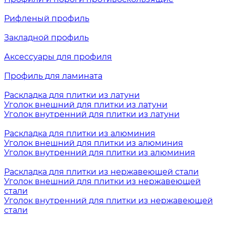
Рифленый профиль
Закладной профиль
Аксессуары для профиля
Профиль для ламината
Раскладка для плитки из латуни
Уголок внешний для плитки из латуни
Уголок внутренний для плитки из латуни
Раскладка для плитки из алюминия
Уголок внешний для плитки из алюминия
Уголок внутренний для плитки из алюминия
Раскладка для плитки из нержавеющей стали
Уголок внешний для плитки из нержавеющей
стали
Уголок внутренний для плитки из нержавеющей
стали