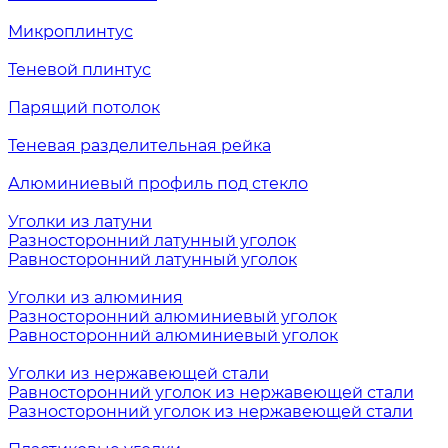
Микроплинтус
Теневой плинтус
Парящий потолок
Теневая разделительная рейка
Алюминиевый профиль под стекло
Уголки из латуни
Разносторонний латунный уголок
Равносторонний латунный уголок
Уголки из алюминия
Разносторонний алюминиевый уголок
Равносторонний алюминиевый уголок
Уголки из нержавеющей стали
Равносторонний уголок из нержавеющей стали
Разносторонний уголок из нержавеющей стали