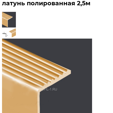
латунь полированная 2,5м