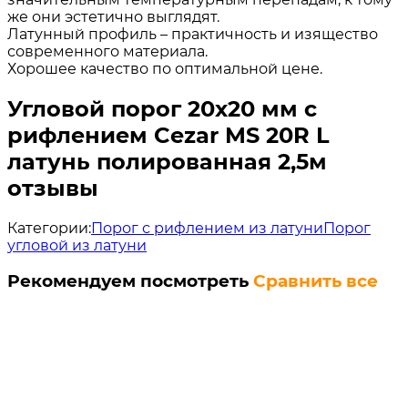
же они эстетично выглядят.
Латунный профиль – практичность и изящество
современного материала.
Хорошее качество по оптимальной цене.
Угловой порог 20х20 мм с
рифлением Cezar MS 20R L
латунь полированная 2,5м
отзывы
Категории:
Порог с рифлением из латуни
Порог
угловой из латуни
Рекомендуем посмотреть
Сравнить все