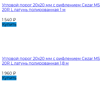
Угловой порог 20х20 мм с рифлением Cezar MS
20R L латунь полированная 1 м
1 540
₽
Купить
Угловой порог 20х20 мм с рифлением Cezar MS
20R L латунь полированная 1,8 м
1 960
₽
Купить