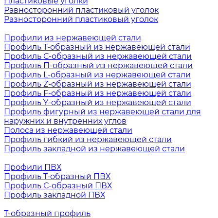
Пластиковые уголки
Равносторонний пластиковый уголок
Разносторонний пластиковый уголок
Профили из нержавеющей стали
Профиль Т-образный из нержавеющей стали
Профиль С-образный из нержавеющей стали
Профиль П-образный из нержавеющей стали
Профиль L-образный из нержавеющей стали
Профиль Z-образный из нержавеющей стали
Профиль F-образный из нержавеющей стали
Профиль Y-образный из нержавеющей стали
Профиль фигурный из нержавеющей стали для
наружних и внутренних углов
Полоса из нержавеющей стали
Профиль гибкий из нержавеющей стали
Профиль закладной из нержавеющей стали
Профили ПВХ
Профиль Т-образный ПВХ
Профиль С-образный ПВХ
Профиль закладной ПВХ
Т-образный профиль