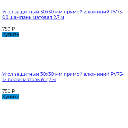
Угол защитный 30х30 мм прямой алюминий PV75-
08 шампань матовая 2,7 м
750
₽
Купить
Угол защитный 30х30 мм прямой алюминий PV75-
12 песок матовый 2,7 м
750
₽
Купить