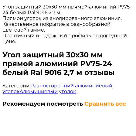
Угол защитный 30х30 мм прямой алюминий PV75-
24 белый Ral 9016 2,7 м.
Прямой уголок из анодированного алюминия.
Качественное покрытие в разнообразной
цветовой гамме.
Практичный и надежный профиль по доступной
цене.
Угол защитный 30х30 мм
прямой алюминий PV75-24
белый Ral 9016 2,7 м отзывы
Категории:
Равносторонний алюминиевый
уголок
Алюминиевый уголок
Рекомендуем посмотреть
Сравнить все