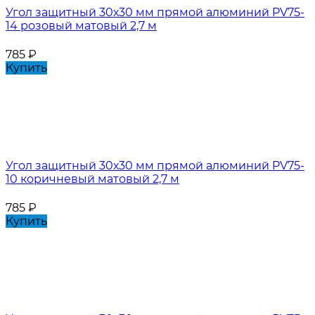
Угол защитный 30х30 мм прямой алюминий PV75-
14 розовый матовый 2,7 м
785
₽
Купить
Угол защитный 30х30 мм прямой алюминий PV75-
10 коричневый матовый 2,7 м
785
₽
Купить