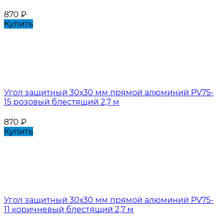
870
₽
Купить
Угол защитный 30х30 мм прямой алюминий PV75-
15 розовый блестящий 2,7 м
870
₽
Купить
Угол защитный 30х30 мм прямой алюминий PV75-
11 коричневый блестящий 2,7 м