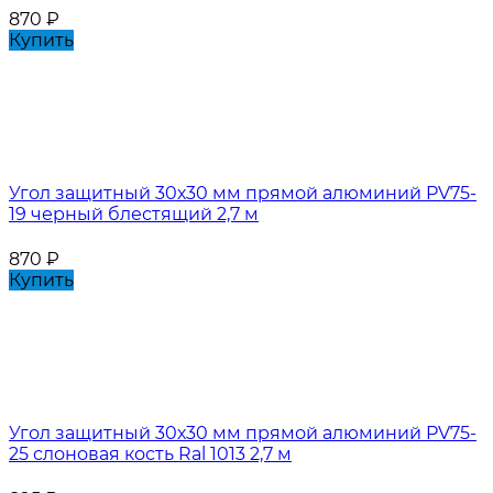
870
₽
Купить
Угол защитный 30х30 мм прямой алюминий PV75-
19 черный блестящий 2,7 м
870
₽
Купить
Угол защитный 30х30 мм прямой алюминий PV75-
25 слоновая кость Ral 1013 2,7 м