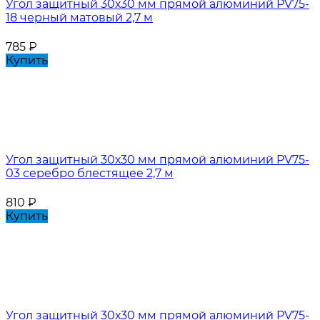
Угол защитный 30х30 мм прямой алюминий PV75-
18 черный матовый 2,7 м
785
₽
Купить
Угол защитный 30х30 мм прямой алюминий PV75-
03 серебро блестящее 2,7 м
810
₽
Купить
Угол защитный 30х30 мм прямой алюминий PV75-