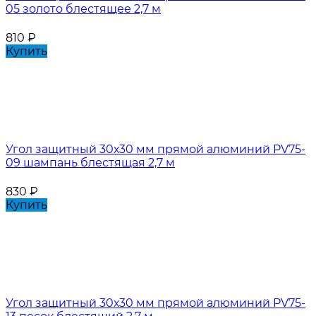
05 золото блестящее 2,7 м
810
₽
Купить
Угол защитный 30х30 мм прямой алюминий PV75-
09 шампань блестящая 2,7 м
830
₽
Купить
Угол защитный 30х30 мм прямой алюминий PV75-