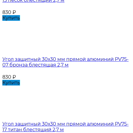
13 песок блестящий 2,7 м
830
₽
Купить
Угол защитный 30х30 мм прямой алюминий PV75-
07 бронза блестящая 2,7 м
830
₽
Купить
Угол защитный 30х30 мм прямой алюминий PV75-
17 титан блестящий 2,7 м