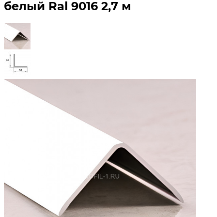
белый Ral 9016 2,7 м