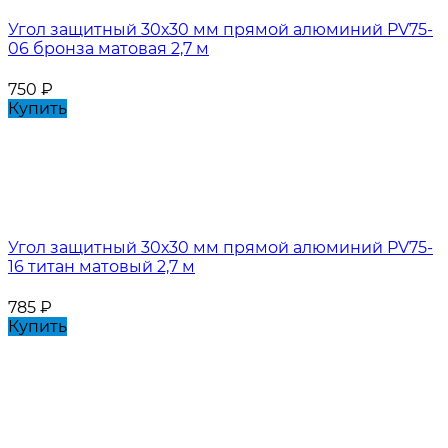
Угол защитный 30х30 мм прямой алюминий PV75-
06 бронза матовая 2,7 м
750
₽
Купить
Угол защитный 30х30 мм прямой алюминий PV75-
16 титан матовый 2,7 м
785
₽
Купить