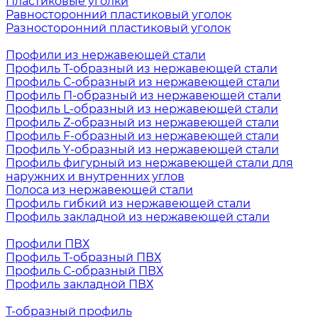
Пластиковые уголки
Равносторонний пластиковый уголок
Разносторонний пластиковый уголок
Профили из нержавеющей стали
Профиль Т-образный из нержавеющей стали
Профиль С-образный из нержавеющей стали
Профиль П-образный из нержавеющей стали
Профиль L-образный из нержавеющей стали
Профиль Z-образный из нержавеющей стали
Профиль F-образный из нержавеющей стали
Профиль Y-образный из нержавеющей стали
Профиль фигурный из нержавеющей стали для
наружних и внутренних углов
Полоса из нержавеющей стали
Профиль гибкий из нержавеющей стали
Профиль закладной из нержавеющей стали
Профили ПВХ
Профиль Т-образный ПВХ
Профиль С-образный ПВХ
Профиль закладной ПВХ
Т-образный профиль