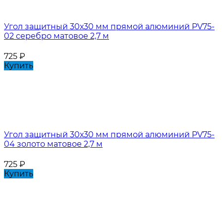
Угол защитный 30х30 мм прямой алюминий PV75-
02 серебро матовое 2,7 м
725
₽
Купить
Угол защитный 30х30 мм прямой алюминий PV75-
04 золото матовое 2,7 м
725
₽
Купить