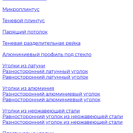
Микроплинтус
Теневой плинтус
Парящий потолок
Теневая разделительная рейка
Алюминиевый профиль под стекло
Уголки из латуни
Разносторонний латунный уголок
Равносторонний латунный уголок
Уголки из алюминия
Разносторонний алюминиевый уголок
Равносторонний алюминиевый уголок
Уголки из нержавеющей стали
Равносторонний уголок из нержавеющей стали
Разносторонний уголок из нержавеющей стали