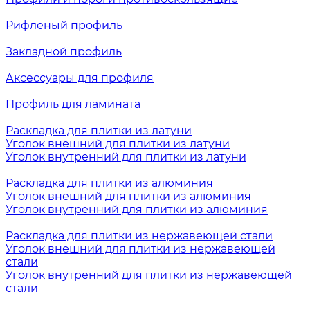
Рифленый профиль
Закладной профиль
Аксессуары для профиля
Профиль для ламината
Раскладка для плитки из латуни
Уголок внешний для плитки из латуни
Уголок внутренний для плитки из латуни
Раскладка для плитки из алюминия
Уголок внешний для плитки из алюминия
Уголок внутренний для плитки из алюминия
Раскладка для плитки из нержавеющей стали
Уголок внешний для плитки из нержавеющей
стали
Уголок внутренний для плитки из нержавеющей
стали