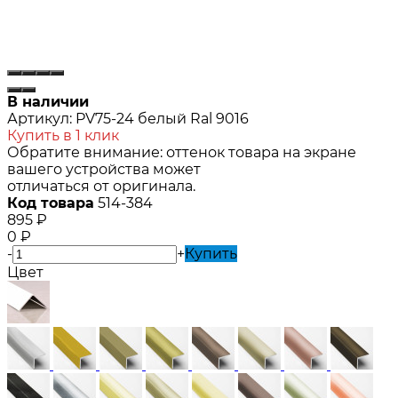
В наличии
Артикул:
PV75-24 белый Ral 9016
Купить в 1 клик
Обратите внимание: оттенок товара на экране
вашего устройства может
отличаться от оригинала.
Код товара
514-384
895
₽
0
₽
-
+
Купить
Цвет