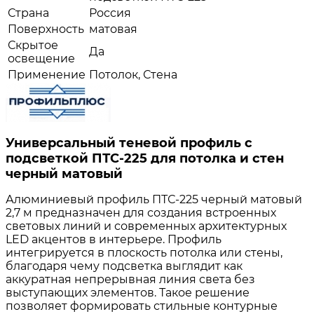
Страна
Россия
Поверхность
матовая
Скрытое
Да
освещение
Применение
Потолок, Стена
Универсальный теневой профиль с
подсветкой ПТС-225 для потолка и стен
черный матовый
Алюминиевый профиль ПТС-225 черный матовый
2,7 м предназначен для создания встроенных
световых линий и современных архитектурных
LED акцентов в интерьере. Профиль
интегрируется в плоскость потолка или стены,
благодаря чему подсветка выглядит как
аккуратная непрерывная линия света без
выступающих элементов. Такое решение
позволяет формировать стильные контурные