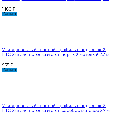
1 160
₽
Купить
Универсальный теневой профиль с подсветкой
ПТС-223 для потолка и стен черный матовый 2,7 м
955
₽
Купить
Универсальный теневой профиль с подсветкой
ПТС-223 для потолка и стен серебро матовое 2,7 м