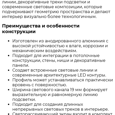
линии, декоративные треки подсветки и
современные световые композиции, которые
подчеркивают геометрию пространства и делают
интерьер визуально более технологичным.
Преимущества и особенности
конструкции
Изготовлен из анодированного алюминия с
высокой устойчивостью к влаге, коррозии и
механическим воздействиям.
Подходит для интеграции в потолочные
конструкции, стены, ниши и декоративные
панели.
Создает встроенные световые линии и
современные архитектурные LED контуры.
Профиль может устанавливаться практически
вровень с поверхностью.
Ширина светового канала 19 мм формирует
выразительную и равномерную линию
подсветки.
Подходит для создания длинных
непрерывных световых треков в интерьере.
Светорассеивающий экран входит в комплект