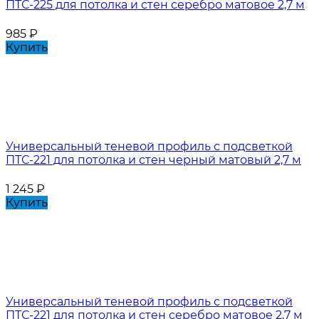
ПТС-225 для потолка и стен серебро матовое 2,7 м
985
₽
Купить
Универсальный теневой профиль с подсветкой
ПТС-221 для потолка и стен черный матовый 2,7 м
1 245
₽
Купить
Универсальный теневой профиль с подсветкой
ПТС-221 для потолка и стен серебро матовое 2,7 м