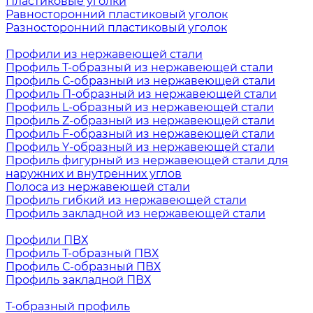
Пластиковые уголки
Равносторонний пластиковый уголок
Разносторонний пластиковый уголок
Профили из нержавеющей стали
Профиль Т-образный из нержавеющей стали
Профиль С-образный из нержавеющей стали
Профиль П-образный из нержавеющей стали
Профиль L-образный из нержавеющей стали
Профиль Z-образный из нержавеющей стали
Профиль F-образный из нержавеющей стали
Профиль Y-образный из нержавеющей стали
Профиль фигурный из нержавеющей стали для
наружних и внутренних углов
Полоса из нержавеющей стали
Профиль гибкий из нержавеющей стали
Профиль закладной из нержавеющей стали
Профили ПВХ
Профиль Т-образный ПВХ
Профиль С-образный ПВХ
Профиль закладной ПВХ
Т-образный профиль