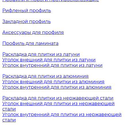
Рифленый профиль
Закладной профиль
Аксессуары для профиля
Профиль для ламината
Раскладка для плитки из латуни
Уголок внешний для плитки из латуни
Уголок внутренний для плитки из латуни
Раскладка для плитки из алюминия
Уголок внешний для плитки из алюминия
Уголок внутренний для плитки из алюминия
Раскладка для плитки из нержавеющей стали
Уголок внешний для плитки из нержавеющей
стали
Уголок внутренний для плитки из нержавеющей
стали