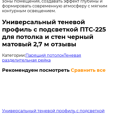
зоны помещения, создавать эффект глубины и
формировать современную атмосферу с мягким
контурным освещением.
Универсальный теневой
профиль с подсветкой ПТС-225
для потолка и стен черный
матовый 2,7 м отзывы
Категории:
Парящий потолок
Теневая
разделительная рейка
Рекомендуем посмотреть
Сравнить все
Универсальный теневой профиль с подсветкой