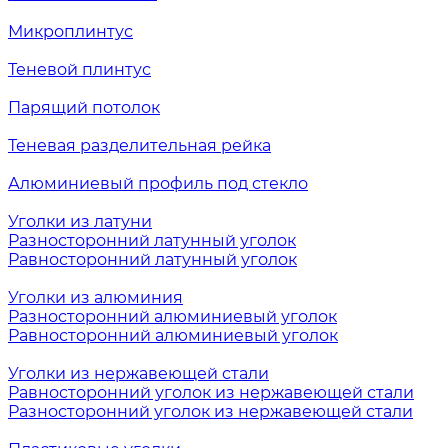
Микроплинтус
Теневой плинтус
Парящий потолок
Теневая разделительная рейка
Алюминиевый профиль под стекло
Уголки из латуни
Разносторонний латунный уголок
Равносторонний латунный уголок
Уголки из алюминия
Разносторонний алюминиевый уголок
Равносторонний алюминиевый уголок
Уголки из нержавеющей стали
Равносторонний уголок из нержавеющей стали
Разносторонний уголок из нержавеющей стали