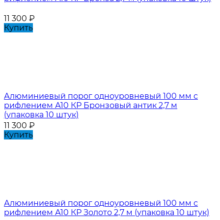
11 300
₽
Купить
Алюминиевый порог одноуровневый 100 мм с
рифлением А10 КР Бронзовый антик 2,7 м
(упаковка 10 штук)
11 300
₽
Купить
Алюминиевый порог одноуровневый 100 мм с
рифлением А10 КР Золото 2,7 м (упаковка 10 штук)