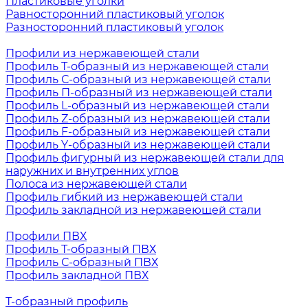
Пластиковые уголки
Равносторонний пластиковый уголок
Разносторонний пластиковый уголок
Профили из нержавеющей стали
Профиль Т-образный из нержавеющей стали
Профиль С-образный из нержавеющей стали
Профиль П-образный из нержавеющей стали
Профиль L-образный из нержавеющей стали
Профиль Z-образный из нержавеющей стали
Профиль F-образный из нержавеющей стали
Профиль Y-образный из нержавеющей стали
Профиль фигурный из нержавеющей стали для
наружних и внутренних углов
Полоса из нержавеющей стали
Профиль гибкий из нержавеющей стали
Профиль закладной из нержавеющей стали
Профили ПВХ
Профиль Т-образный ПВХ
Профиль С-образный ПВХ
Профиль закладной ПВХ
Т-образный профиль