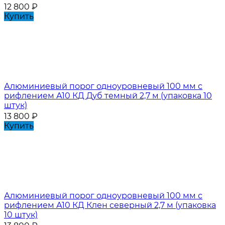
12 800
₽
Купить
Алюминиевый порог одноуровневый 100 мм с
рифлением А10 КД Дуб темный 2,7 м (упаковка 10
штук)
13 800
₽
Купить
Алюминиевый порог одноуровневый 100 мм с
рифлением А10 КД Клен северный 2,7 м (упаковка
10 штук)