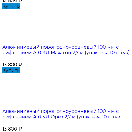
13 800
₽
Купить
Алюминиевый порог одноуровневый 100 мм с
рифлением А10 КД Махагон 2,7 м (упаковка 10 штук)
13 800
₽
Купить
Алюминиевый порог одноуровневый 100 мм с
рифлением А10 КД Орех 2,7 м (упаковка 10 штук)
13 800
₽