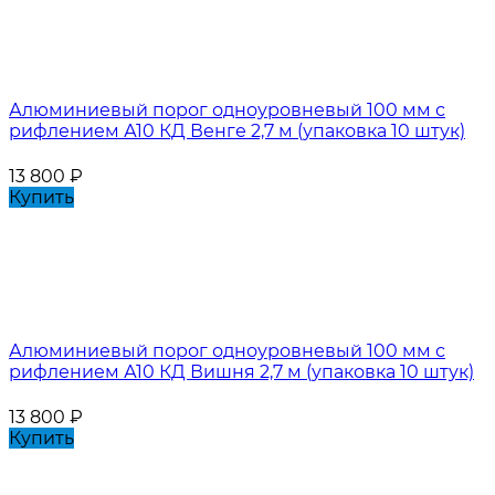
Алюминиевый порог одноуровневый 100 мм с
рифлением А10 КД Венге 2,7 м (упаковка 10 штук)
13 800
₽
Купить
Алюминиевый порог одноуровневый 100 мм с
рифлением А10 КД Вишня 2,7 м (упаковка 10 штук)
13 800
₽
Купить