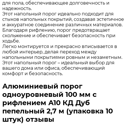
для пола, обеспечивающее долговечность и
надежность.
Этот напольный порог идеально подходит для
стыков напольных покрытий, создавая эстетичное
и аккуратное соединение различных материалов.
Благодаря рифлению, порог предотвращает
скольжение и обеспечивает безопасность при
ходьбе.
Легко монтируется и прекрасно вписывается в
любой интерьер, делая переход между
напольными покрытиями ровным и незаметным.
Этот напольный порог – идеальный выбор для
вашего дома или офиса, обеспечивающий
комфорт и безопасность.
Алюминиевый порог
одноуровневый 100 мм с
рифлением А10 КД Дуб
пепельный 2,7 м (упаковка 10
штук) отзывы