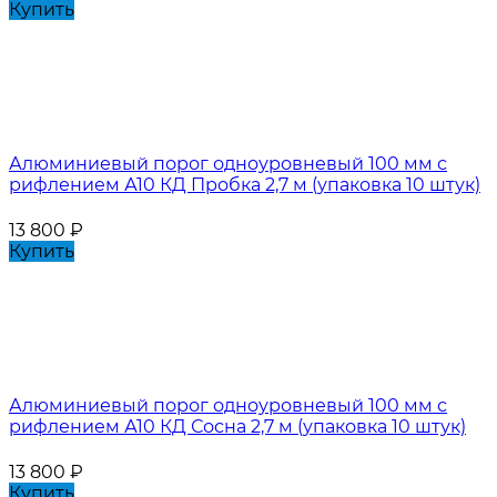
Купить
Алюминиевый порог одноуровневый 100 мм с
рифлением А10 КД Пробка 2,7 м (упаковка 10 штук)
13 800
₽
Купить
Алюминиевый порог одноуровневый 100 мм с
рифлением А10 КД Сосна 2,7 м (упаковка 10 штук)
13 800
₽
Купить