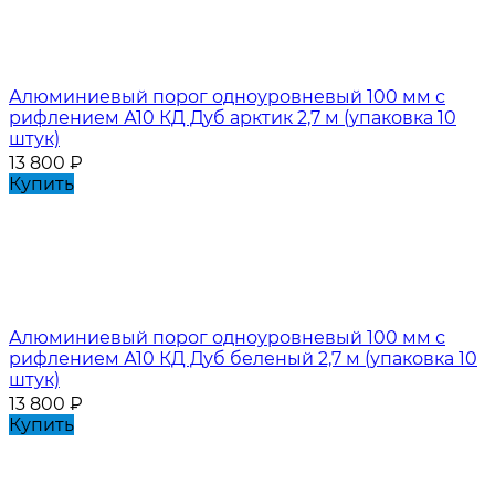
Алюминиевый порог одноуровневый 100 мм с
рифлением А10 КД Дуб арктик 2,7 м (упаковка 10
штук)
13 800
₽
Купить
Алюминиевый порог одноуровневый 100 мм с
рифлением А10 КД Дуб беленый 2,7 м (упаковка 10
штук)
13 800
₽
Купить