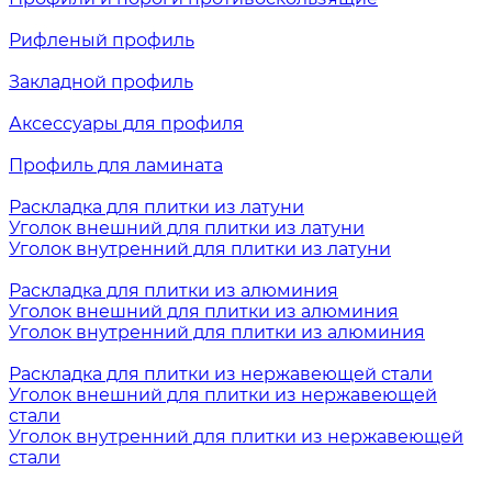
Рифленый профиль
Закладной профиль
Аксессуары для профиля
Профиль для ламината
Раскладка для плитки из латуни
Уголок внешний для плитки из латуни
Уголок внутренний для плитки из латуни
Раскладка для плитки из алюминия
Уголок внешний для плитки из алюминия
Уголок внутренний для плитки из алюминия
Раскладка для плитки из нержавеющей стали
Уголок внешний для плитки из нержавеющей
стали
Уголок внутренний для плитки из нержавеющей
стали