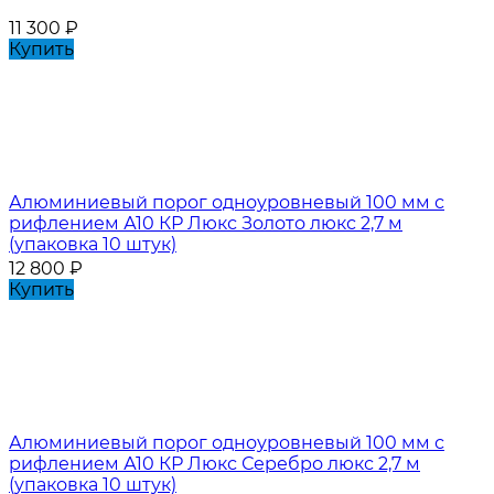
11 300
₽
Купить
Алюминиевый порог одноуровневый 100 мм с
рифлением А10 КР Люкс Золото люкс 2,7 м
(упаковка 10 штук)
12 800
₽
Купить
Алюминиевый порог одноуровневый 100 мм с
рифлением А10 КР Люкс Серебро люкс 2,7 м
(упаковка 10 штук)