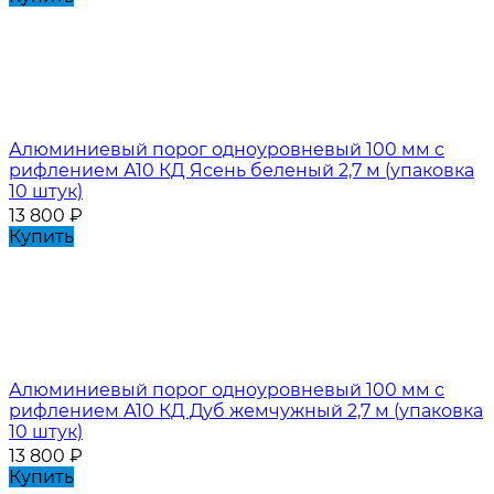
Алюминиевый порог одноуровневый 100 мм с
рифлением А10 КД Ясень беленый 2,7 м (упаковка
10 штук)
13 800
₽
Купить
Алюминиевый порог одноуровневый 100 мм с
рифлением А10 КД Дуб жемчужный 2,7 м (упаковка
10 штук)
13 800
₽
Купить