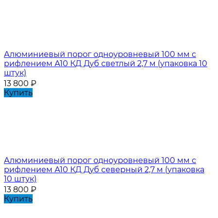
Алюминиевый порог одноуровневый 100 мм с
рифлением А10 КД Дуб светлый 2,7 м (упаковка 10
штук)
13 800
₽
Купить
Алюминиевый порог одноуровневый 100 мм с
рифлением А10 КД Дуб северный 2,7 м (упаковка
10 штук)
13 800
₽
Купить