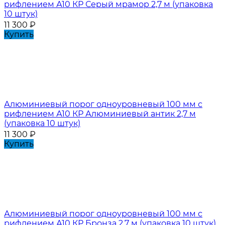
рифлением А10 КР Серый мрамор 2,7 м (упаковка
10 штук)
11 300
₽
Купить
Алюминиевый порог одноуровневый 100 мм с
рифлением А10 КР Алюминиевый антик 2,7 м
(упаковка 10 штук)
11 300
₽
Купить
Алюминиевый порог одноуровневый 100 мм с
рифлением А10 КР Бронза 2,7 м (упаковка 10 штук)