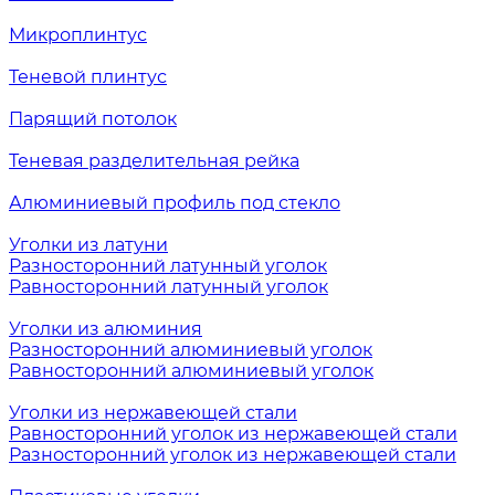
Микроплинтус
Теневой плинтус
Парящий потолок
Теневая разделительная рейка
Алюминиевый профиль под стекло
Уголки из латуни
Разносторонний латунный уголок
Равносторонний латунный уголок
Уголки из алюминия
Разносторонний алюминиевый уголок
Равносторонний алюминиевый уголок
Уголки из нержавеющей стали
Равносторонний уголок из нержавеющей стали
Разносторонний уголок из нержавеющей стали