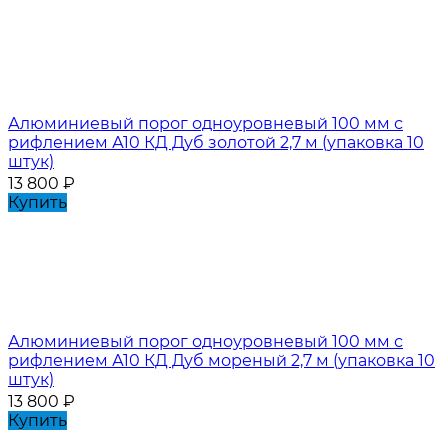
Алюминиевый порог одноуровневый 100 мм с
рифлением А10 КД Дуб золотой 2,7 м (упаковка 10
штук)
13 800
₽
Купить
Алюминиевый порог одноуровневый 100 мм с
рифлением А10 КД Дуб мореный 2,7 м (упаковка 10
штук)
13 800
₽
Купить