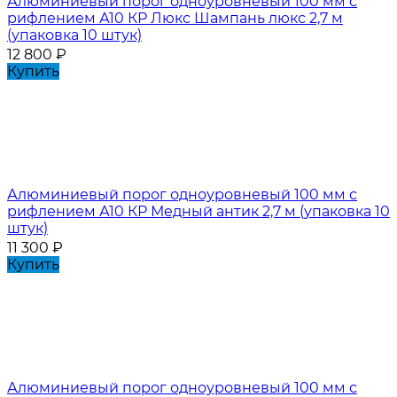
Алюминиевый порог одноуровневый 100 мм с
рифлением А10 КР Люкс Шампань люкс 2,7 м
(упаковка 10 штук)
12 800
₽
Купить
Алюминиевый порог одноуровневый 100 мм с
рифлением А10 КР Медный антик 2,7 м (упаковка 10
штук)
11 300
₽
Купить
Алюминиевый порог одноуровневый 100 мм с