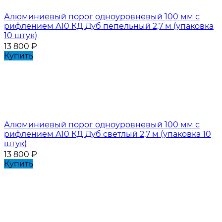
Алюминиевый порог одноуровневый 100 мм с
рифлением А10 КД Дуб пепельный 2,7 м (упаковка
10 штук)
13 800
₽
Купить
Алюминиевый порог одноуровневый 100 мм с
рифлением А10 КД Дуб светлый 2,7 м (упаковка 10
штук)
13 800
₽
Купить