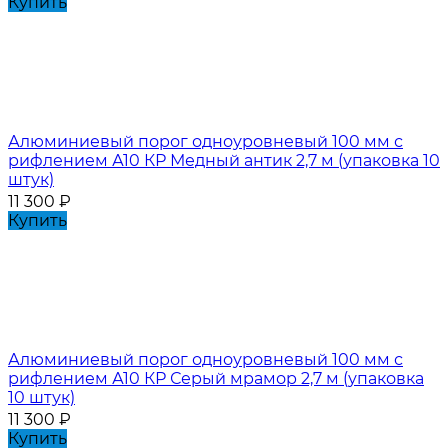
Купить
Алюминиевый порог одноуровневый 100 мм с
рифлением А10 КР Медный антик 2,7 м (упаковка 10
штук)
11 300
₽
Купить
Алюминиевый порог одноуровневый 100 мм с
рифлением А10 КР Серый мрамор 2,7 м (упаковка
10 штук)
11 300
₽
Купить