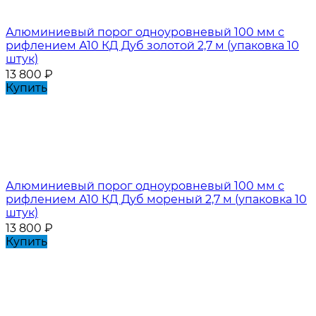
Алюминиевый порог одноуровневый 100 мм с
рифлением А10 КД Дуб золотой 2,7 м (упаковка 10
штук)
13 800
₽
Купить
Алюминиевый порог одноуровневый 100 мм с
рифлением А10 КД Дуб мореный 2,7 м (упаковка 10
штук)
13 800
₽
Купить