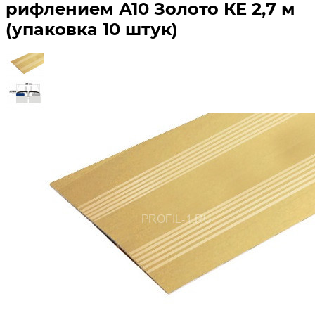
рифлением А10 Золото КЕ 2,7 м
(упаковка 10 штук)