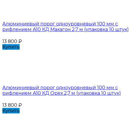
Алюминиевый порог одноуровневый 100 мм с
рифлением А10 КД Махагон 2,7 м (упаковка 10 штук)
13 800
₽
Купить
Алюминиевый порог одноуровневый 100 мм с
рифлением А10 КД Орех 2,7 м (упаковка 10 штук)
13 800
₽
Купить