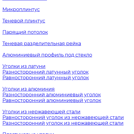
Микроплинтус
Теневой плинтус
Парящий потолок
Теневая разделительная рейка
Алюминиевый профиль под стекло
Уголки из латуни
Разносторонний латунный уголок
Равносторонний латунный уголок
Уголки из алюминия
Разносторонний алюминиевый уголок
Равносторонний алюминиевый уголок
Уголки из нержавеющей стали
Равносторонний уголок из нержавеющей стали
Разносторонний уголок из нержавеющей стали