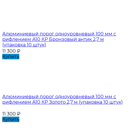
Алюминиевый порог одноуровневый 100 мм с
рифлением А10 КР Бронзовый антик 2,7 м
(упаковка 10 штук)
11 300
₽
Купить
Алюминиевый порог одноуровневый 100 мм с
рифлением А10 КР Золото 2,7 м (упаковка 10 штук)
11 300
₽
Купить