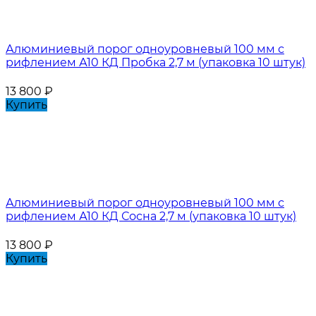
Алюминиевый порог одноуровневый 100 мм с
рифлением А10 КД Пробка 2,7 м (упаковка 10 штук)
13 800
₽
Купить
Алюминиевый порог одноуровневый 100 мм с
рифлением А10 КД Сосна 2,7 м (упаковка 10 штук)
13 800
₽
Купить