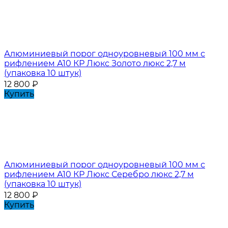
Алюминиевый порог одноуровневый 100 мм с
рифлением А10 КР Люкс Золото люкс 2,7 м
(упаковка 10 штук)
12 800
₽
Купить
Алюминиевый порог одноуровневый 100 мм с
рифлением А10 КР Люкс Серебро люкс 2,7 м
(упаковка 10 штук)
12 800
₽
Купить