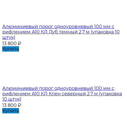
Алюминиевый порог одноуровневый 100 мм с
рифлением А10 КД Дуб темный 2,7 м (упаковка 10
штук)
13 800
₽
Купить
Алюминиевый порог одноуровневый 100 мм с
рифлением А10 КД Клен северный 2,7 м (упаковка
10 штук)
13 800
₽
Купить