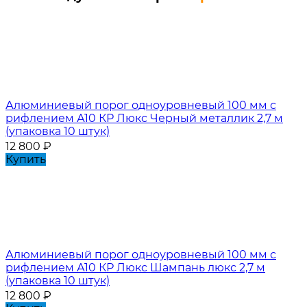
Алюминиевый порог одноуровневый 100 мм с
рифлением А10 КР Люкс Черный металлик 2,7 м
(упаковка 10 штук)
12 800
₽
Купить
Алюминиевый порог одноуровневый 100 мм с
рифлением А10 КР Люкс Шампань люкс 2,7 м
(упаковка 10 штук)
12 800
₽