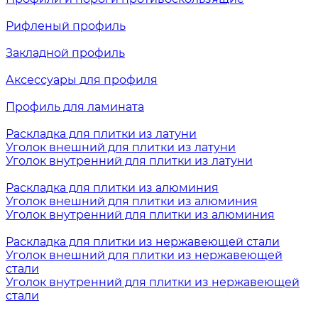
Рифленый профиль
Закладной профиль
Аксессуары для профиля
Профиль для ламината
Раскладка для плитки из латуни
Уголок внешний для плитки из латуни
Уголок внутренний для плитки из латуни
Раскладка для плитки из алюминия
Уголок внешний для плитки из алюминия
Уголок внутренний для плитки из алюминия
Раскладка для плитки из нержавеющей стали
Уголок внешний для плитки из нержавеющей
стали
Уголок внутренний для плитки из нержавеющей
стали