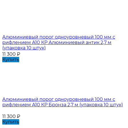
Алюминиевый порог одноуровневый 100 мм с
рифлением А10 КР Алюминиевый антик 2,7 м
(упаковка 10 штук)
11 300
₽
Купить
Алюминиевый порог одноуровневый 100 мм с
рифлением А10 КР Бронза 2,7 м (упаковка 10 штук)
11 300
₽
Купить