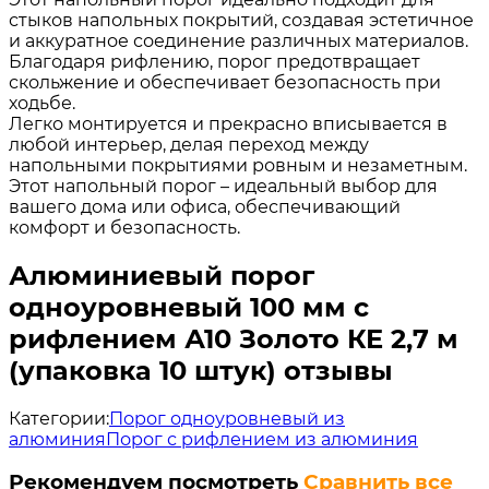
стыков напольных покрытий, создавая эстетичное
и аккуратное соединение различных материалов.
Благодаря рифлению, порог предотвращает
скольжение и обеспечивает безопасность при
ходьбе.
Легко монтируется и прекрасно вписывается в
любой интерьер, делая переход между
напольными покрытиями ровным и незаметным.
Этот напольный порог – идеальный выбор для
вашего дома или офиса, обеспечивающий
комфорт и безопасность.
Алюминиевый порог
одноуровневый 100 мм с
рифлением А10 Золото КЕ 2,7 м
(упаковка 10 штук) отзывы
Категории:
Порог одноуровневый из
алюминия
Порог с рифлением из алюминия
Рекомендуем посмотреть
Сравнить все