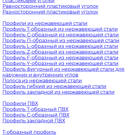
Пластиковые уголки
Равносторонний пластиковый уголок
Разносторонний пластиковый уголок
Профили из нержавеющей стали
Профиль Т-образный из нержавеющей стали
Профиль С-образный из нержавеющей стали
Профиль П-образный из нержавеющей стали
Профиль L-образный из нержавеющей стали
Профиль Z-образный из нержавеющей стали
Профиль F-образный из нержавеющей стали
Профиль Y-образный из нержавеющей стали
Профиль фигурный из нержавеющей стали для
наружних и внутренних углов
Полоса из нержавеющей стали
Профиль гибкий из нержавеющей стали
Профиль закладной из нержавеющей стали
Профили ПВХ
Профиль Т-образный ПВХ
Профиль С-образный ПВХ
Профиль закладной ПВХ
Т-образный профиль