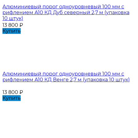
Алюминиевый порог одноуровневый 100 мм с
рифлением А10 КД Дуб северный 2,7 м (упаковка
10 штук)
13 800
₽
Купить
Алюминиевый порог одноуровневый 100 мм с
рифлением А10 КД Венге 2,7 м (упаковка 10 штук)
13 800
₽
Купить