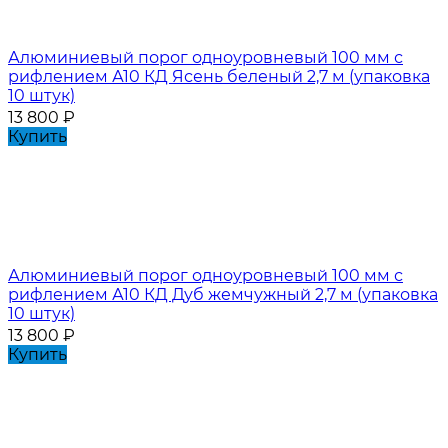
Алюминиевый порог одноуровневый 100 мм с
рифлением А10 КД Ясень беленый 2,7 м (упаковка
10 штук)
13 800
₽
Купить
Алюминиевый порог одноуровневый 100 мм с
рифлением А10 КД Дуб жемчужный 2,7 м (упаковка
10 штук)
13 800
₽
Купить