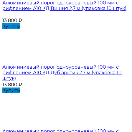
Алюминиевый порог одноуровневый 100 мм с
рифлением А10 КД Вишня 2,7 м (упаковка 10 штук)
13 800
₽
Купить
Алюминиевый порог одноуровневый 100 мм с
рифлением А10 КД Дуб арктик 2,7 м (упаковка 10
штук)
13 800
₽
Купить
Алюминиевый порог одноуровневый 100 мм с