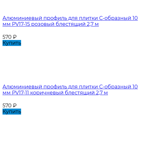
Алюминиевый профиль для плитки С-образный 10
мм PV17-15 розовый блестящий 2,7 м
570
₽
Купить
Алюминиевый профиль для плитки С-образный 10
мм PV17-11 коричневый блестящий 2,7 м
570
₽
Купить