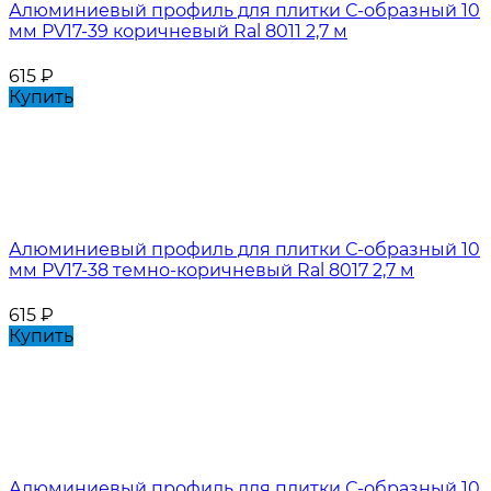
Алюминиевый профиль для плитки С-образный 10
мм PV17-39 коричневый Ral 8011 2,7 м
615
₽
Купить
Алюминиевый профиль для плитки С-образный 10
мм PV17-38 темно-коричневый Ral 8017 2,7 м
615
₽
Купить
Алюминиевый профиль для плитки С-образный 10