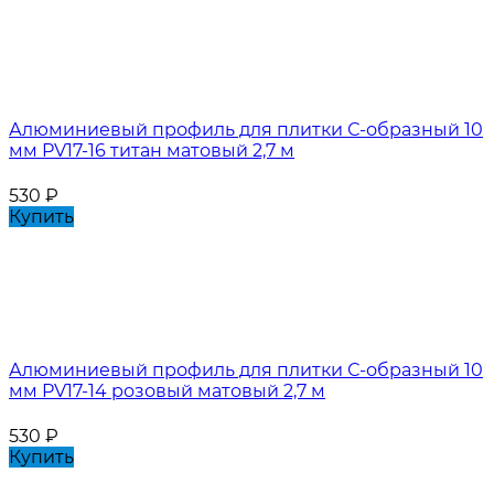
Алюминиевый профиль для плитки С-образный 10
мм PV17-16 титан матовый 2,7 м
530
₽
Купить
Алюминиевый профиль для плитки С-образный 10
мм PV17-14 розовый матовый 2,7 м
530
₽
Купить