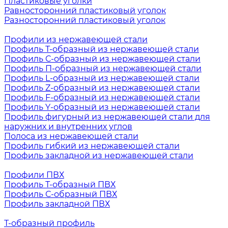
Пластиковые уголки
Равносторонний пластиковый уголок
Разносторонний пластиковый уголок
Профили из нержавеющей стали
Профиль Т-образный из нержавеющей стали
Профиль С-образный из нержавеющей стали
Профиль П-образный из нержавеющей стали
Профиль L-образный из нержавеющей стали
Профиль Z-образный из нержавеющей стали
Профиль F-образный из нержавеющей стали
Профиль Y-образный из нержавеющей стали
Профиль фигурный из нержавеющей стали для
наружних и внутренних углов
Полоса из нержавеющей стали
Профиль гибкий из нержавеющей стали
Профиль закладной из нержавеющей стали
Профили ПВХ
Профиль Т-образный ПВХ
Профиль С-образный ПВХ
Профиль закладной ПВХ
Т-образный профиль