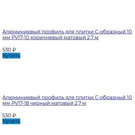
Алюминиевый профиль для плитки С-образный 10
мм PV17-10 коричневый матовый 2,7 м
530
₽
Купить
Алюминиевый профиль для плитки С-образный 10
мм PV17-18 черный матовый 2,7 м
530
₽
Купить