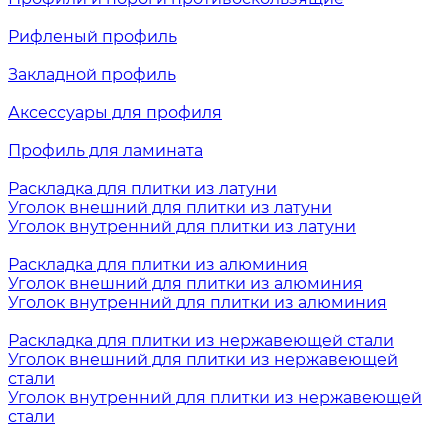
Рифленый профиль
Закладной профиль
Аксессуары для профиля
Профиль для ламината
Раскладка для плитки из латуни
Уголок внешний для плитки из латуни
Уголок внутренний для плитки из латуни
Раскладка для плитки из алюминия
Уголок внешний для плитки из алюминия
Уголок внутренний для плитки из алюминия
Раскладка для плитки из нержавеющей стали
Уголок внешний для плитки из нержавеющей
стали
Уголок внутренний для плитки из нержавеющей
стали