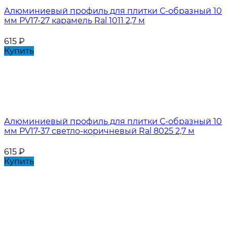
Алюминиевый профиль для плитки С-образный 10
мм PV17-27 карамель Ral 1011 2,7 м
615
₽
Купить
Алюминиевый профиль для плитки С-образный 10
мм PV17-37 светло-коричневый Ral 8025 2,7 м
615
₽
Купить