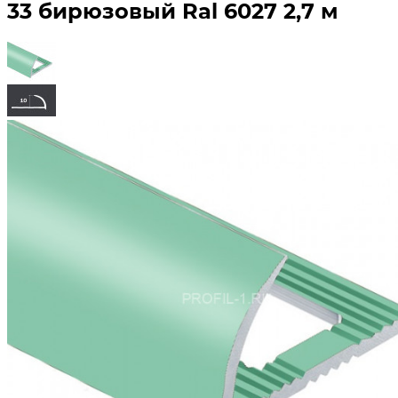
33 бирюзовый Ral 6027 2,7 м