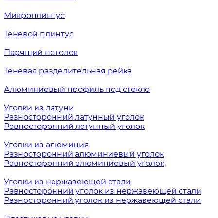
Микроплинтус
Теневой плинтус
Парящий потолок
Теневая разделительная рейка
Алюминиевый профиль под стекло
Уголки из латуни
Разносторонний латунный уголок
Равносторонний латунный уголок
Уголки из алюминия
Разносторонний алюминиевый уголок
Равносторонний алюминиевый уголок
Уголки из нержавеющей стали
Равносторонний уголок из нержавеющей стали
Разносторонний уголок из нержавеющей стали