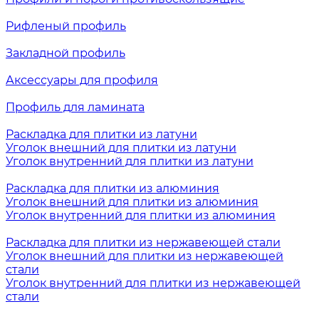
Рифленый профиль
Закладной профиль
Аксессуары для профиля
Профиль для ламината
Раскладка для плитки из латуни
Уголок внешний для плитки из латуни
Уголок внутренний для плитки из латуни
Раскладка для плитки из алюминия
Уголок внешний для плитки из алюминия
Уголок внутренний для плитки из алюминия
Раскладка для плитки из нержавеющей стали
Уголок внешний для плитки из нержавеющей
стали
Уголок внутренний для плитки из нержавеющей
стали