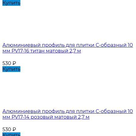
Купить
Алюминиевый профиль для плитки С-образный 10
мм PV17-16 титан матовый 2,7 м
530
₽
Купить
Алюминиевый профиль для плитки С-образный 10
мм PV17-14 розовый матовый 2,7 м
530
₽
Купить