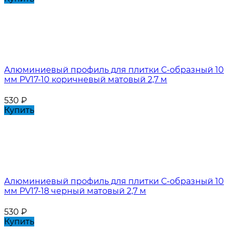
Алюминиевый профиль для плитки С-образный 10
мм PV17-10 коричневый матовый 2,7 м
530
₽
Купить
Алюминиевый профиль для плитки С-образный 10
мм PV17-18 черный матовый 2,7 м
530
₽
Купить