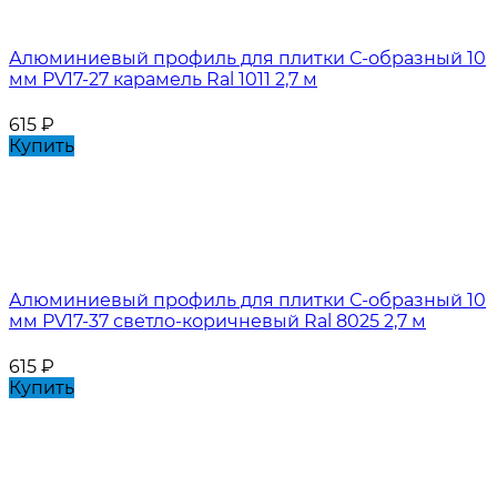
Алюминиевый профиль для плитки С-образный 10
мм PV17-27 карамель Ral 1011 2,7 м
615
₽
Купить
Алюминиевый профиль для плитки С-образный 10
мм PV17-37 светло-коричневый Ral 8025 2,7 м
615
₽
Купить