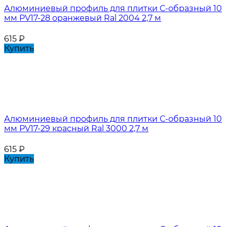
Алюминиевый профиль для плитки С-образный 10
мм PV17-28 оранжевый Ral 2004 2,7 м
615
₽
Купить
Алюминиевый профиль для плитки С-образный 10
мм PV17-29 красный Ral 3000 2,7 м
615
₽
Купить