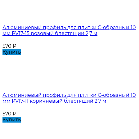
Алюминиевый профиль для плитки С-образный 10
мм PV17-15 розовый блестящий 2,7 м
570
₽
Купить
Алюминиевый профиль для плитки С-образный 10
мм PV17-11 коричневый блестящий 2,7 м
570
₽
Купить