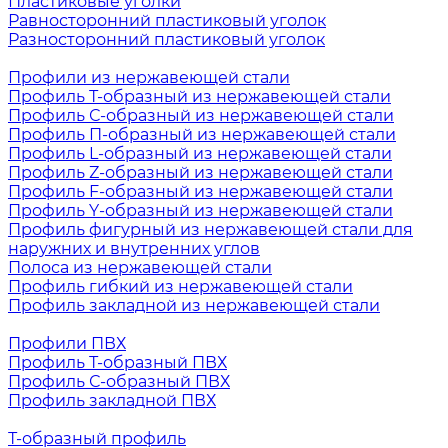
Пластиковые уголки
Равносторонний пластиковый уголок
Разносторонний пластиковый уголок
Профили из нержавеющей стали
Профиль Т-образный из нержавеющей стали
Профиль С-образный из нержавеющей стали
Профиль П-образный из нержавеющей стали
Профиль L-образный из нержавеющей стали
Профиль Z-образный из нержавеющей стали
Профиль F-образный из нержавеющей стали
Профиль Y-образный из нержавеющей стали
Профиль фигурный из нержавеющей стали для
наружних и внутренних углов
Полоса из нержавеющей стали
Профиль гибкий из нержавеющей стали
Профиль закладной из нержавеющей стали
Профили ПВХ
Профиль Т-образный ПВХ
Профиль С-образный ПВХ
Профиль закладной ПВХ
Т-образный профиль