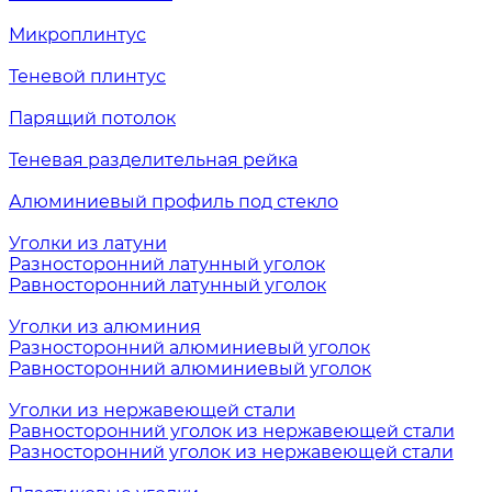
Микроплинтус
Теневой плинтус
Парящий потолок
Теневая разделительная рейка
Алюминиевый профиль под стекло
Уголки из латуни
Разносторонний латунный уголок
Равносторонний латунный уголок
Уголки из алюминия
Разносторонний алюминиевый уголок
Равносторонний алюминиевый уголок
Уголки из нержавеющей стали
Равносторонний уголок из нержавеющей стали
Разносторонний уголок из нержавеющей стали