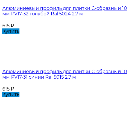
Алюминиевый профиль для плитки С-образный 10
мм PV17-32 голубой Ral 5024 2,7 м
615
₽
Купить
Алюминиевый профиль для плитки С-образный 10
мм PV17-31 синий Ral 5015 2,7 м
615
₽
Купить