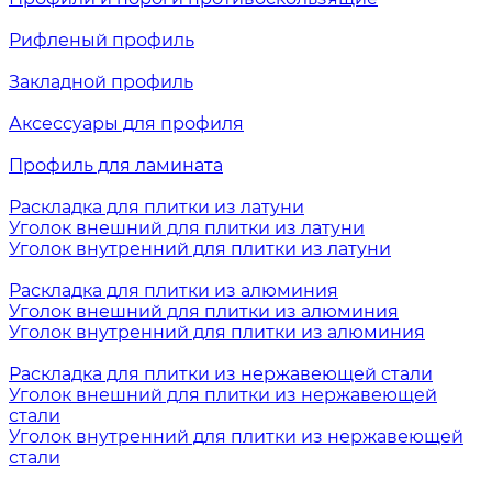
Рифленый профиль
Закладной профиль
Аксессуары для профиля
Профиль для ламината
Раскладка для плитки из латуни
Уголок внешний для плитки из латуни
Уголок внутренний для плитки из латуни
Раскладка для плитки из алюминия
Уголок внешний для плитки из алюминия
Уголок внутренний для плитки из алюминия
Раскладка для плитки из нержавеющей стали
Уголок внешний для плитки из нержавеющей
стали
Уголок внутренний для плитки из нержавеющей
стали