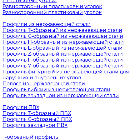
Пластиковые уголки
Равносторонний пластиковый уголок
Разносторонний пластиковый уголок
Профили из нержавеющей стали
Профиль Т-образный из нержавеющей стали
Профиль С-образный из нержавеющей стали
Профиль П-образный из нержавеющей стали
Профиль L-образный из нержавеющей стали
Профиль Z-образный из нержавеющей стали
Профиль F-образный из нержавеющей стали
Профиль Y-образный из нержавеющей стали
Профиль фигурный из нержавеющей стали для
наружних и внутренних углов
Полоса из нержавеющей стали
Профиль гибкий из нержавеющей стали
Профиль закладной из нержавеющей стали
Профили ПВХ
Профиль Т-образный ПВХ
Профиль С-образный ПВХ
Профиль закладной ПВХ
Т-образный профиль