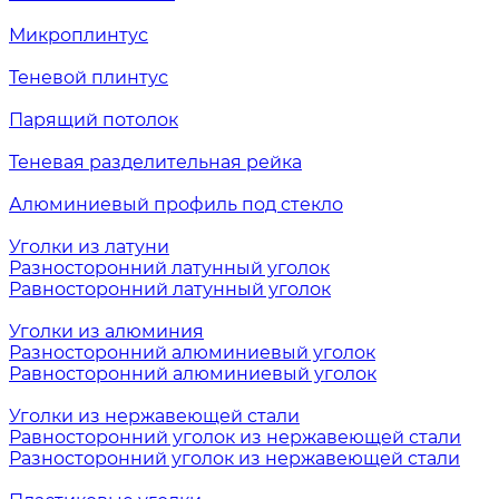
Микроплинтус
Теневой плинтус
Парящий потолок
Теневая разделительная рейка
Алюминиевый профиль под стекло
Уголки из латуни
Разносторонний латунный уголок
Равносторонний латунный уголок
Уголки из алюминия
Разносторонний алюминиевый уголок
Равносторонний алюминиевый уголок
Уголки из нержавеющей стали
Равносторонний уголок из нержавеющей стали
Разносторонний уголок из нержавеющей стали